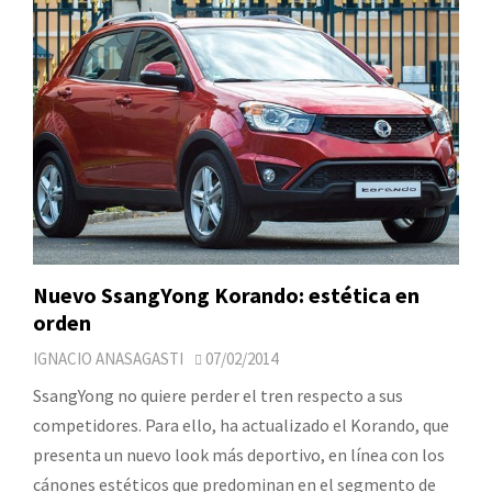
Nuevo SsangYong Korando: estética en
orden
IGNACIO ANASAGASTI
07/02/2014
SsangYong no quiere perder el tren respecto a sus
competidores. Para ello, ha actualizado el Korando, que
presenta un nuevo look más deportivo, en línea con los
cánones estéticos que predominan en el segmento de