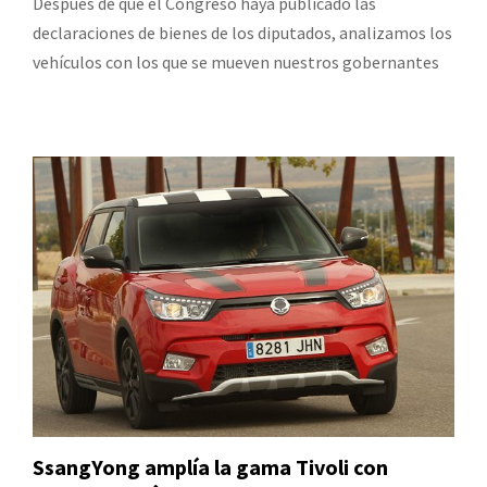
Después de que el Congreso haya publicado las
declaraciones de bienes de los diputados, analizamos los
vehículos con los que se mueven nuestros gobernantes
SsangYong amplía la gama Tivoli con