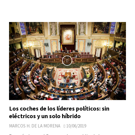
Los coches de los líderes políticos: sin
eléctricos y un solo híbrido
MARCOS H. DE LA MORENA
10/06/2019