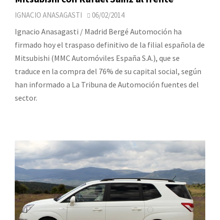
IGNACIO ANASAGASTI
06/02/2014
Ignacio Anasagasti / Madrid Bergé Automoción ha
firmado hoy el traspaso definitivo de la filial española de
Mitsubishi (MMC Automóviles España S.A.), que se
traduce en la compra del 76% de su capital social, según
han informado a La Tribuna de Automoción fuentes del
sector.