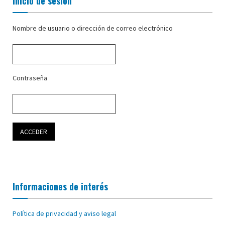
Inicio de sesión
Nombre de usuario o dirección de correo electrónico
Contraseña
Informaciones de interés
Política de privacidad y aviso legal