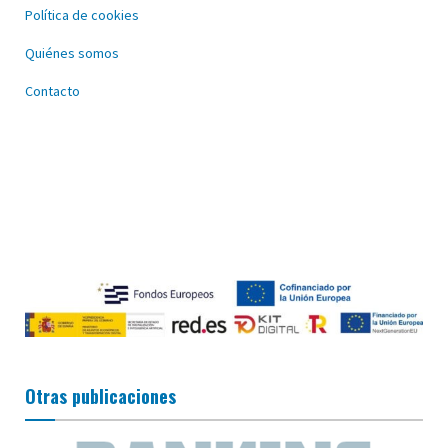
Política de cookies
Quiénes somos
Contacto
Otras publicaciones