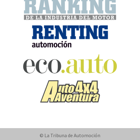
© La Tribuna de Automoción