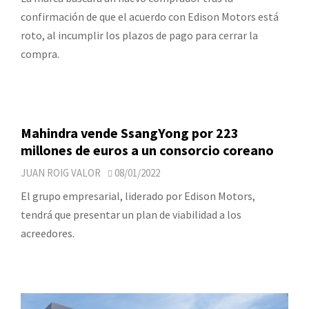
confirmación de que el acuerdo con Edison Motors está
roto, al incumplir los plazos de pago para cerrar la
compra.
Mahindra vende SsangYong por 223
millones de euros a un consorcio coreano
JUAN ROIG VALOR
08/01/2022
El grupo empresarial, liderado por Edison Motors,
tendrá que presentar un plan de viabilidad a los
acreedores.