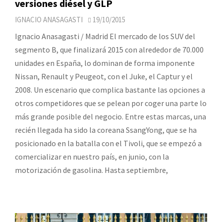
versiones diésel y GLP
IGNACIO ANASAGASTI
19/10/2015
Ignacio Anasagasti / Madrid El mercado de los SUV del
segmento B, que finalizará 2015 con alrededor de 70.000
unidades en España, lo dominan de forma imponente
Nissan, Renault y Peugeot, con el Juke, el Captur y el
2008. Un escenario que complica bastante las opciones a
otros competidores que se pelean por coger una parte lo
más grande posible del negocio. Entre estas marcas, una
recién llegada ha sido la coreana SsangYong, que se ha
posicionado en la batalla con el Tivoli, que se empezó a
comercializar en nuestro país, en junio, con la
motorización de gasolina. Hasta septiembre,