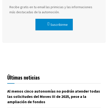
Recibe gratis en tu email las primicias y las informaciones
más destacadas de la automoción.
Suscribirme
Últimas noticias
Al menos cinco autonomías no podrán atender todas
las solicitudes del Moves III de 2025, pese a la
ampliación de fondos