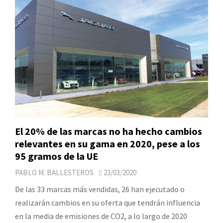
El 20% de las marcas no ha hecho cambios
relevantes en su gama en 2020, pese a los
95 gramos de la UE
PABLO M. BALLESTEROS
23/03/2020
De las 33 marcas más vendidas, 26 han ejecutado o
realizarán cambios en su oferta que tendrán influencia
en la media de emisiones de CO2, a lo largo de 2020