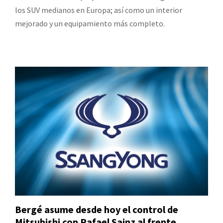
los SUV medianos en Europa; así como un interior
mejorado y un equipamiento más completo.
Bergé asume desde hoy el control de
Mitsubishi con Rafael Sainz al frente