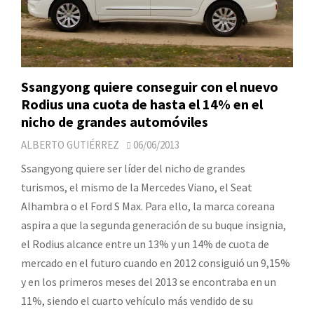
Ssangyong quiere conseguir con el nuevo
Rodius una cuota de hasta el 14% en el
nicho de grandes automóviles
ALBERTO GUTIÉRREZ
06/06/2013
Ssangyong quiere ser líder del nicho de grandes
turismos, el mismo de la Mercedes Viano, el Seat
Alhambra o el Ford S Max. Para ello, la marca coreana
aspira a que la segunda generación de su buque insignia,
el Rodius alcance entre un 13% y un 14% de cuota de
mercado en el futuro cuando en 2012 consiguió un 9,15%
y en los primeros meses del 2013 se encontraba en un
11%, siendo el cuarto vehículo más vendido de su