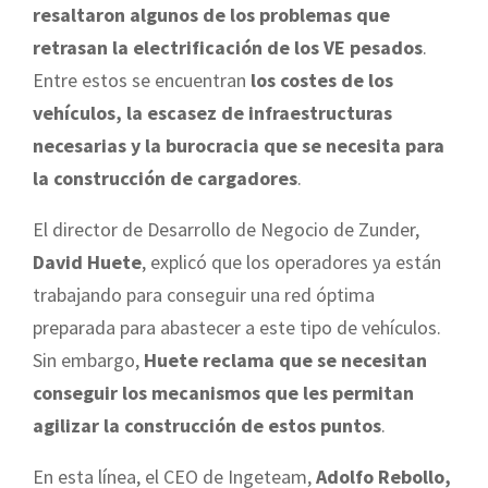
resaltaron algunos de los problemas que
retrasan la electrificación de los VE pesados
.
Entre estos se encuentran
los costes de los
vehículos, la escasez de infraestructuras
necesarias y la burocracia que se necesita para
la construcción de cargadores
.
El director de Desarrollo de Negocio de Zunder,
David Huete
, explicó que los operadores ya están
trabajando para conseguir una red óptima
preparada para abastecer a este tipo de vehículos.
Sin embargo,
Huete reclama que se necesitan
conseguir los mecanismos que les permitan
agilizar la construcción de estos puntos
.
En esta línea, el CEO de Ingeteam,
Adolfo Rebollo,