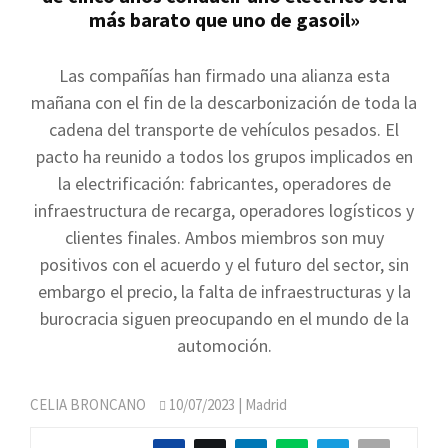
más barato que uno de gasoil»
Las compañías han firmado una alianza esta
mañana con el fin de la descarbonización de toda la
cadena del transporte de vehículos pesados. El
pacto ha reunido a todos los grupos implicados en
la electrificación: fabricantes, operadores de
infraestructura de recarga, operadores logísticos y
clientes finales. Ambos miembros son muy
positivos con el acuerdo y el futuro del sector, sin
embargo el precio, la falta de infraestructuras y la
burocracia siguen preocupando en el mundo de la
automoción.
CELIA BRONCANO
10/07/2023
| Madrid