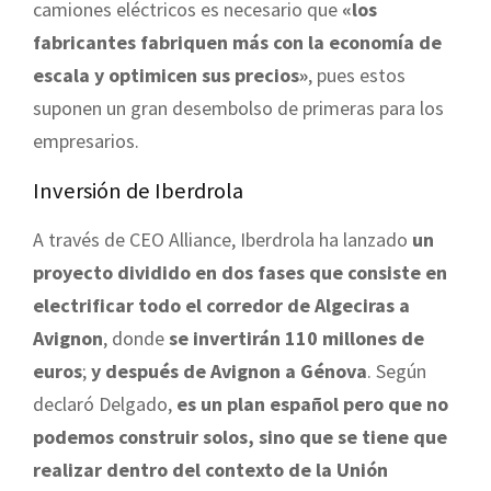
camiones eléctricos es necesario que
«los
fabricantes fabriquen más con la economía de
escala y optimicen sus precios»
, pues estos
suponen un gran desembolso de primeras para los
empresarios.
Inversión de Iberdrola
A través de CEO Alliance, Iberdrola ha lanzado
un
proyecto dividido en dos fases que consiste en
electrificar todo el corredor de Algeciras a
Avignon
, donde
se invertirán 110 millones de
euros
;
y después de Avignon a Génova
. Según
declaró Delgado,
es un plan español pero que no
podemos construir solos, sino que se tiene que
realizar dentro del contexto de la Unión