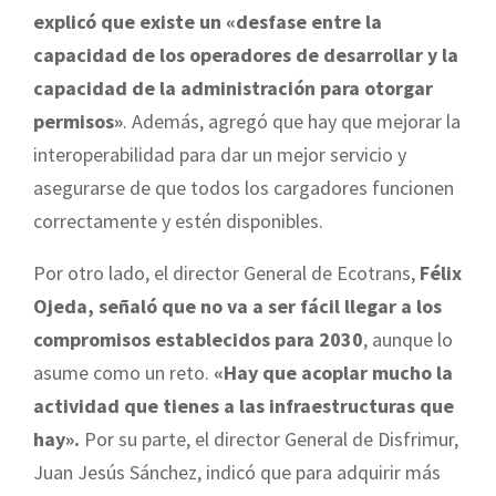
explicó que existe un «desfase entre la
capacidad de los operadores de desarrollar y la
capacidad de la administración para otorgar
permisos»
. Además, agregó que hay que mejorar la
interoperabilidad para dar un mejor servicio y
asegurarse de que todos los cargadores funcionen
correctamente y estén disponibles.
Por otro lado, el director General de Ecotrans,
Félix
Ojeda, señaló que no va a ser fácil llegar a los
compromisos establecidos para 2030
, aunque lo
asume como un reto.
«Hay que acoplar mucho la
actividad que tienes a las infraestructuras que
hay».
Por su parte, el director General de Disfrimur,
Juan Jesús Sánchez, indicó que para adquirir más