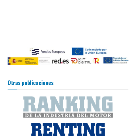
Otras publicaciones