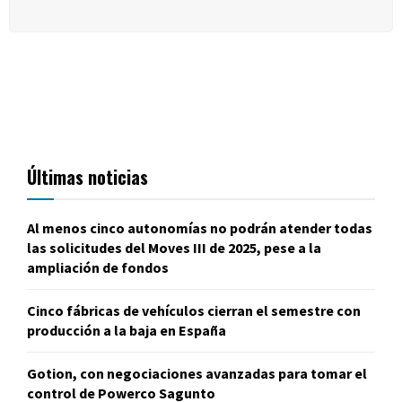
Últimas noticias
Al menos cinco autonomías no podrán atender todas
las solicitudes del Moves III de 2025, pese a la
ampliación de fondos
Cinco fábricas de vehículos cierran el semestre con
producción a la baja en España
Gotion, con negociaciones avanzadas para tomar el
control de Powerco Sagunto