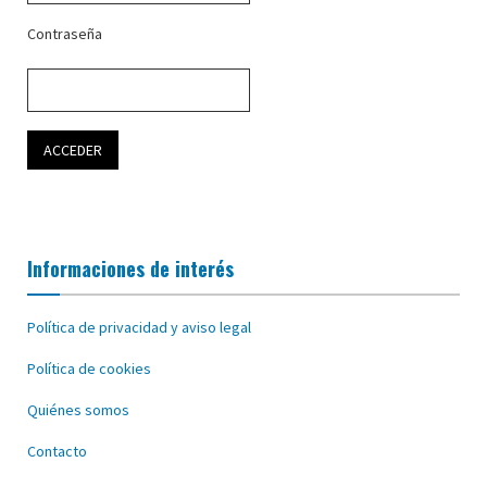
Contraseña
Informaciones de interés
Política de privacidad y aviso legal
Política de cookies
Quiénes somos
Contacto