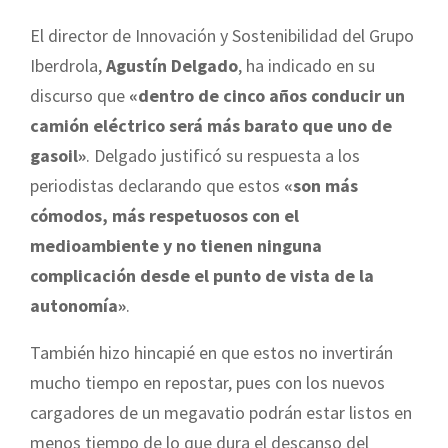
El director de Innovación y Sostenibilidad del Grupo
Iberdrola,
Agustín Delgado
, ha indicado en su
discurso que
«dentro de cinco años conducir un
camión eléctrico será más barato que uno de
gasoil»
. Delgado justificó su respuesta a los
periodistas declarando que estos
«son más
cómodos, más respetuosos con el
medioambiente y no tienen ninguna
complicación desde el punto de vista de la
autonomía»
.
También hizo hincapié en que estos no invertirán
mucho tiempo en repostar, pues con los nuevos
cargadores de un megavatio podrán estar listos en
menos tiempo de lo que dura el descanso del