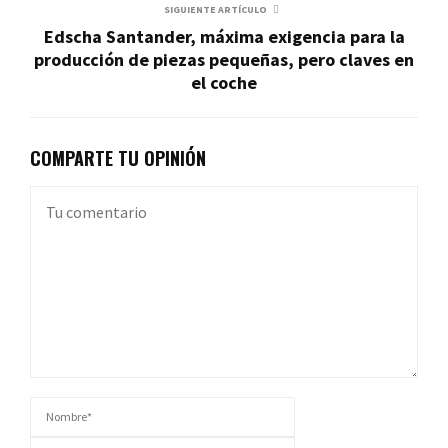
SIGUIENTE ARTÍCULO
Edscha Santander, máxima exigencia para la
producción de piezas pequeñas, pero claves en
el coche
COMPARTE TU OPINIÓN