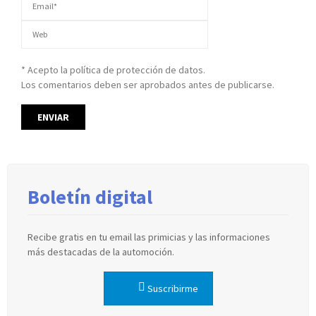
* Acepto la política de protección de datos.
Los comentarios deben ser aprobados antes de publicarse.
Boletín digital
Recibe gratis en tu email las primicias y las informaciones
más destacadas de la automoción.
Suscribirme