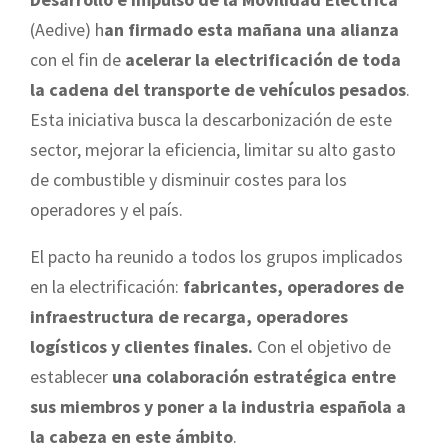
(Aedive) h
an firmado esta mañana una alianza
con el fin de
acelerar la electrificación de toda
la cadena del transporte de vehículos pesados
.
Esta iniciativa busca la descarbonización de este
sector, mejorar la eficiencia, limitar su alto gasto
de combustible y disminuir costes para los
operadores y el país.
El pacto ha reunido a todos los grupos implicados
en la electrificación:
fabricantes, operadores de
infraestructura de recarga, operadores
logísticos y clientes finales.
Con el objetivo de
establecer
una colaboración estratégica entre
sus miembros y poner a la industria española a
la cabeza en este ámbito
.