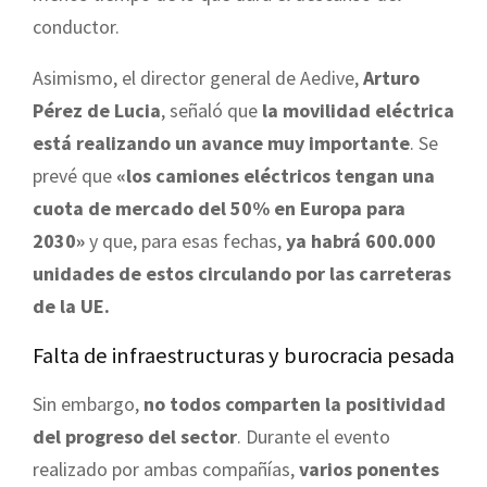
conductor.
Asimismo, el director general de Aedive,
Arturo
Pérez de Lucia
, señaló que
la movilidad eléctrica
está realizando un avance muy importante
. Se
prevé que
«los camiones eléctricos tengan una
cuota de mercado del 50% en Europa para
2030»
y que, para esas fechas,
ya habrá 600.000
unidades de estos circulando por las carreteras
de la UE.
Falta de infraestructuras y burocracia pesada
Sin embargo,
no todos comparten la positividad
del progreso del sector
. Durante el evento
realizado por ambas compañías,
varios ponentes