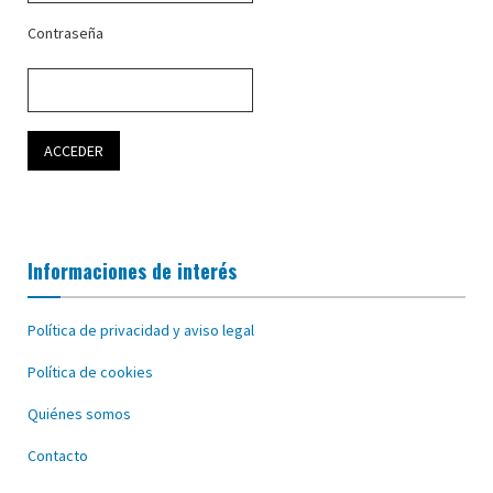
Contraseña
Informaciones de interés
Política de privacidad y aviso legal
Política de cookies
Quiénes somos
Contacto