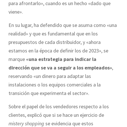
para afrontarlo», cuando es un hecho «dado que
viene».
En su lugar, ha defendido que se asuma como «una
realidad» y que es fundamental que en los
presupuestos de cada distribuidor, y «ahora
estamos en la época de definir los de 2023», se
marque
«una estrategia para indicar la
dirección que se va a seguir a los empleados»
,
reservando «un dinero para adaptar las
instalaciones o los equipos comerciales a la
transición que experimenta el sector».
Sobre el papel de los vendedores respecto a los
clientes, explicó que si se hace un ejercicio de
mistery shopping
se evidencia que estos