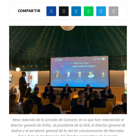
COMPARTIR
Mesa redonda de la jornada de Ganvam, en la que han intervenido el
director general de Anfac, el presidente de la AER, el director general de
Aedive y el secretario general de la red de concesionarios de Mercedes-