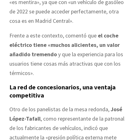
«es mentira», ya que con «un vehículo de gasóleo
de 2022 se puede acceder perfectamente, otra
cosa es en Madrid Central».
Frente a este contexto, comentó que
el coche
eléctrico tiene «muchos alicientes, un valor
añadido tremendo
y que la experiencia para los
usuarios tiene cosas más atractivas que con los
térmicos».
La red de concesionarios, una ventaja
competitiva
Otro de los panelistas de la mesa redonda,
José
López-Tafall
, como representante de la patronal
de los fabricantes de vehículos, indicó que
actualmente la «presión política externa mete