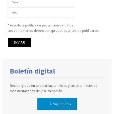
* Acepto la política de protección de datos.
Los comentarios deben ser aprobados antes de publicarse.
Boletín digital
Recibe gratis en tu email las primicias y las informaciones
más destacadas de la automoción.
Suscribirme