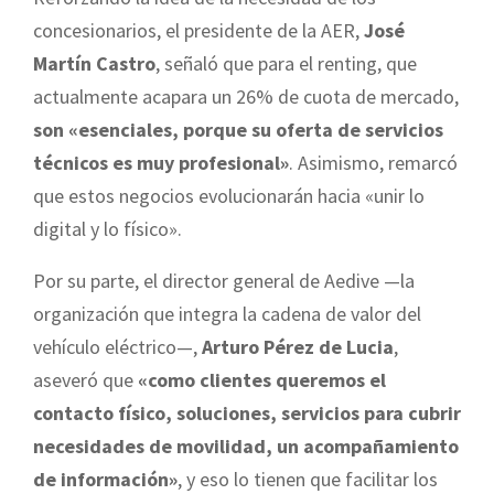
concesionarios, el presidente de la AER,
José
Martín Castro
, señaló que para el renting, que
actualmente acapara un 26% de cuota de mercado,
son «esenciales, porque su oferta de servicios
técnicos es muy profesional»
. Asimismo, remarcó
que estos negocios evolucionarán hacia «unir lo
digital y lo físico».
Por su parte, el director general de Aedive —la
organización que integra la cadena de valor del
vehículo eléctrico—,
Arturo Pérez de Lucia
,
aseveró que
«como clientes queremos el
contacto físico, soluciones, servicios para cubrir
necesidades de movilidad, un acompañamiento
de información»
, y eso lo tienen que facilitar los