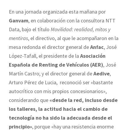
En una jornada organizada esta mañana por
Ganvam
, en colaboración con la consultora NTT
Data, bajo el título
Movilidad: realidad, mitos y
mentiras
, el directivo, al que le acompañaron en la
mesa redonda el director general de
Anfac
, José
López-Tafall, el presidente de la
Asociación
Española de Renting de Vehículos (AER)
, José
Martín Castro; y el director general de
Aedive
,
Arturo Pérez de Lucia, reconoció ser «bastante
autocrítico con mis propios concesionarios»,
considerando que
«desde la red, incluso desde
los talleres, la actitud hacia el cambio de
tecnología no ha sido la adecuada desde el
principio»
, porque «hay una resistencia enorme