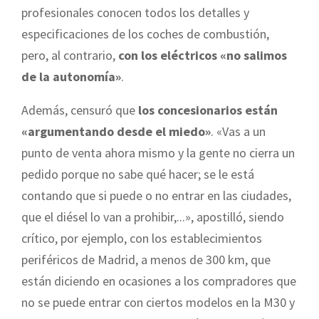
profesionales conocen todos los detalles y
especificaciones de los coches de combustión,
pero, al contrario,
con los eléctricos «no salimos
de la autonomía»
.
Además, censuró que
los concesionarios están
«argumentando desde el miedo»
. «Vas a un
punto de venta ahora mismo y la gente no cierra un
pedido porque no sabe qué hacer; se le está
contando que si puede o no entrar en las ciudades,
que el diésel lo van a prohibir,...», apostilló, siendo
crítico, por ejemplo, con los establecimientos
periféricos de Madrid, a menos de 300 km, que
están diciendo en ocasiones a los compradores que
no se puede entrar con ciertos modelos en la M30 y