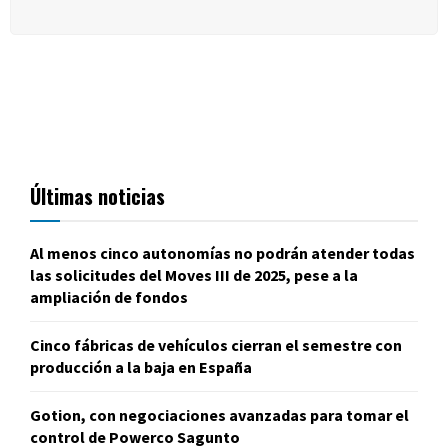
Últimas noticias
Al menos cinco autonomías no podrán atender todas
las solicitudes del Moves III de 2025, pese a la
ampliación de fondos
Cinco fábricas de vehículos cierran el semestre con
producción a la baja en España
Gotion, con negociaciones avanzadas para tomar el
control de Powerco Sagunto