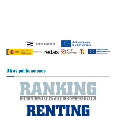
Otras publicaciones