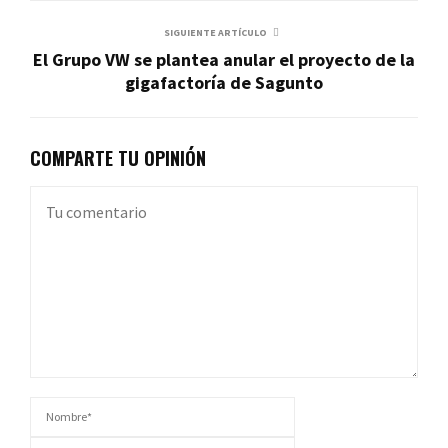
SIGUIENTE ARTÍCULO
El Grupo VW se plantea anular el proyecto de la
gigafactoría de Sagunto
COMPARTE TU OPINIÓN