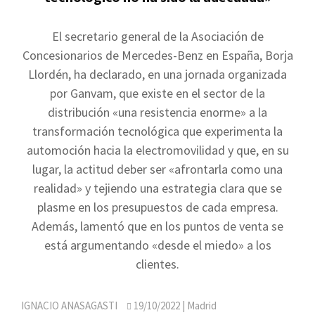
El secretario general de la Asociación de
Concesionarios de Mercedes-Benz en España, Borja
Llordén, ha declarado, en una jornada organizada
por Ganvam, que existe en el sector de la
distribución «una resistencia enorme» a la
transformación tecnológica que experimenta la
automoción hacia la electromovilidad y que, en su
lugar, la actitud deber ser «afrontarla como una
realidad» y tejiendo una estrategia clara que se
plasme en los presupuestos de cada empresa.
Además, lamentó que en los puntos de venta se
está argumentando «desde el miedo» a los
clientes.
IGNACIO ANASAGASTI
19/10/2022
| Madrid