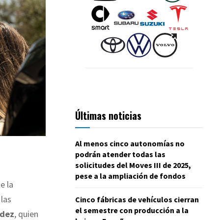
Últimas noticias
Al menos cinco autonomías no
podrán atender todas las
solicitudes del Moves III de 2025,
pese a la ampliación de fondos
e la
 las
Cinco fábricas de vehículos cierran
el semestre con producción a la
rdez
, quien