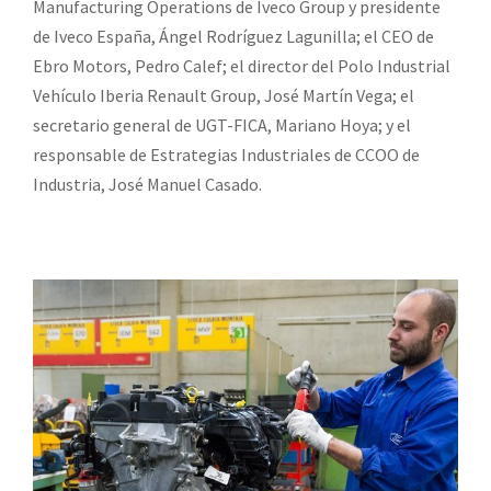
Manufacturing Operations de Iveco Group y presidente
de Iveco España, Ángel Rodríguez Lagunilla; el CEO de
Ebro Motors, Pedro Calef; el director del Polo Industrial
Vehículo Iberia Renault Group, José Martín Vega; el
secretario general de UGT-FICA, Mariano Hoya; y el
responsable de Estrategias Industriales de CCOO de
Industria, José Manuel Casado.