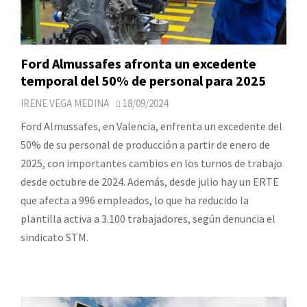
Ford Almussafes afronta un excedente
temporal del 50% de personal para 2025
IRENE VEGA MEDINA
18/09/2024
Ford Almussafes, en Valencia, enfrenta un excedente del
50% de su personal de producción a partir de enero de
2025, con importantes cambios en los turnos de trabajo
desde octubre de 2024. Además, desde julio hay un ERTE
que afecta a 996 empleados, lo que ha reducido la
plantilla activa a 3.100 trabajadores, según denuncia el
sindicato STM.