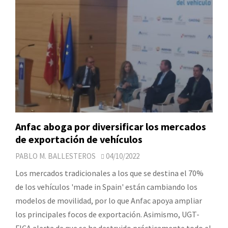
Anfac aboga por diversificar los mercados
de exportación de vehículos
PABLO M. BALLESTEROS
04/10/2022
Los mercados tradicionales a los que se destina el 70%
de los vehículos 'made in Spain' están cambiando los
modelos de movilidad, por lo que Anfac apoya ampliar
los principales focos de exportación. Asimismo, UGT-
FICA alerta de que se ha destruido prácticamente todo el