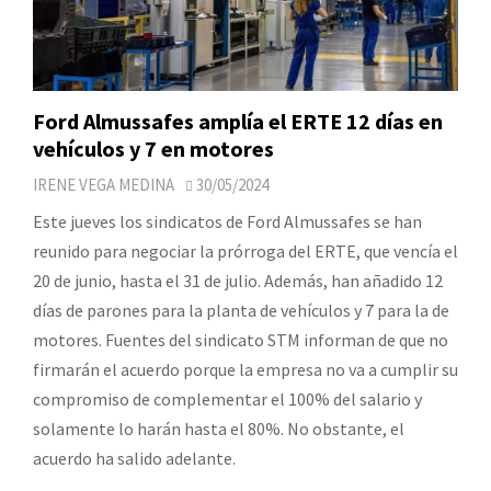
Ford Almussafes amplía el ERTE 12 días en
vehículos y 7 en motores
IRENE VEGA MEDINA
30/05/2024
Este jueves los sindicatos de Ford Almussafes se han
reunido para negociar la prórroga del ERTE, que vencía el
20 de junio, hasta el 31 de julio. Además, han añadido 12
días de parones para la planta de vehículos y 7 para la de
motores. Fuentes del sindicato STM informan de que no
firmarán el acuerdo porque la empresa no va a cumplir su
compromiso de complementar el 100% del salario y
solamente lo harán hasta el 80%. No obstante, el
acuerdo ha salido adelante.