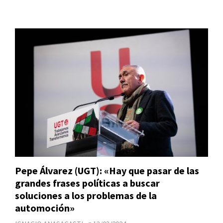
Pepe Álvarez (UGT): «Hay que pasar de las
grandes frases políticas a buscar
soluciones a los problemas de la
automoción»