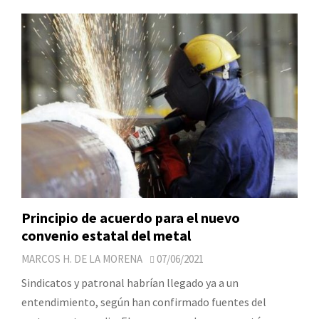
Principio de acuerdo para el nuevo
convenio estatal del metal
MARCOS H. DE LA MORENA
07/06/2021
Sindicatos y patronal habrían llegado ya a un
entendimiento, según han confirmado fuentes del