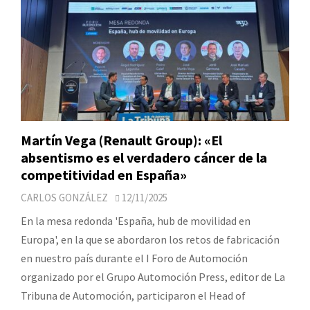
Martín Vega (Renault Group): «El
absentismo es el verdadero cáncer de la
competitividad en España»
CARLOS GONZÁLEZ
12/11/2025
En la mesa redonda 'España, hub de movilidad en
Europa', en la que se abordaron los retos de fabricación
en nuestro país durante el I Foro de Automoción
organizado por el Grupo Automoción Press, editor de La
Tribuna de Automoción, participaron el Head of