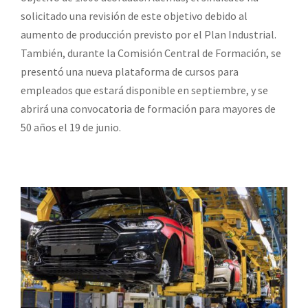
solicitado una revisión de este objetivo debido al
aumento de producción previsto por el Plan Industrial.
También, durante la Comisión Central de Formación, se
presentó una nueva plataforma de cursos para
empleados que estará disponible en septiembre, y se
abrirá una convocatoria de formación para mayores de
50 años el 19 de junio.