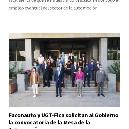
empleo eventual del sector de la automoción.
Faconauto y UGT-Fica solicitan al Gobierno
la convocatoria de la Mesa de la