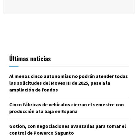
Últimas noticias
Al menos cinco autonomías no podrán atender todas
las solicitudes del Moves III de 2025, pese a la
ampliación de fondos
Cinco fábricas de vehículos cierran el semestre con
producción a la baja en España
Gotion, con negociaciones avanzadas para tomar el
control de Powerco Sagunto