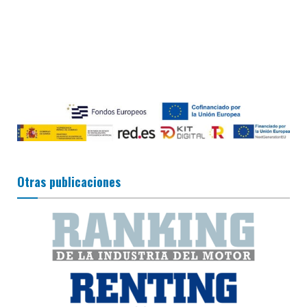
Otras publicaciones