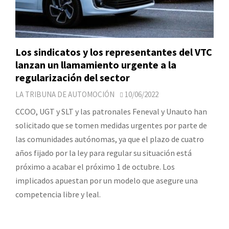
Los sindicatos y los representantes del VTC
lanzan un llamamiento urgente a la
regularización del sector
LA TRIBUNA DE AUTOMOCIÓN
10/06/2022
CCOO, UGT y SLT y las patronales Feneval y Unauto han
solicitado que se tomen medidas urgentes por parte de
las comunidades autónomas, ya que el plazo de cuatro
años fijado por la ley para regular su situación está
próximo a acabar el próximo 1 de octubre. Los
implicados apuestan por un modelo que asegure una
competencia libre y leal.