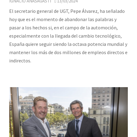
IGNACIO ANASAGASTI
13/03/2024
El secretario general de UGT, Pepe Álvarez, ha señalado
hoy que es el momento de abandonar las palabras y
pasar a los hechos si, en el campo de la automoción,
especialmente con la llegada del cambio tecnológico,
España quiere seguir siendo la octava potencia mundial y
mantener los más de dos millones de empleos directos e
indirectos.