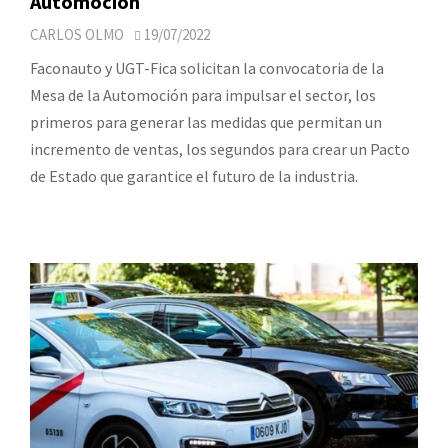
Automoción
CARLOS OLMO
19/07/2022
Faconauto y UGT-Fica solicitan la convocatoria de la
Mesa de la Automoción para impulsar el sector, los
primeros para generar las medidas que permitan un
incremento de ventas, los segundos para crear un Pacto
de Estado que garantice el futuro de la industria.