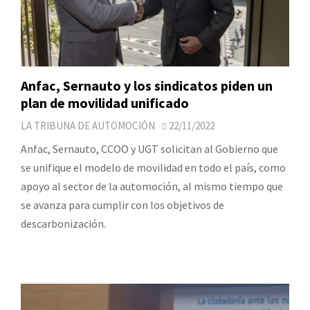
Anfac, Sernauto y los sindicatos piden un
plan de movilidad unificado
LA TRIBUNA DE AUTOMOCIÓN
22/11/2022
Anfac, Sernauto, CCOO y UGT solicitan al Gobierno que
se unifique el modelo de movilidad en todo el país, como
apoyo al sector de la automoción, al mismo tiempo que
se avanza para cumplir con los objetivos de
descarbonización.