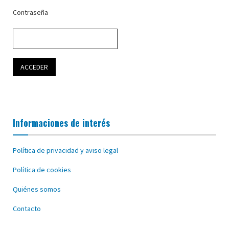
Contraseña
Informaciones de interés
Política de privacidad y aviso legal
Política de cookies
Quiénes somos
Contacto