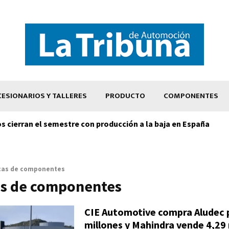
ESIONARIOS Y TALLERES
PRODUCTO
COMPONENTES
os cierran el semestre con producción a la baja en España
cas de componentes
as de componentes
CIE Automotive compra Aludec 
millones y Mahindra vende 4,29 