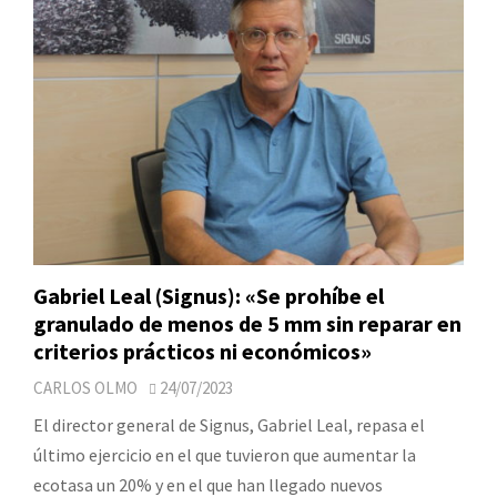
Gabriel Leal (Signus): «Se prohíbe el
granulado de menos de 5 mm sin reparar en
criterios prácticos ni económicos»
CARLOS OLMO
24/07/2023
El director general de Signus, Gabriel Leal, repasa el
último ejercicio en el que tuvieron que aumentar la
ecotasa un 20% y en el que han llegado nuevos