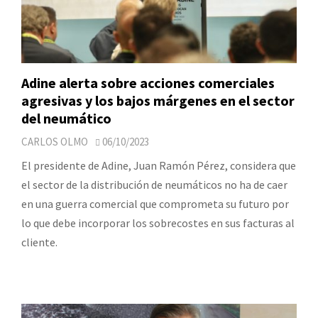
Adine alerta sobre acciones comerciales
agresivas y los bajos márgenes en el sector
del neumático
CARLOS OLMO
06/10/2023
El presidente de Adine, Juan Ramón Pérez, considera que
el sector de la distribución de neumáticos no ha de caer
en una guerra comercial que comprometa su futuro por
lo que debe incorporar los sobrecostes en sus facturas al
cliente.