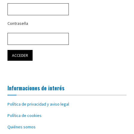
Contraseña
Informaciones de interés
Política de privacidad y aviso legal
Política de cookies
Quiénes somos