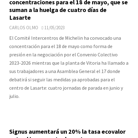
concentraciones para el 18 de mayo, que se
suman a la huelga de cuatro días de
Lasarte
CARLOS OLMO
11/05/2023
El Comité Intercentros de Michelin ha convocado una
concentración para el 18 de mayo como forma de
presión en la negociación por el Convenio Colectivo
2023-2026 mientras que la planta de Vitoria ha llamado a
sus trabajadores a una Asamblea General el 17 donde
debatirá si seguir las medidas ya aprobadas para el
centro de Lasarte: cuatro jornadas de parada en junio y
julio.
Signus aumentará un 20% la tasa ecovalor