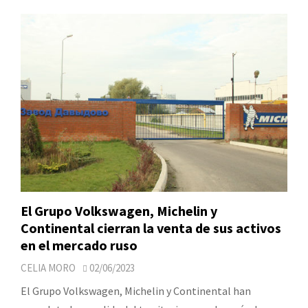
El Grupo Volkswagen, Michelin y
Continental cierran la venta de sus activos
en el mercado ruso
CELIA MORO
02/06/2023
El Grupo Volkswagen, Michelin y Continental han