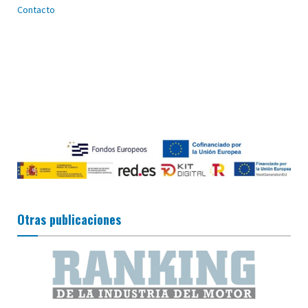
Contacto
Otras publicaciones