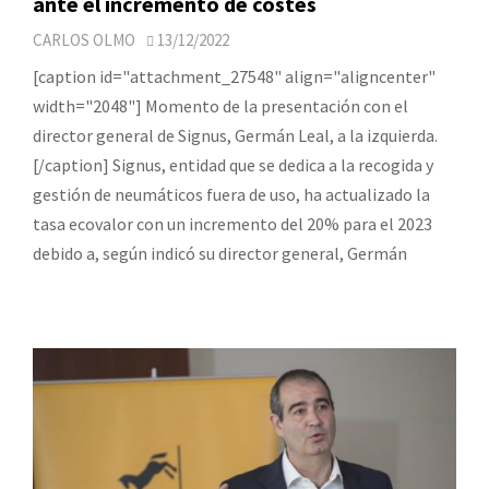
ante el incremento de costes
CARLOS OLMO
13/12/2022
[caption id="attachment_27548" align="aligncenter"
width="2048"] Momento de la presentación con el
director general de Signus, Germán Leal, a la izquierda.
[/caption] Signus, entidad que se dedica a la recogida y
gestión de neumáticos fuera de uso, ha actualizado la
tasa ecovalor con un incremento del 20% para el 2023
debido a, según indicó su director general, Germán