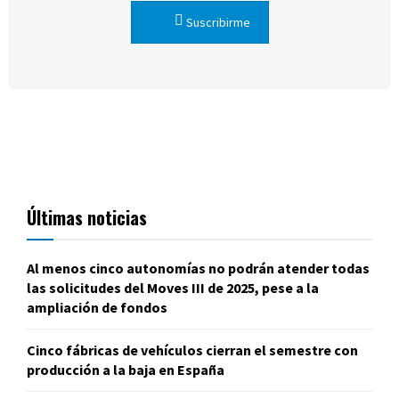
Suscribirme
Últimas noticias
Al menos cinco autonomías no podrán atender todas
las solicitudes del Moves III de 2025, pese a la
ampliación de fondos
Cinco fábricas de vehículos cierran el semestre con
producción a la baja en España