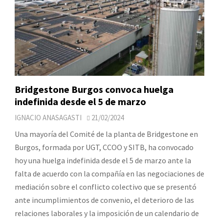
Bridgestone Burgos convoca huelga
indefinida desde el 5 de marzo
IGNACIO ANASAGASTI
21/02/2024
Una mayoría del Comité de la planta de Bridgestone en
Burgos, formada por UGT, CCOO y SITB, ha convocado
hoy una huelga indefinida desde el 5 de marzo ante la
falta de acuerdo con la compañía en las negociaciones de
mediación sobre el conflicto colectivo que se presentó
ante incumplimientos de convenio, el deterioro de las
relaciones laborales y la imposición de un calendario de