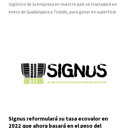
logístico de la empresa en nuestro país se trasladará en
enero de Guadalajara a Toledo, para ganar en superficie.
Signus reformulará su tasa ecovalor en
2022 que ahora basará en el peso del