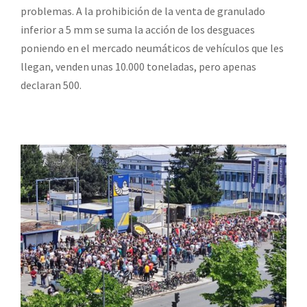
problemas. A la prohibición de la venta de granulado
inferior a 5 mm se suma la acción de los desguaces
poniendo en el mercado neumáticos de vehículos que les
llegan, venden unas 10.000 toneladas, pero apenas
declaran 500.