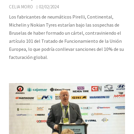
CELIA MORO
02/02/2024
Los fabricantes de neumáticos Pirelli, Continental,
Michelin y Nokian Tyres estarían bajo las sospechas de
Bruselas de haber formado un cártel, contraviniendo el
artículo 101 del Tratado de Funcionamiento de la Unión
Europea, lo que podría conllevar sanciones del 10% de su
facturación global.