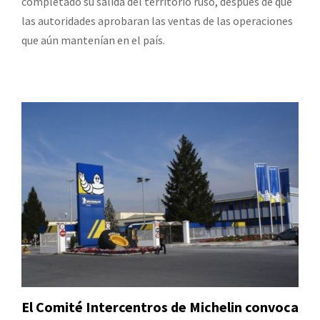
completado su salida del territorio ruso, después de que
las autoridades aprobaran las ventas de las operaciones
que aún mantenían en el país.
El Comité Intercentros de Michelin convoca