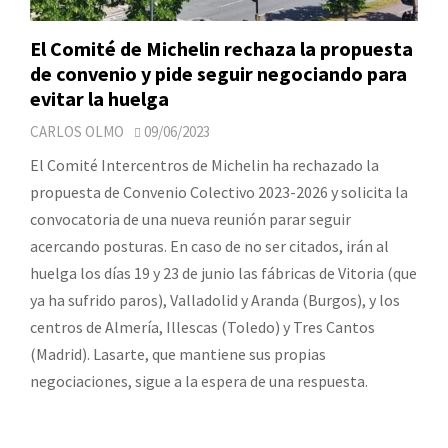
El Comité de Michelin rechaza la propuesta
de convenio y pide seguir negociando para
evitar la huelga
CARLOS OLMO
09/06/2023
El Comité Intercentros de Michelin ha rechazado la
propuesta de Convenio Colectivo 2023-2026 y solicita la
convocatoria de una nueva reunión parar seguir
acercando posturas. En caso de no ser citados, irán al
huelga los días 19 y 23 de junio las fábricas de Vitoria (que
ya ha sufrido paros), Valladolid y Aranda (Burgos), y los
centros de Almería, Illescas (Toledo) y Tres Cantos
(Madrid). Lasarte, que mantiene sus propias
negociaciones, sigue a la espera de una respuesta.