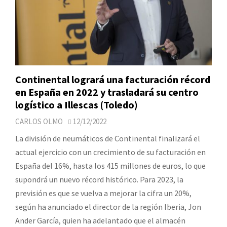
Continental logrará una facturación récord
en España en 2022 y trasladará su centro
logístico a Illescas (Toledo)
CARLOS OLMO
12/12/2022
La división de neumáticos de Continental finalizará el
actual ejercicio con un crecimiento de su facturación en
España del 16%, hasta los 415 millones de euros, lo que
supondrá un nuevo récord histórico. Para 2023, la
previsión es que se vuelva a mejorar la cifra un 20%,
según ha anunciado el director de la región Iberia, Jon
Ander García, quien ha adelantado que el almacén