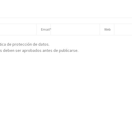
ítica de protección de datos.
s deben ser aprobados antes de publicarse.