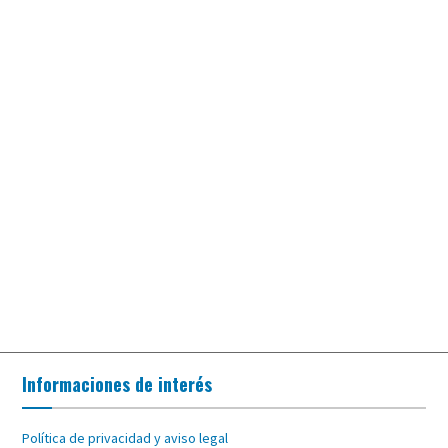
Informaciones de interés
Política de privacidad y aviso legal