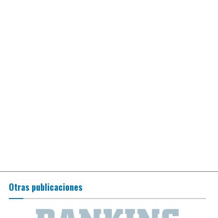
Otras publicaciones