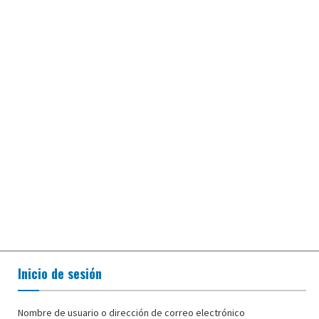
Inicio de sesión
Nombre de usuario o dirección de correo electrónico