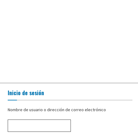
Inicio de sesión
Nombre de usuario o dirección de correo electrónico