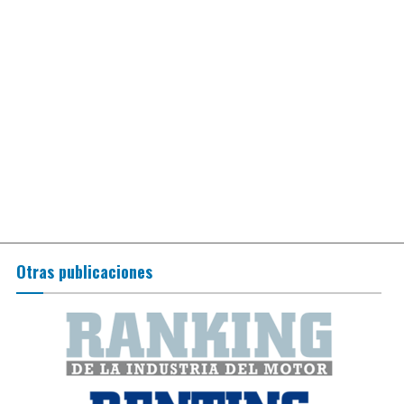
Otras publicaciones