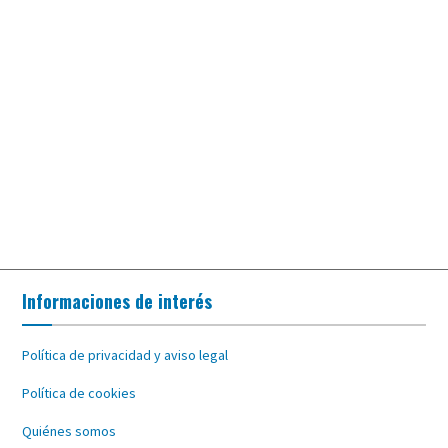
Informaciones de interés
Política de privacidad y aviso legal
Política de cookies
Quiénes somos