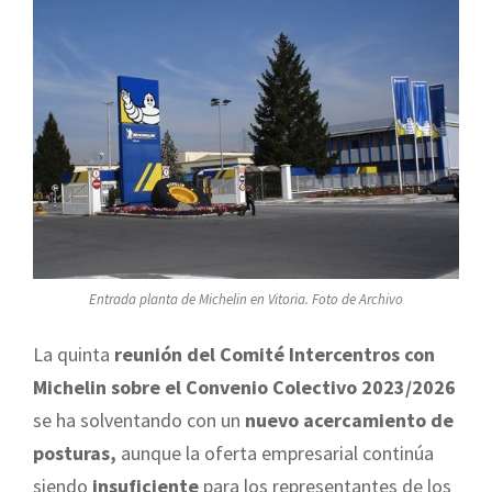
Entrada planta de Michelin en Vitoria. Foto de Archivo
La quinta
reunión del Comité Intercentros con
Michelin sobre el Convenio Colectivo 2023/2026
se ha solventando con un
nuevo acercamiento de
posturas,
aunque la oferta empresarial continúa
siendo
insuficiente
para los representantes de los