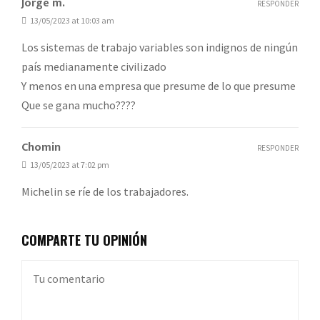
Jorge m.
RESPONDER
13/05/2023 at 10:03 am
Los sistemas de trabajo variables son indignos de ningún
país medianamente civilizado
Y menos en una empresa que presume de lo que presume
Que se gana mucho????
Chomin
RESPONDER
13/05/2023 at 7:02 pm
Michelin se ríe de los trabajadores.
COMPARTE TU OPINIÓN