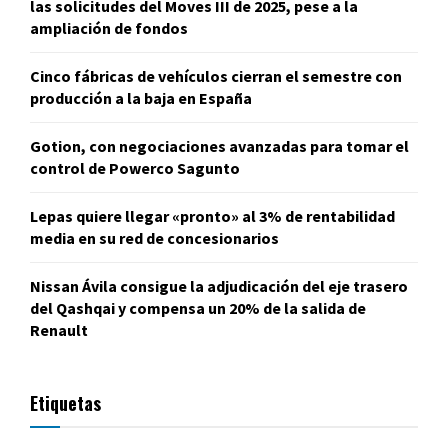
las solicitudes del Moves III de 2025, pese a la
ampliación de fondos
Cinco fábricas de vehículos cierran el semestre con
producción a la baja en España
Gotion, con negociaciones avanzadas para tomar el
control de Powerco Sagunto
Lepas quiere llegar «pronto» al 3% de rentabilidad
media en su red de concesionarios
Nissan Ávila consigue la adjudicación del eje trasero
del Qashqai y compensa un 20% de la salida de
Renault
Etiquetas