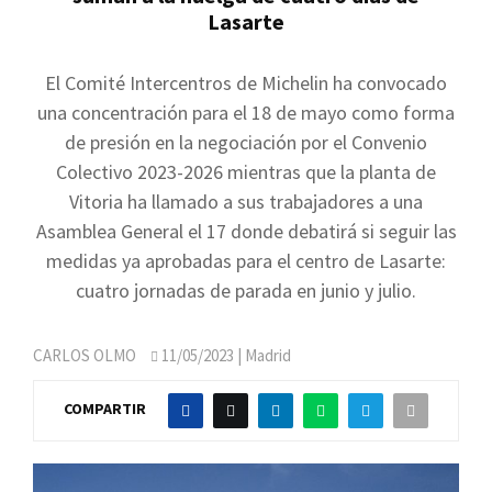
Lasarte
El Comité Intercentros de Michelin ha convocado
una concentración para el 18 de mayo como forma
de presión en la negociación por el Convenio
Colectivo 2023-2026 mientras que la planta de
Vitoria ha llamado a sus trabajadores a una
Asamblea General el 17 donde debatirá si seguir las
medidas ya aprobadas para el centro de Lasarte:
cuatro jornadas de parada en junio y julio.
CARLOS OLMO
11/05/2023
| Madrid
COMPARTIR