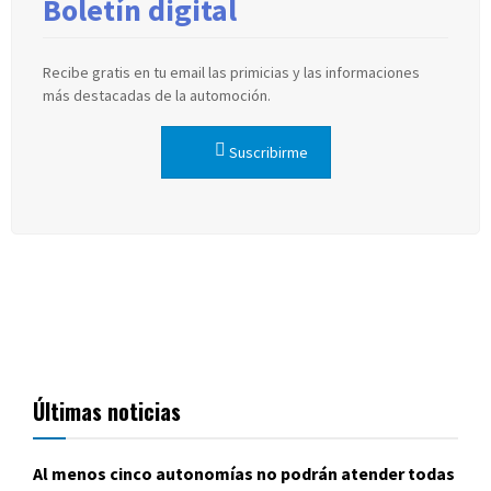
Boletín digital
Recibe gratis en tu email las primicias y las informaciones
más destacadas de la automoción.
Suscribirme
Últimas noticias
Al menos cinco autonomías no podrán atender todas