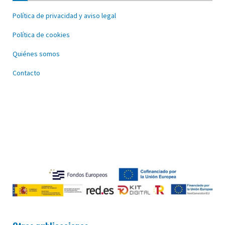
Política de privacidad y aviso legal
Política de cookies
Quiénes somos
Contacto