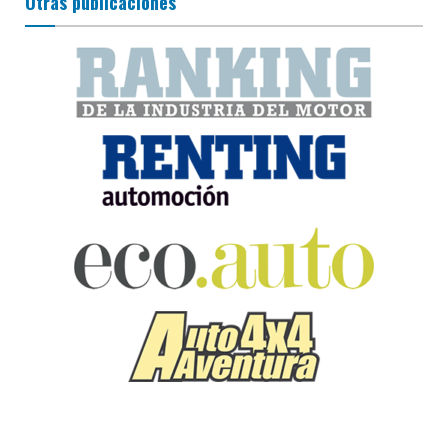
Otras publicaciones