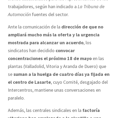
trabajadores, según han indicado a
La Tribuna de
Automoción
fuentes del sector.
Ante la comunicación de la
dirección de que no
ampliará mucho más la oferta y la urgencia
mostrada para alcanzar un acuerdo
, los
sindicatos han decidido
convocar
concentraciones el próximo 18 de mayo
en las
plantas (Valladolid, Vitoria y Aranda de Duero) que
se
suman a la huelga de cuatro días ya fijada en
el centro de Lasarte
, cuyo Comité, desgajado del
Intercentros, mantiene unas conversaciones en
paralelo.
Además, las centrales sindicales en la
factoría