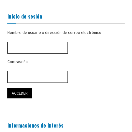
Inicio de sesión
Nombre de usuario o dirección de correo electrónico
Contraseña
Informaciones de interés