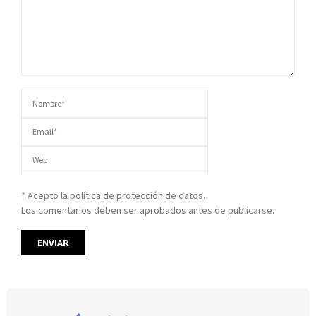
* Acepto la política de protección de datos.
Los comentarios deben ser aprobados antes de publicarse.