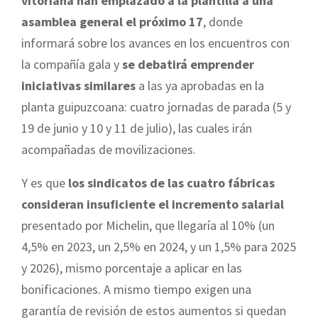
vitoriana han emplazado a la plantilla a una
asamblea general el próximo 17
, donde
informará sobre los avances en los encuentros con
la compañía gala y
se debatirá emprender
iniciativas similares
a las ya aprobadas en la
planta guipuzcoana: cuatro jornadas de parada (5 y
19 de junio y 10 y 11 de julio), las cuales irán
acompañadas de movilizaciones.
Y es que
los sindicatos de las cuatro fábricas
consideran insuficiente el incremento salarial
presentado por Michelin, que llegaría al 10% (un
4,5% en 2023, un 2,5% en 2024, y un 1,5% para 2025
y 2026), mismo porcentaje a aplicar en las
bonificaciones. A mismo tiempo exigen una
garantía de revisión de estos aumentos si quedan