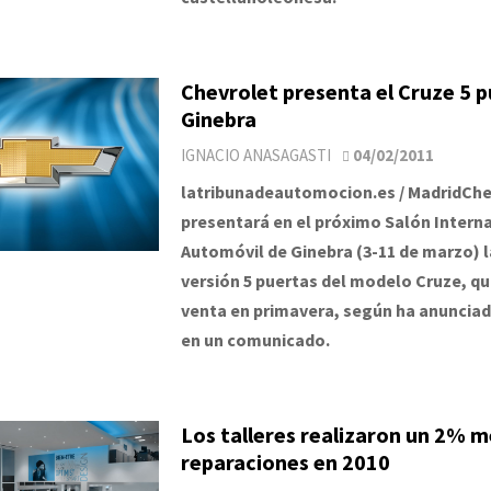
Chevrolet presenta el Cruze 5 p
Ginebra
IGNACIO ANASAGASTI
04/02/2011
latribunadeautomocion.es / MadridChe
presentará en el próximo Salón Interna
Automóvil de Ginebra (3-11 de marzo) 
versión 5 puertas del modelo Cruze, que
venta en primavera, según ha anunciad
en un comunicado.
Los talleres realizaron un 2% 
reparaciones en 2010