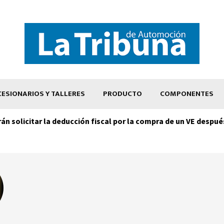
ESIONARIOS Y TALLERES
PRODUCTO
COMPONENTES
án solicitar la deducción fiscal por la compra de un VE despué