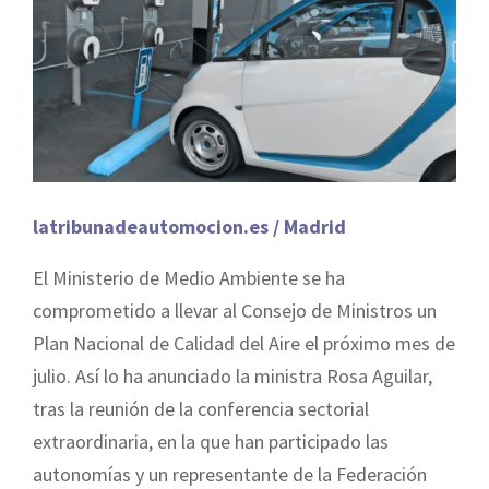
latribunadeautomocion.es / Madrid
El Ministerio de Medio Ambiente se ha
comprometido a llevar al Consejo de Ministros un
Plan Nacional de Calidad del Aire el próximo mes de
julio. Así lo ha anunciado la ministra Rosa Aguilar,
tras la reunión de la conferencia sectorial
extraordinaria, en la que han participado las
autonomías y un representante de la Federación