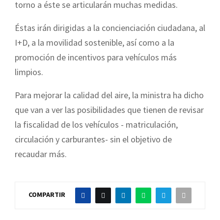
torno a éste se articularán muchas medidas.
Éstas irán dirigidas a la concienciación ciudadana, al
I+D, a la movilidad sostenible, así como a la
promoción de incentivos para vehículos más
limpios.
Para mejorar la calidad del aire, la ministra ha dicho
que van a ver las posibilidades que tienen de revisar
la fiscalidad de los vehículos - matriculación,
circulación y carburantes- sin el objetivo de
recaudar más.
COMPARTIR