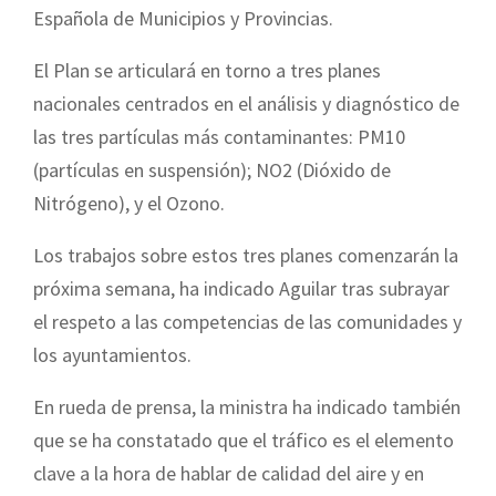
Española de Municipios y Provincias.
El Plan se articulará en torno a tres planes
nacionales centrados en el análisis y diagnóstico de
las tres partículas más contaminantes: PM10
(partículas en suspensión); NO2 (Dióxido de
Nitrógeno), y el Ozono.
Los trabajos sobre estos tres planes comenzarán la
próxima semana, ha indicado Aguilar tras subrayar
el respeto a las competencias de las comunidades y
los ayuntamientos.
En rueda de prensa, la ministra ha indicado también
que se ha constatado que el tráfico es el elemento
clave a la hora de hablar de calidad del aire y en