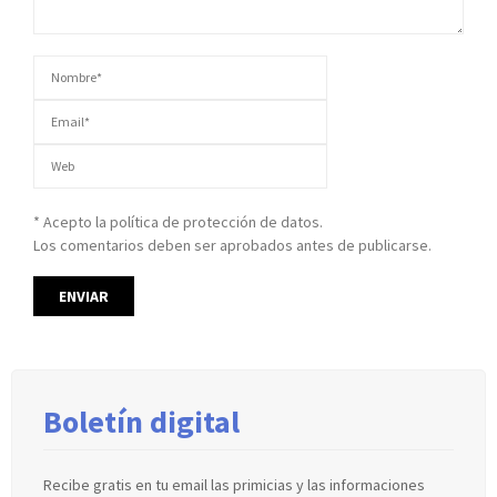
* Acepto la política de protección de datos.
Los comentarios deben ser aprobados antes de publicarse.
Boletín digital
Recibe gratis en tu email las primicias y las informaciones