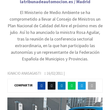
latribunadeautomocion.es / Madrid
El Ministerio de Medio Ambiente se ha
comprometido a llevar al Consejo de Ministros un
Plan Nacional de Calidad del Aire el próximo mes de
julio. Así lo ha anunciado la ministra Rosa Aguilar,
tras la reunión de la conferencia sectorial
extraordinaria, en la que han participado las
autonomías y un representante de la Federación
Española de Municipios y Provincias.
IGNACIO ANASAGASTI
16/02/2011
|
COMPARTIR