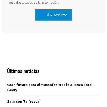
más destacadas de la automoción.
Suscribirme
Últimas noticias
Gran futuro para Almussafes tras la alianza Ford-
Geely
Salir con 'la fresca'