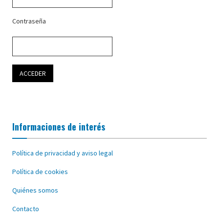
Contraseña
Informaciones de interés
Política de privacidad y aviso legal
Política de cookies
Quiénes somos
Contacto