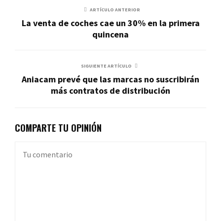
ARTÍCULO ANTERIOR
La venta de coches cae un 30% en la primera
quincena
SIGUIENTE ARTÍCULO
Aniacam prevé que las marcas no suscribirán
más contratos de distribución
COMPARTE TU OPINIÓN