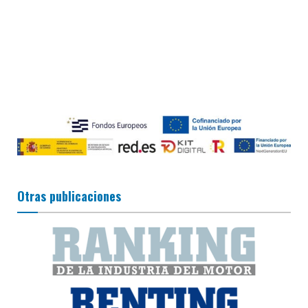
Otras publicaciones