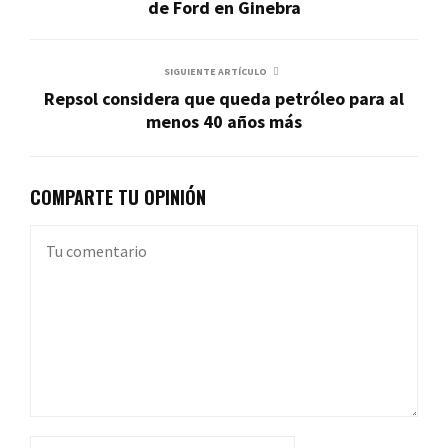
de Ford en Ginebra
SIGUIENTE ARTÍCULO
Repsol considera que queda petróleo para al
menos 40 años más
COMPARTE TU OPINIÓN