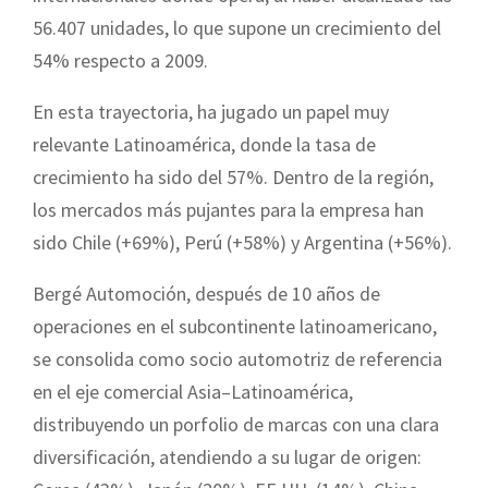
56.407 unidades, lo que supone un crecimiento del
54% respecto a 2009.
En esta trayectoria, ha jugado un papel muy
relevante Latinoamérica, donde la tasa de
crecimiento ha sido del 57%. Dentro de la región,
los mercados más pujantes para la empresa han
sido Chile (+69%), Perú (+58%) y Argentina (+56%).
Bergé Automoción, después de 10 años de
operaciones en el subcontinente latinoamericano,
se consolida como socio automotriz de referencia
en el eje comercial Asia–Latinoamérica,
distribuyendo un porfolio de marcas con una clara
diversificación, atendiendo a su lugar de origen: