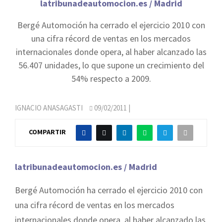
latribunadeautomocion.es / Madrid
Bergé Automoción ha cerrado el ejercicio 2010 con
una cifra récord de ventas en los mercados
internacionales donde opera, al haber alcanzado las
56.407 unidades, lo que supone un crecimiento del
54% respecto a 2009.
IGNACIO ANASAGASTI
09/02/2011
|
COMPARTIR
latribunadeautomocion.es / Madrid
Bergé Automoción ha cerrado el ejercicio 2010 con
una cifra récord de ventas en los mercados
internacionales donde opera, al haber alcanzado las