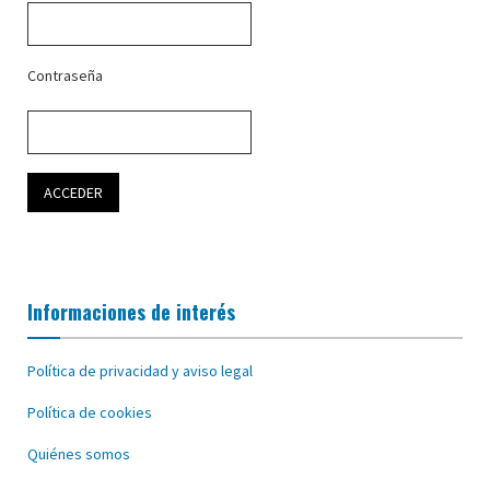
Contraseña
Informaciones de interés
Política de privacidad y aviso legal
Política de cookies
Quiénes somos