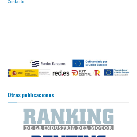
Contacto
Otras publicaciones