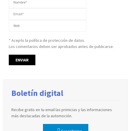
* Acepto la política de protección de datos.
Los comentarios deben ser aprobados antes de publicarse.
Boletín digital
Recibe gratis en tu email las primicias y las informaciones
más destacadas de la automoción.
Suscribirme