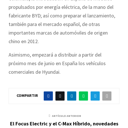
propulsados por energía eléctrica, de la mano del
fabricante BYD; así como preparar el lanzamiento,
también para el mercado español, de otras
importantes marcas de automóviles de origen
chino en 2012.
Asimismo, empezará a distribuir a partir del
próximo mes de junio en España los vehículos
comerciales de Hyundai.
COMPARTIR
ARTÍCULO ANTERIOR
El Focus Electric y el C-Max Híbrido, novedades