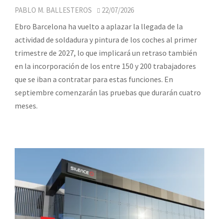
PABLO M. BALLESTEROS
22/07/2026
Ebro Barcelona ha vuelto a aplazar la llegada de la
actividad de soldadura y pintura de los coches al primer
trimestre de 2027, lo que implicará un retraso también
en la incorporación de los entre 150 y 200 trabajadores
que se iban a contratar para estas funciones. En
septiembre comenzarán las pruebas que durarán cuatro
meses.