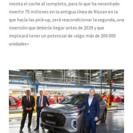
monta el coche al completo, para lo que ha necesitado
invertir 75 millones en la antigua línea de Nissan en la
que hacía las pick-up, será reacondicionar la segunda, una
inversión que debería llegar antes de 2029 y que
implicará tener un potencial de «algo más de 200.000
unidades»