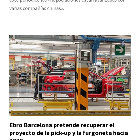
varias compañías chinas».
Ebro Barcelona pretende recuperar el
proyecto de la pick-up y la furgoneta hacia