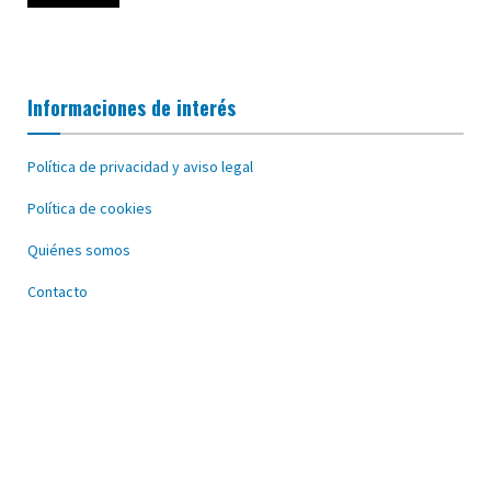
Informaciones de interés
Política de privacidad y aviso legal
Política de cookies
Quiénes somos
Contacto