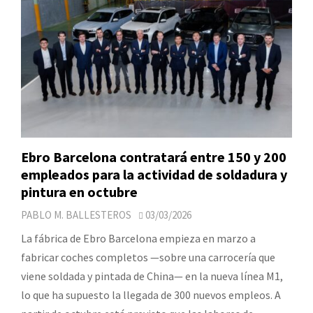
Ebro Barcelona contratará entre 150 y 200
empleados para la actividad de soldadura y
pintura en octubre
PABLO M. BALLESTEROS
03/03/2026
La fábrica de Ebro Barcelona empieza en marzo a
fabricar coches completos —sobre una carrocería que
viene soldada y pintada de China— en la nueva línea M1,
lo que ha supuesto la llegada de 300 nuevos empleos. A