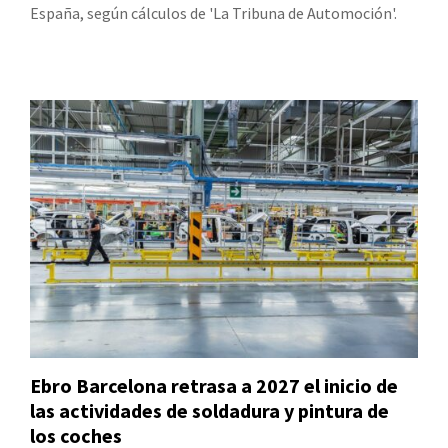
España, según cálculos de 'La Tribuna de Automoción'.
Ebro Barcelona retrasa a 2027 el inicio de
las actividades de soldadura y pintura de
los coches