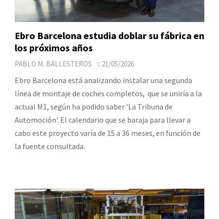
Ebro Barcelona estudia doblar su fábrica en
los próximos años
PABLO M. BALLESTEROS
21/05/2026
Ebro Barcelona está analizando instalar una segunda
línea de montaje de coches completos, que se uniría a la
actual M1, según ha podido saber 'La Tribuna de
Automoción'. El calendario que se baraja para llevar a
cabo este proyecto varía de 15 a 36 meses, en función de
la fuente consultada.