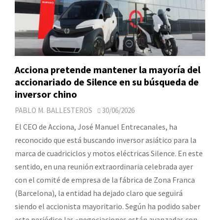
Acciona pretende mantener la mayoría del
accionariado de Silence en su búsqueda de
inversor chino
PABLO M. BALLESTEROS
30/06/2026
El CEO de Acciona, José Manuel Entrecanales, ha
reconocido que está buscando inversor asiático para la
marca de cuadriciclos y motos eléctricas Silence. En este
sentido, en una reunión extraordinaria celebrada ayer
con el comité de empresa de la fábrica de Zona Franca
(Barcelona), la entidad ha dejado claro que seguirá
siendo el accionista mayoritario. Según ha podido saber
este periódico las «negociaciones están avanzadas con