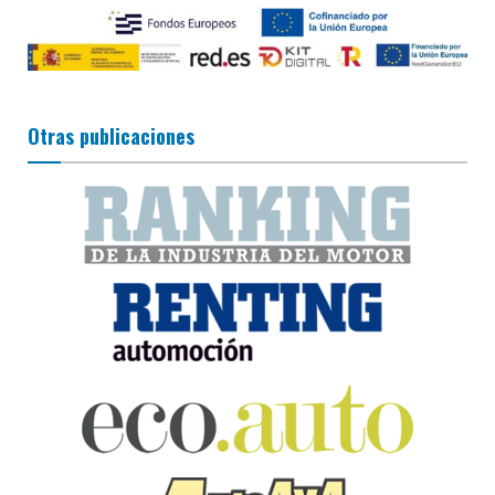
Otras publicaciones