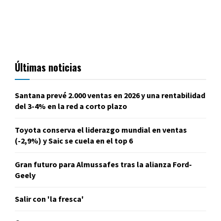
Últimas noticias
Santana prevé 2.000 ventas en 2026 y una rentabilidad
del 3-4% en la red a corto plazo
Toyota conserva el liderazgo mundial en ventas
(-2,9%) y Saic se cuela en el top 6
Gran futuro para Almussafes tras la alianza Ford-
Geely
Salir con 'la fresca'