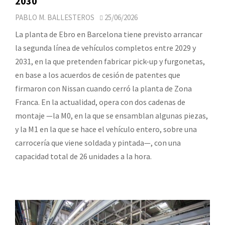
2030
PABLO M. BALLESTEROS
25/06/2026
La planta de Ebro en Barcelona tiene previsto arrancar
la segunda línea de vehículos completos entre 2029 y
2031, en la que pretenden fabricar pick-up y furgonetas,
en base a los acuerdos de cesión de patentes que
firmaron con Nissan cuando cerró la planta de Zona
Franca. En la actualidad, opera con dos cadenas de
montaje —la M0, en la que se ensamblan algunas piezas,
y la M1 en la que se hace el vehículo entero, sobre una
carrocería que viene soldada y pintada—, con una
capacidad total de 26 unidades a la hora.