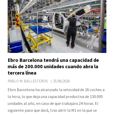
Ebro Barcelona tendrá una capacidad de
más de 200.000 unidades cuando abra la
tercera línea
PABLO M. BALLESTEROS
25/06/2026
Ebro Barcelona ha alcanzado la velocidad de 26 coches a
la hora, lo que deja una capacidad productiva de 130.000
unidades al año, en caso de que trabajara 24 horas. El
siguiente paso que dará, tras abrir la M1 en la que se