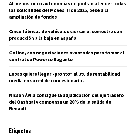
Al menos cinco autonomías no podrán atender todas
las solicitudes del Moves III de 2025, pese a la
ampliación de fondos
Cinco fábricas de vehículos cierran el semestre con
producción a la baja en España
Gotion, con negociaciones avanzadas para tomar el
control de Powerco Sagunto
Lepas quiere llegar «pronto» al 3% de rentabilidad
media en su red de concesionarios
Nissan Ávila consigue la adjudicación del eje trasero
del Qashqai y compensa un 20% de la salida de
Renault
Etiquetas