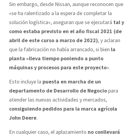
Sin embargo, desde Nissan, aunque reconocen que
«se ha ralentizado a la espera de completar la
solución logística», aseguran que se ejecutará
tal y
como estaba previsto en el año fiscal 2021 (de
abril de este curso a marzo de 2022)
, y aclaran
que la fabricación no había arrancado, si bien
la
planta «lleva tiempo poniendo a punto
máquinas y procesos para este proyecto
».
Esto incluye la
puesta en marcha de un
departamento de Desarrollo de Negocio
para
atender las nuevas actividades y mercados,
consiguiendo pedidos para la marca agrícola
John Deere
.
En cualquier caso, el aplazamiento
no conllevará