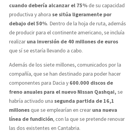
cuando debería alcanzar el 75%
de su capacidad
productiva y ahora
se sitúa ligeramente por
debajo del 50%
. Dentro de la hoja de ruta, además
de producir para el continente americano, se incluía
realizar
una inversión de 40 millones de euros
que sí se estaría llevando a cabo.
Además de los siete millones, comunicados por la
compañía, que se han destinado para poder hacer
componentes para Dacia y
600.000 discos de
freno anuales para el nuevo Nissan Qashqai,
se
habría activado una
segunda partida de 16,1
millones
que se emplearían en crear
una nueva
línea de fundición
, con la que se pretende renovar
las dos existentes en Cantabria.