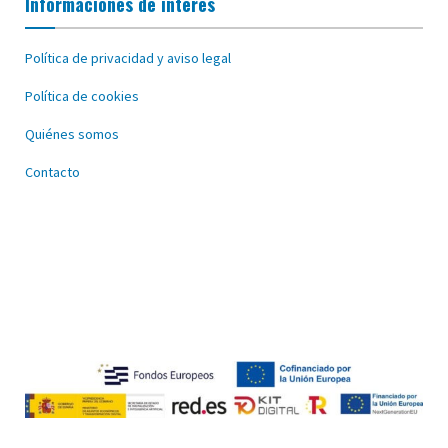
Informaciones de interés
Política de privacidad y aviso legal
Política de cookies
Quiénes somos
Contacto