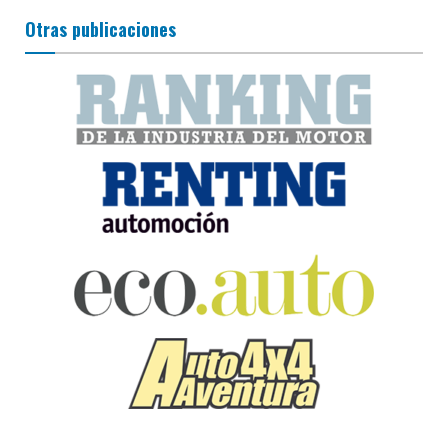
Otras publicaciones