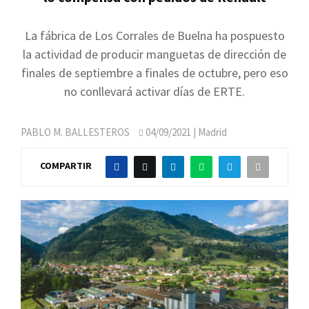
La fábrica de Los Corrales de Buelna ha pospuesto
la actividad de producir manguetas de dirección de
finales de septiembre a finales de octubre, pero eso
no conllevará activar días de ERTE.
PABLO M. BALLESTEROS
04/09/2021
| Madrid
COMPARTIR