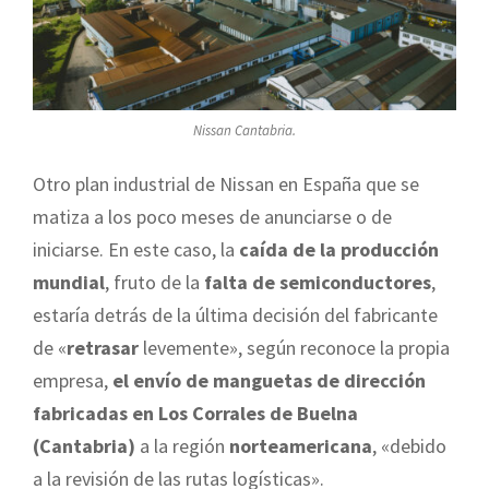
Nissan Cantabria.
Otro plan industrial de Nissan en España que se
matiza a los poco meses de anunciarse o de
iniciarse. En este caso, la
caída de la producción
mundial
, fruto de la
falta de semiconductores
,
estaría detrás de la última decisión del fabricante
de «
retrasar
levemente», según reconoce la propia
empresa,
el envío de manguetas de dirección
fabricadas en Los Corrales de Buelna
(Cantabria)
a la región
norteamericana
, «debido
a la revisión de las rutas logísticas».