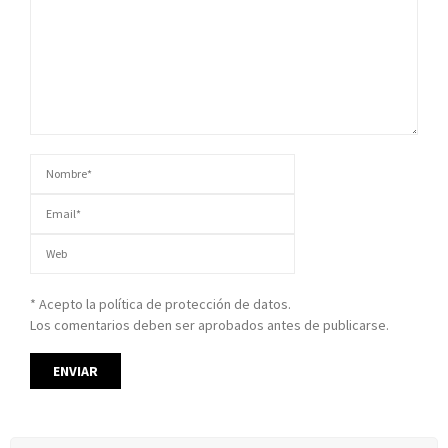
* Acepto la política de protección de datos.
Los comentarios deben ser aprobados antes de publicarse.