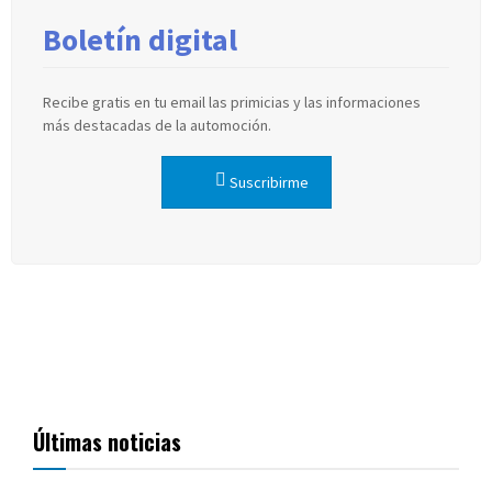
Boletín digital
Recibe gratis en tu email las primicias y las informaciones
más destacadas de la automoción.
Suscribirme
Últimas noticias