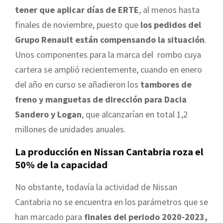
tener que aplicar días de ERTE
, al menos hasta
finales de noviembre, puesto que
los pedidos del
Grupo Renault están compensando la situación
.
Unos componentes para la marca del rombo cuya
cartera se amplió recientemente, cuando en enero
del año en curso se añadieron los
tambores de
freno y manguetas de dirección para Dacia
Sandero y Logan
, que alcanzarían en total 1,2
millones de unidades anuales.
La producción en Nissan Cantabria roza el
50% de la capacidad
No obstante, todavía la actividad de Nissan
Cantabria no se encuentra en los parámetros que se
han marcado para
finales del periodo 2020-2023,