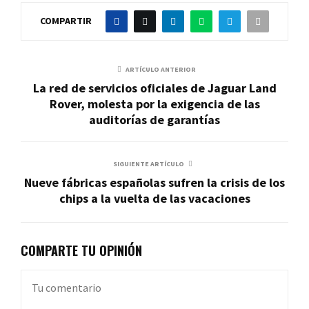
COMPARTIR
ARTÍCULO ANTERIOR
La red de servicios oficiales de Jaguar Land
Rover, molesta por la exigencia de las
auditorías de garantías
SIGUIENTE ARTÍCULO
Nueve fábricas españolas sufren la crisis de los
chips a la vuelta de las vacaciones
COMPARTE TU OPINIÓN