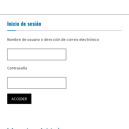
Inicio de sesión
Nombre de usuario o dirección de correo electrónico
Contraseña