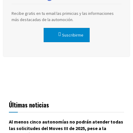
Recibe gratis en tu email las primicias y las informaciones
más destacadas de la automoción.
Suscribirme
Últimas noticias
Al menos cinco autonomías no podrán atender todas
las solicitudes del Moves III de 2025, pese a la