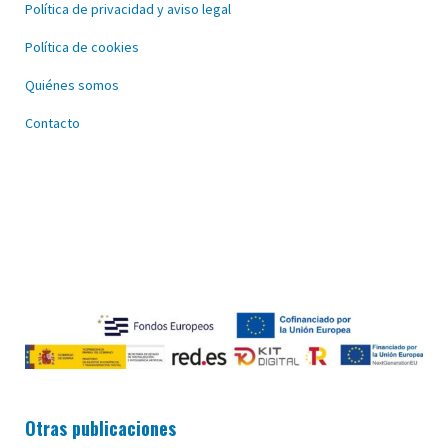
Política de privacidad y aviso legal
Política de cookies
Quiénes somos
Contacto
Otras publicaciones