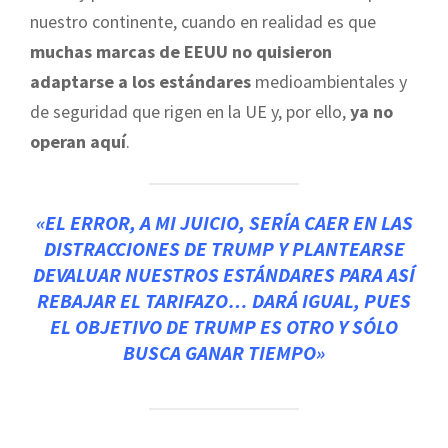
nuestro continente, cuando en realidad es que
muchas marcas de EEUU no quisieron
adaptarse a los estándares
medioambientales y
de seguridad que rigen en la UE y, por ello,
ya no
operan aquí
.
«EL
ERROR
, A MI JUICIO, SERÍA
CAER EN LAS
DISTRACCIONES DE TRUMP
Y PLANTEARSE
DEVALUAR NUESTROS ESTÁNDARES PARA ASÍ
REBAJAR EL TARIFAZO… DARÁ IGUAL, PUES
EL OBJETIVO DE TRUMP ES OTRO Y
SÓLO
BUSCA GANAR TIEMPO»