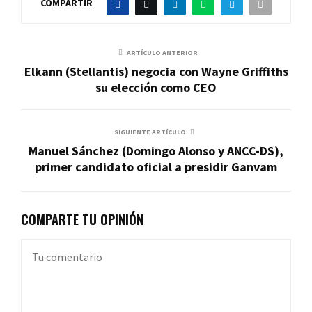
COMPARTIR
ARTÍCULO ANTERIOR
Elkann (Stellantis) negocia con Wayne Griffiths
su elección como CEO
SIGUIENTE ARTÍCULO
Manuel Sánchez (Domingo Alonso y ANCC-DS),
primer candidato oficial a presidir Ganvam
COMPARTE TU OPINIÓN