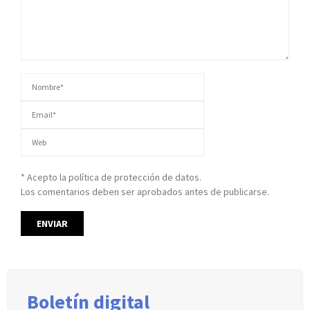
* Acepto la política de protección de datos.
Los comentarios deben ser aprobados antes de publicarse.
Boletín digital