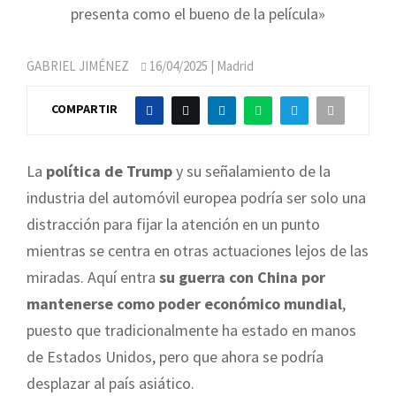
presenta como el bueno de la película»
GABRIEL JIMÉNEZ
16/04/2025
| Madrid
COMPARTIR
La
política de Trump
y su señalamiento de la
industria del automóvil europea podría ser solo una
distracción para fijar la atención en un punto
mientras se centra en otras actuaciones lejos de las
miradas. Aquí entra
su guerra con China por
mantenerse como poder económico mundial
,
puesto que tradicionalmente ha estado en manos
de Estados Unidos, pero que ahora se podría
desplazar al país asiático.