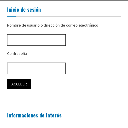
Inicio de sesión
Nombre de usuario o dirección de correo electrónico
Contraseña
Informaciones de interés