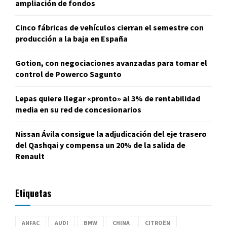
ampliación de fondos
Cinco fábricas de vehículos cierran el semestre con
producción a la baja en España
Gotion, con negociaciones avanzadas para tomar el
control de Powerco Sagunto
Lepas quiere llegar «pronto» al 3% de rentabilidad
media en su red de concesionarios
Nissan Ávila consigue la adjudicación del eje trasero
del Qashqai y compensa un 20% de la salida de
Renault
Etiquetas
ANFAC
AUDI
BMW
CHINA
CITROËN