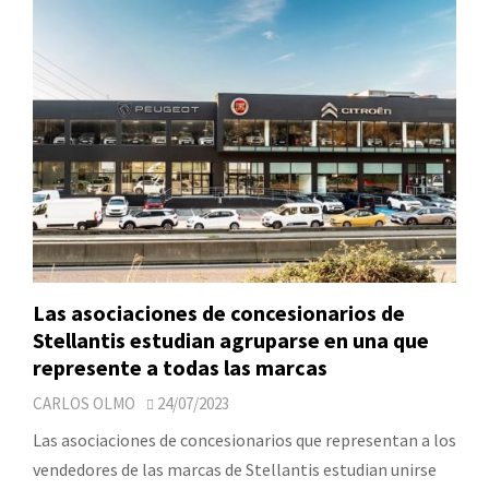
Las asociaciones de concesionarios de
Stellantis estudian agruparse en una que
represente a todas las marcas
CARLOS OLMO
24/07/2023
Las asociaciones de concesionarios que representan a los
vendedores de las marcas de Stellantis estudian unirse