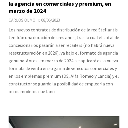
la agencia en comerciales y premium, en
marzo de 2024
CARLOS OLMO
08/06/2023
Los nuevos contratos de distribución de la red Stellantis
tendrán una duración de tres años, tras la cual el total de
concesionarios pasarán a ser retailers (no habrá nueva
reestructuración en 2026), ya bajo el formato de agencia
genuina. Antes, en marzo de 2024, se aplicará esta nueva
fórmula de venta en su gama de vehículos comerciales y
en los emblemas premium (DS, Alfa Romeo y Lancia) y el
constructor se guarda la posibilidad de emplearla con
otros modelos que lance.