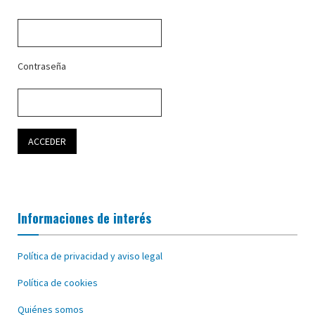
Contraseña
Informaciones de interés
Política de privacidad y aviso legal
Política de cookies
Quiénes somos