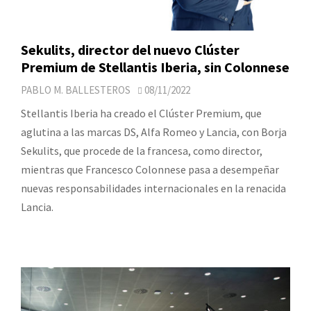
Sekulits, director del nuevo Clúster
Premium de Stellantis Iberia, sin Colonnese
PABLO M. BALLESTEROS
08/11/2022
Stellantis Iberia ha creado el Clúster Premium, que
aglutina a las marcas DS, Alfa Romeo y Lancia, con Borja
Sekulits, que procede de la francesa, como director,
mientras que Francesco Colonnese pasa a desempeñar
nuevas responsabilidades internacionales en la renacida
Lancia.