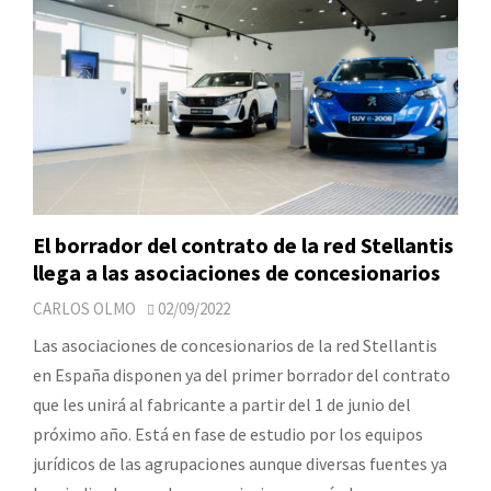
El borrador del contrato de la red Stellantis
llega a las asociaciones de concesionarios
CARLOS OLMO
02/09/2022
Las asociaciones de concesionarios de la red Stellantis
en España disponen ya del primer borrador del contrato
que les unirá al fabricante a partir del 1 de junio del
próximo año. Está en fase de estudio por los equipos
jurídicos de las agrupaciones aunque diversas fuentes ya