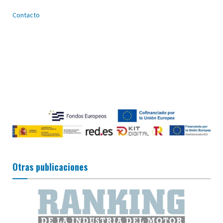
Contacto
Otras publicaciones