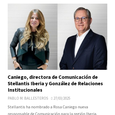
Caniego, directora de Comunicación de
Stellantis Iberia y González de Relaciones
Institucionales
PABLO M. BALLESTEROS
27/03/2025
Stellantis ha nombrado a Rosa Caniego nueva
responsable de Comunicación para la región Iberia,