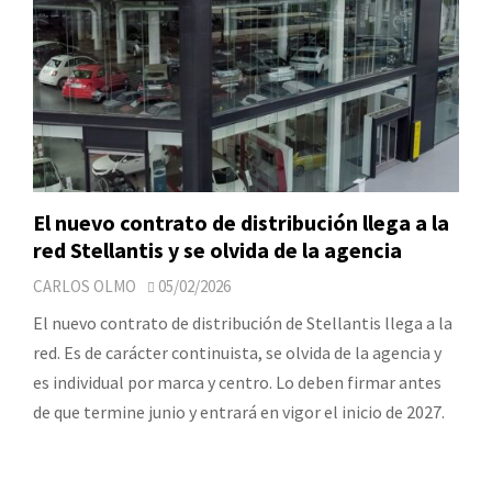
El nuevo contrato de distribución llega a la
red Stellantis y se olvida de la agencia
CARLOS OLMO
05/02/2026
El nuevo contrato de distribución de Stellantis llega a la
red. Es de carácter continuista, se olvida de la agencia y
es individual por marca y centro. Lo deben firmar antes
de que termine junio y entrará en vigor el inicio de 2027.