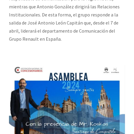
mientras que Antonio González dirigirá las Relaciones
Institucionales. De esta forma, el grupo responde a la
salida de José Antonio León Capitán que, desde el 7 de
abril, liderará el departamento de Comunicación del
Grupo Renault en España.