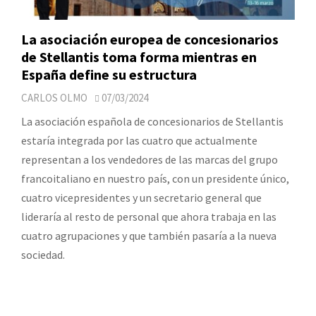
La asociación europea de concesionarios
de Stellantis toma forma mientras en
España define su estructura
CARLOS OLMO
07/03/2024
La asociación española de concesionarios de Stellantis
estaría integrada por las cuatro que actualmente
representan a los vendedores de las marcas del grupo
francoitaliano en nuestro país, con un presidente único,
cuatro vicepresidentes y un secretario general que
lideraría al resto de personal que ahora trabaja en las
cuatro agrupaciones y que también pasaría a la nueva
sociedad.