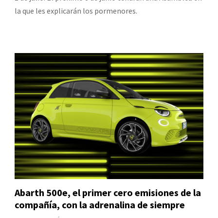
la que les explicarán los pormenores.
Abarth 500e, el primer cero emisiones de la
compañía, con la adrenalina de siempre