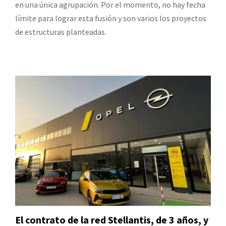
en una única agrupación. Por el momento, no hay fecha
límite para lograr esta fusión y son varios los proyectos
de estructuras planteadas.
El contrato de la red Stellantis, de 3 años, y