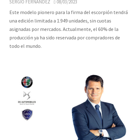
SERGIO FERNÁNDEZ
08/03/2023
Este modelo pionero para la firma del escorpión tendrá
una edición limitada a 1.949 unidades, sin cuotas
asignadas por mercados. Actualmente, el 60% de la
producción ya ha sido reservada por compradores de
todo el mundo.