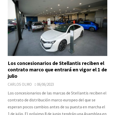
Los concesionarios de Stellantis reciben el
contrato marco que entrará en vigor el 1 de
julio
CARLOS OLMO
06/06/2023
Los concesionarios de las marcas de Stellantis reciben el
contrato de distribución marco europeo del que se
esperan pocos cambios antes de su puesta en marcha el
1 de julio. El próximo 8 de junio tendrán una Asamblea en