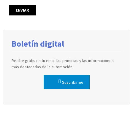
Boletín digital
Recibe gratis en tu email las primicias y las informaciones
más destacadas de la automoción.
Suscribirme