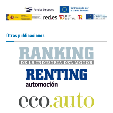
Otras publicaciones