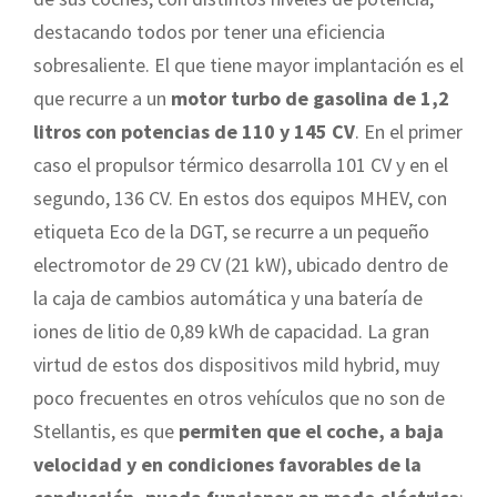
destacando todos por tener una eficiencia
sobresaliente. El que tiene mayor implantación es el
que recurre a un
motor turbo de gasolina de 1,2
litros con potencias de 110 y 145 CV
. En el primer
caso el propulsor térmico desarrolla 101 CV y en el
segundo, 136 CV. En estos dos equipos MHEV, con
etiqueta Eco de la DGT, se recurre a un pequeño
electromotor de 29 CV (21 kW), ubicado dentro de
la caja de cambios automática y una batería de
iones de litio de 0,89 kWh de capacidad. La gran
virtud de estos dos dispositivos mild hybrid, muy
poco frecuentes en otros vehículos que no son de
Stellantis, es que
permiten que el coche, a baja
velocidad y en condiciones favorables de la