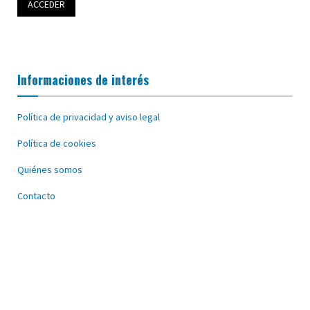
Informaciones de interés
Política de privacidad y aviso legal
Política de cookies
Quiénes somos
Contacto