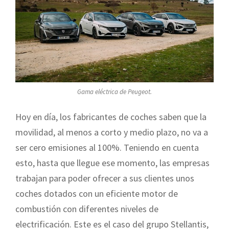
Gama eléctrica de Peugeot.
Hoy en día, los fabricantes de coches saben que la
movilidad, al menos a corto y medio plazo, no va a
ser cero emisiones al 100%. Teniendo en cuenta
esto, hasta que llegue ese momento, las empresas
trabajan para poder ofrecer a sus clientes unos
coches dotados con un eficiente motor de
combustión con diferentes niveles de
electrificación. Este es el caso del grupo Stellantis,