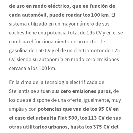
de uso en modo eléctrico, que en función de
cada automóvil, puede rondar los 100 km
. El
sistema utilizado en un mayor número de sus
coches tiene una potencia total de 195 CV y en el se
combina el funcionamiento de un motor de
gasolina de 150 CV y el de un electromotor de 125
CV, siendo su autonomía en modo cero emisiones
cercana a los 100 km.
En la cima de la tecnología electrificada de
Stellantis se sitúan sus
cero emisiones puros
, de
los que se dispone de una oferta, igualmente, muy
amplia y con
potencias que van de los 95 CV en
el caso del urbanita Fiat 500, los 113 CV de sus
otros utilitarios urbanos, hasta los 375 CV del