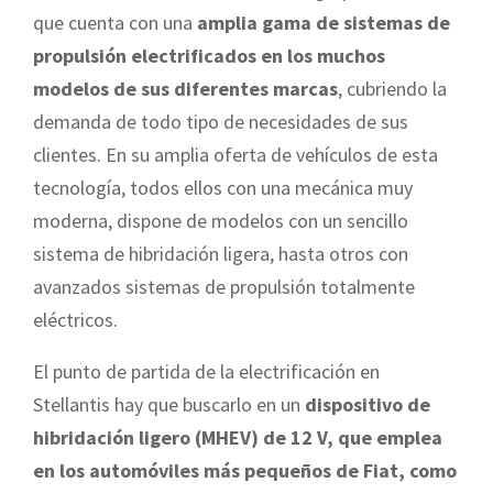
que cuenta con una
amplia gama de sistemas de
propulsión electrificados en los muchos
modelos de sus diferentes marcas
, cubriendo la
demanda de todo tipo de necesidades de sus
clientes. En su amplia oferta de vehículos de esta
tecnología, todos ellos con una mecánica muy
moderna, dispone de modelos con un sencillo
sistema de hibridación ligera, hasta otros con
avanzados sistemas de propulsión totalmente
eléctricos.
El punto de partida de la electrificación en
Stellantis hay que buscarlo en un
dispositivo de
hibridación ligero (MHEV) de 12 V, que emplea
en los automóviles más pequeños de Fiat, como