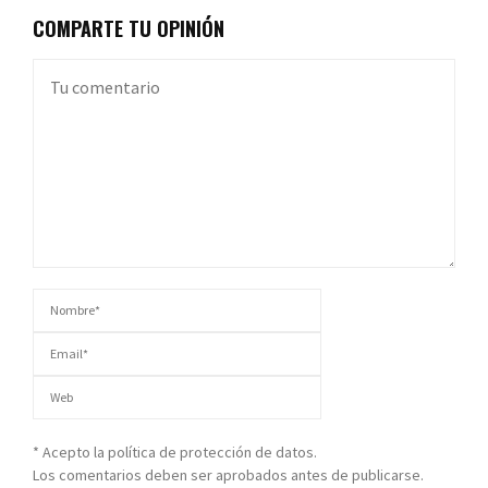
COMPARTE TU OPINIÓN
* Acepto la política de protección de datos.
Los comentarios deben ser aprobados antes de publicarse.