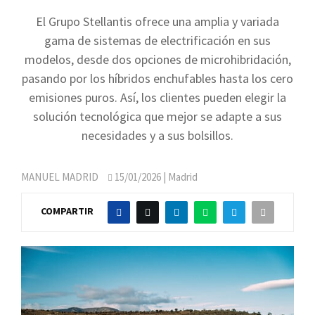
El Grupo Stellantis ofrece una amplia y variada
gama de sistemas de electrificación en sus
modelos, desde dos opciones de microhibridación,
pasando por los híbridos enchufables hasta los cero
emisiones puros. Así, los clientes pueden elegir la
solución tecnológica que mejor se adapte a sus
necesidades y a sus bolsillos.
MANUEL MADRID
15/01/2026
| Madrid
COMPARTIR