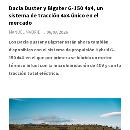
Dacia Duster y Bigster G-150 4x4, un
sistema de tracción 4x4 único en el
mercado
MANUEL MADRID
06/03/2026
Los Dacia Duster y Bigster están ahora también
disponibles con el sistema de propulsión Hybrid G-
150 4x4. en el que por primera se híbrida un motor
térmico bifuel con la microhibridación de 48 V y con la
tracción total eléctrica.