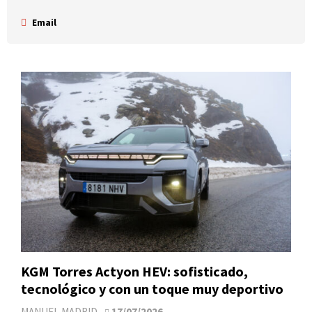
Email
KGM Torres Actyon HEV: sofisticado,
tecnológico y con un toque muy deportivo
MANUEL MADRID
17/07/2026