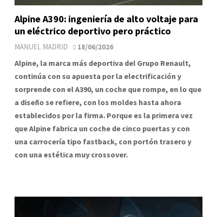
Alpine A390: ingeniería de alto voltaje para
un eléctrico deportivo pero práctico
MANUEL MADRID
18/06/2026
Alpine, la marca más deportiva del Grupo Renault,
continúa con su apuesta por la electrificación y
sorprende con el A390, un coche que rompe, en lo que
a diseño se refiere, con los moldes hasta ahora
establecidos por la firma. Porque es la primera vez
que Alpine fabrica un coche de cinco puertas y con
una carrocería tipo fastback, con portón trasero y
con una estética muy crossover.