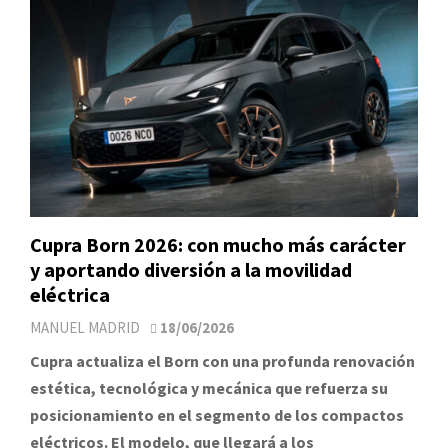
Cupra Born 2026: con mucho más carácter
y aportando diversión a la movilidad
eléctrica
MANUEL MADRID
18/06/2026
Cupra actualiza el Born con una profunda renovación
estética, tecnológica y mecánica que refuerza su
posicionamiento en el segmento de los compactos
eléctricos. El modelo, que llegará a los