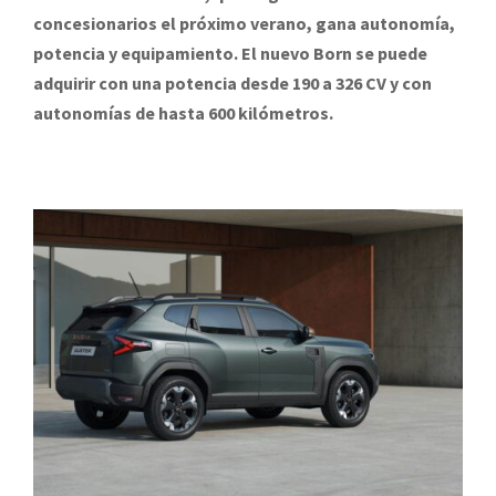
concesionarios el próximo verano, gana autonomía,
potencia y equipamiento. El nuevo Born se puede
adquirir con una potencia desde 190 a 326 CV y con
autonomías de hasta 600 kilómetros.