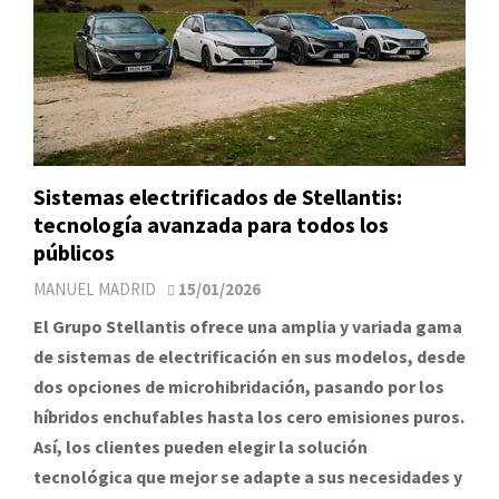
Sistemas electrificados de Stellantis:
tecnología avanzada para todos los
públicos
MANUEL MADRID
15/01/2026
El Grupo Stellantis ofrece una amplia y variada gama
de sistemas de electrificación en sus modelos, desde
dos opciones de microhibridación, pasando por los
híbridos enchufables hasta los cero emisiones puros.
Así, los clientes pueden elegir la solución
tecnológica que mejor se adapte a sus necesidades y