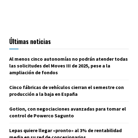
Últimas noticias
Al menos cinco autonomías no podrán atender todas
las solicitudes del Moves III de 2025, pese a la
ampliación de fondos
Cinco fábricas de vehículos cierran el semestre con
producción a la baja en España
Gotion, con negociaciones avanzadas para tomar el
control de Powerco Sagunto
Lepas quiere llegar «pronto» al 3% de rentabilidad
media en su red de concesionarios