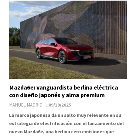
Mazda6e: vanguardista berlina eléctrica
con diseño japonés y alma premium
MANUEL MADRID
09/10/2025
La marca japonesa da un salto muy relevante en su
estrategia de electrificación con el lanzamiento del
nuevo Mazda6e, una berlina cero emisiones que