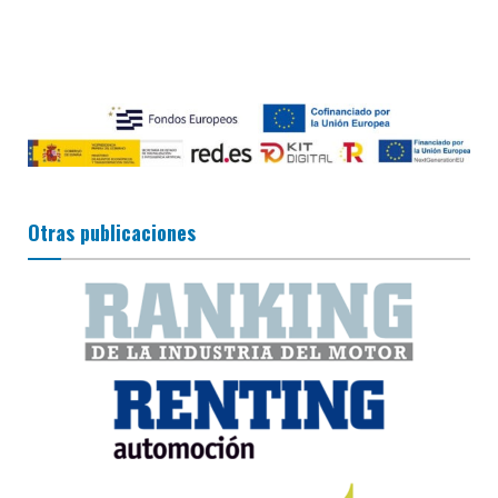
Otras publicaciones