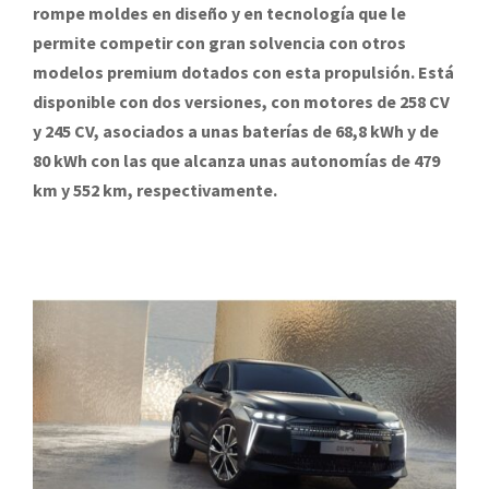
rompe moldes en diseño y en tecnología que le
permite competir con gran solvencia con otros
modelos premium dotados con esta propulsión. Está
disponible con dos versiones, con motores de 258 CV
y 245 CV, asociados a unas baterías de 68,8 kWh y de
80 kWh con las que alcanza unas autonomías de 479
km y 552 km, respectivamente.