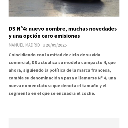
DS Nº4: nuevo nombre, muchas novedades
y una opción cero emisiones
MANUEL MADRID
26/09/2025
Coincidiendo con la mitad de ciclo de su vida
comercial, DS actualiza su modelo compacto 4, que
ahora, siguiendo la política de la marca francesa,
cambia su denominación y pasa a llamarse Nº 4, una
nueva nomenclatura que denota el tamaño y el
segmento en el que se encuadra el coche.