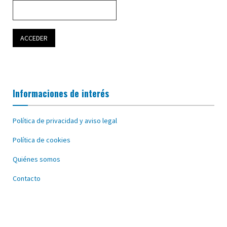
Informaciones de interés
Política de privacidad y aviso legal
Política de cookies
Quiénes somos
Contacto