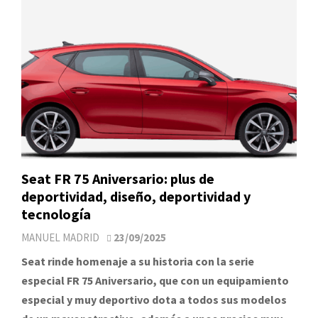
Seat FR 75 Aniversario: plus de
deportividad, diseño, deportividad y
tecnología
MANUEL MADRID
23/09/2025
Seat rinde homenaje a su historia con la serie
especial FR 75 Aniversario, que con un equipamiento
especial y muy deportivo dota a todos sus modelos