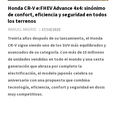
Honda CR-V e:FHEV Advance 4x4: sinónimo
de confort, eficiencia y seguridad en todos
los terrenos
MANUEL MADRID
27/10/2025
Treinta años después de su lanzamiento, el Honda
CR-V sigue siendo uno de los SUV más equilibrados y
avanzados de su categoría. Con más de 15 millones
de unidades vendidas en todo el mundo y una sexta
generación que abraza por completo la
electrificación, el modelo japonés celebra su
aniversario con una propuesta que combina
tecnología, eficiencia, confort y seguridad en dosis
muy competitivas.