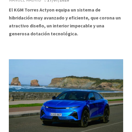
El KGM Torres Actyon equipa un sistema de
hibridación muy avanzado y eficiente, que corona un
atractivo diseño, un interior impecable y una
generosa dotación tecnológica.