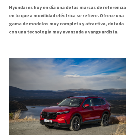
Hyundai es hoy en día una de las marcas de referencia
en lo que a movilidad eléctrica se refiere. Ofrece una
gama de modelos muy completa y atractiva, dotada
con una tecnología muy avanzada y vanguardista.