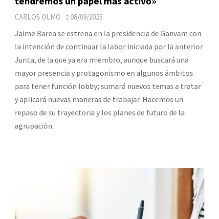
tendremos un papel más activo»
CARLOS OLMO
08/09/2025
Jaime Barea se estrena en la presidencia de Ganvam con
la intención de continuar la labor iniciada por la anterior
Junta, de la que ya era miembro, aunque buscará una
mayor presencia y protagonismo en algunos ámbitos
para tener función lobby; sumará nuevos temas a tratar
y aplicará nuevas maneras de trabajar. Hacemos un
repaso de su trayectoria y los planes de futuro de la
agrupación.