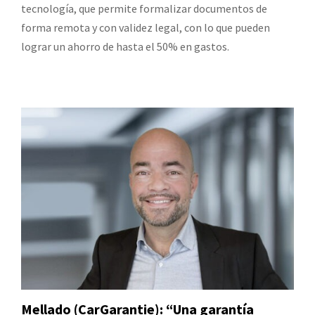
tecnología, que permite formalizar documentos de
forma remota y con validez legal, con lo que pueden
lograr un ahorro de hasta el 50% en gastos.
Mellado (CarGarantie): “Una garantía