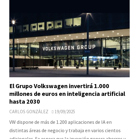
El Grupo Volkswagen invertirá 1.000
millones de euros en inteligencia artificial
hasta 2030
CARLOS GONZÁLEZ
19/09/2025
VW dispone de más de 1.200 aplicaciones de IA en
distintas áreas de negocio y trabaja en varios cientos
adicionales. Se espera que la inversión genere ahorros y