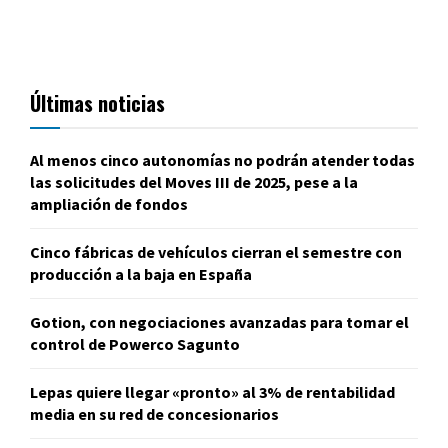
Últimas noticias
Al menos cinco autonomías no podrán atender todas
las solicitudes del Moves III de 2025, pese a la
ampliación de fondos
Cinco fábricas de vehículos cierran el semestre con
producción a la baja en España
Gotion, con negociaciones avanzadas para tomar el
control de Powerco Sagunto
Lepas quiere llegar «pronto» al 3% de rentabilidad
media en su red de concesionarios