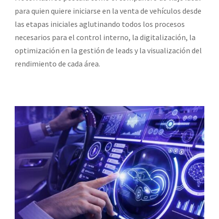
para quien quiere iniciarse en la venta de vehículos desde
las etapas iniciales aglutinando todos los procesos
necesarios para el control interno, la digitalización, la
optimización en la gestión de leads y la visualización del
rendimiento de cada área.