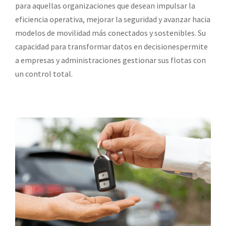
para aquellas organizaciones que desean impulsar la
eficiencia operativa, mejorar la seguridad y avanzar hacia
modelos de movilidad más conectados y sostenibles. Su
capacidad para transformar datos en decisionespermite
a empresas y administraciones gestionar sus flotas con
un control total.