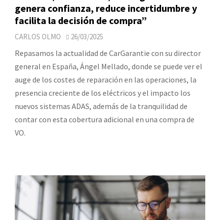
genera confianza, reduce incertidumbre y
facilita la decisión de compra”
CARLOS OLMO
26/03/2025
Repasamos la actualidad de CarGarantie con su director
general en España, Ángel Mellado, donde se puede ver el
auge de los costes de reparación en las operaciones, la
presencia creciente de los eléctricos y el impacto los
nuevos sistemas ADAS, además de la tranquilidad de
contar con esta cobertura adicional en una compra de
VO.