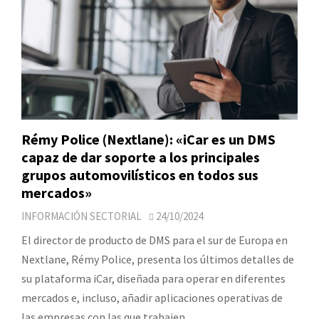
Rémy Police (Nextlane): «iCar es un DMS
capaz de dar soporte a los principales
grupos automovilísticos en todos sus
mercados»
INFORMACIÓN SECTORIAL
24/10/2024
El director de producto de DMS para el sur de Europa en
Nextlane, Rémy Police, presenta los últimos detalles de
su plataforma iCar, diseñada para operar en diferentes
mercados e, incluso, añadir aplicaciones operativas de
las empresas con las que trabajen.