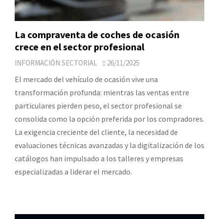
La compraventa de coches de ocasión
crece en el sector profesional
INFORMACIÓN SECTORIAL
26/11/2025
El mercado del vehículo de ocasión vive una
transformación profunda: mientras las ventas entre
particulares pierden peso, el sector profesional se
consolida como la opción preferida por los compradores.
La exigencia creciente del cliente, la necesidad de
evaluaciones técnicas avanzadas y la digitalización de los
catálogos han impulsado a los talleres y empresas
especializadas a liderar el mercado.