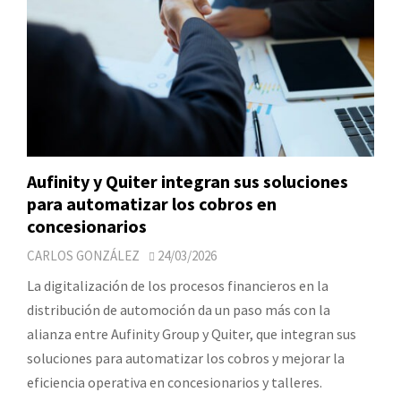
Aufinity y Quiter integran sus soluciones
para automatizar los cobros en
concesionarios
CARLOS GONZÁLEZ
24/03/2026
La digitalización de los procesos financieros en la
distribución de automoción da un paso más con la
alianza entre Aufinity Group y Quiter, que integran sus
soluciones para automatizar los cobros y mejorar la
eficiencia operativa en concesionarios y talleres.