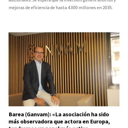
mejoras de eficiencia de hasta 4.000 millones en 2035.
Barea (Ganvam): «La asociación ha sido
más observadora que actora en Europa,