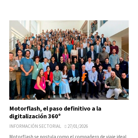
Motorflash, el paso definitivo a la
digitalización 360º
INFORMACIÓN SECTORIAL
27/01/2026
Motorflash se postula como el compañero de viaje ideal