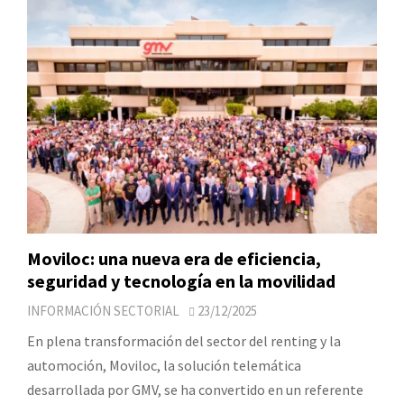
Moviloc: una nueva era de eficiencia,
seguridad y tecnología en la movilidad
INFORMACIÓN SECTORIAL
23/12/2025
En plena transformación del sector del renting y la
automoción, Moviloc, la solución telemática
desarrollada por GMV, se ha convertido en un referente