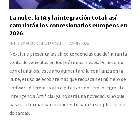
La nube, la IA y la integración total: así
cambiarán los concesionarios europeos en
2026
INFORMACIÓN SECTORIAL
22/01/2026
Nextlane presenta las cinco tendencias que definirán la
venta de vehículos en los próximos meses. De acuerdo
con el análisis, este año aumentará la confianza en la
nube, el uso de ecosistemas que reduzcan el número de
software diferentes y la digitalización será integral. La
Inteligencia Artificial ya no será una novedad, sino que
pasará a formar parte inherente para la simplificación
de tareas.