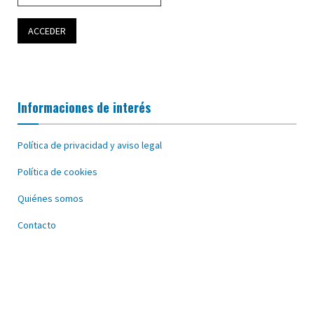
Informaciones de interés
Política de privacidad y aviso legal
Política de cookies
Quiénes somos
Contacto