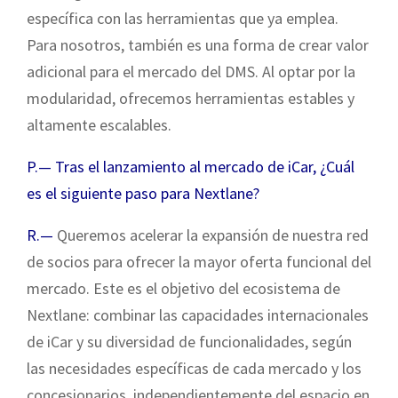
específica con las herramientas que ya emplea.
Para nosotros, también es una forma de crear valor
adicional para el mercado del DMS. Al optar por la
modularidad, ofrecemos herramientas estables y
altamente escalables.
P.— Tras el lanzamiento al mercado de iCar, ¿Cuál
es el siguiente paso para Nextlane?
R.—
Queremos acelerar la expansión de nuestra red
de socios para ofrecer la mayor oferta funcional del
mercado. Este es el objetivo del ecosistema de
Nextlane: combinar las capacidades internacionales
de iCar y su diversidad de funcionalidades, según
las necesidades específicas de cada mercado y los
concesionarios, independientemente del espacio en