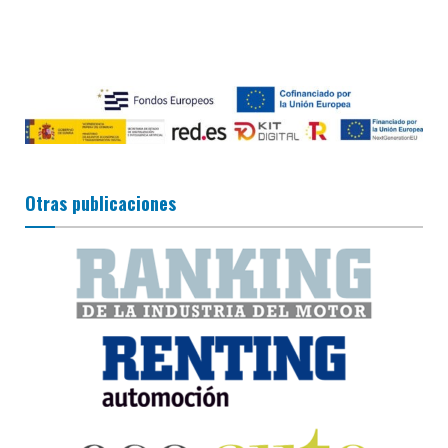
Otras publicaciones