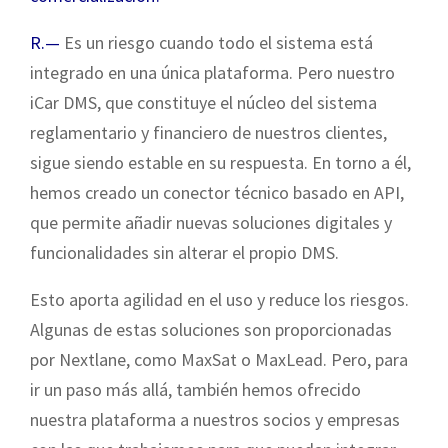
R.—
Es un riesgo cuando todo el sistema está
integrado en una única plataforma. Pero nuestro
iCar DMS, que constituye el núcleo del sistema
reglamentario y financiero de nuestros clientes,
sigue siendo estable en su respuesta. En torno a él,
hemos creado un conector técnico basado en API,
que permite añadir nuevas soluciones digitales y
funcionalidades sin alterar el propio DMS.
Esto aporta agilidad en el uso y reduce los riesgos.
Algunas de estas soluciones son proporcionadas
por Nextlane, como MaxSat o MaxLead. Pero, para
ir un paso más allá, también hemos ofrecido
nuestra plataforma a nuestros socios y empresas