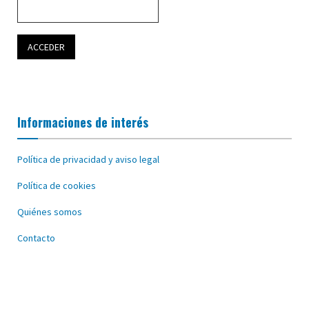
Informaciones de interés
Política de privacidad y aviso legal
Política de cookies
Quiénes somos
Contacto