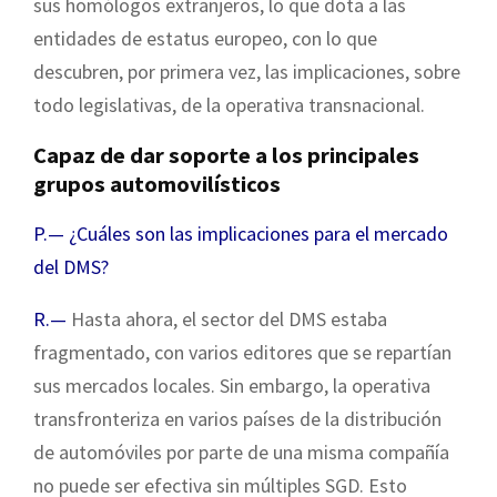
sus homólogos extranjeros, lo que dota a las
entidades de estatus europeo, con lo que
descubren, por primera vez, las implicaciones, sobre
todo legislativas, de la operativa transnacional.
Capaz de dar soporte a los principales
grupos automovilísticos
P.— ¿Cuáles son las implicaciones para el mercado
del DMS?
R.—
Hasta ahora, el sector del DMS estaba
fragmentado, con varios editores que se repartían
sus mercados locales. Sin embargo, la operativa
transfronteriza en varios países de la distribución
de automóviles por parte de una misma compañía
no puede ser efectiva sin múltiples SGD. Esto