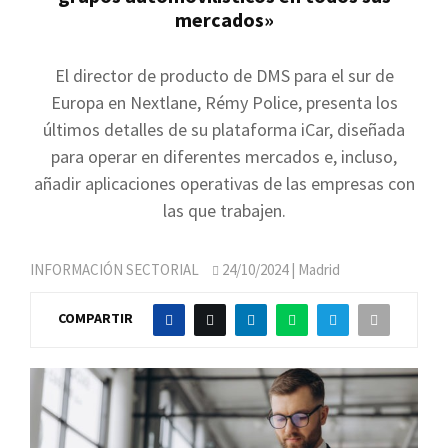
mercados»
El director de producto de DMS para el sur de
Europa en Nextlane, Rémy Police, presenta los
últimos detalles de su plataforma iCar, diseñada
para operar en diferentes mercados e, incluso,
añadir aplicaciones operativas de las empresas con
las que trabajen.
INFORMACIÓN SECTORIAL
24/10/2024
| Madrid
COMPARTIR