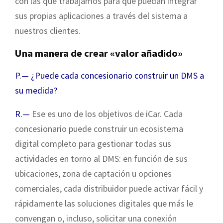
con las que trabajamos para que puedan integrar
sus propias aplicaciones a través del sistema a
nuestros clientes.
Una manera de crear «valor añadido»
P.— ¿Puede cada concesionario construir un DMS a
su medida?
R.—
Ese es uno de los objetivos de iCar. Cada
concesionario puede construir un ecosistema
digital completo para gestionar todas sus
actividades en torno al DMS: en función de sus
ubicaciones, zona de captación u opciones
comerciales, cada distribuidor puede activar fácil y
rápidamente las soluciones digitales que más le
convengan o, incluso, solicitar una conexión