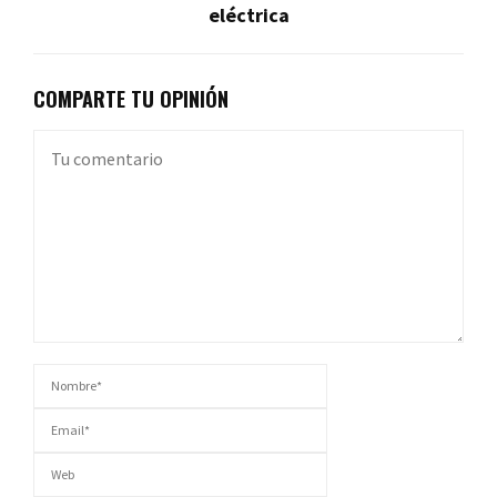
eléctrica
COMPARTE TU OPINIÓN