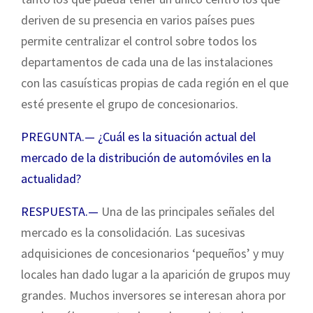
deriven de su presencia en varios países pues
permite centralizar el control sobre todos los
departamentos de cada una de las instalaciones
con las casuísticas propias de cada región en el que
esté presente el grupo de concesionarios.
PREGUNTA.— ¿Cuál es la situación actual del
mercado de la distribución de automóviles en la
actualidad?
RESPUESTA.—
Una de las principales señales del
mercado es la consolidación. Las sucesivas
adquisiciones de concesionarios ‘pequeños’ y muy
locales han dado lugar a la aparición de grupos muy
grandes. Muchos inversores se interesan ahora por