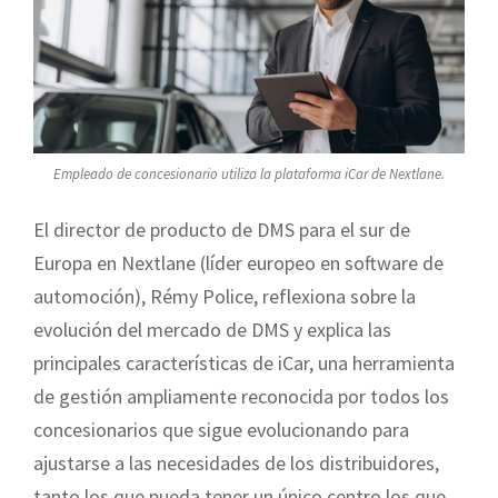
Empleado de concesionario utiliza la plataforma iCar de Nextlane.
El director de producto de DMS para el sur de
Europa en Nextlane (líder europeo en software de
automoción), Rémy Police, reflexiona sobre la
evolución del mercado de DMS y explica las
principales características de iCar, una herramienta
de gestión ampliamente reconocida por todos los
concesionarios que sigue evolucionando para
ajustarse a las necesidades de los distribuidores,
tanto los que pueda tener un único centro los que