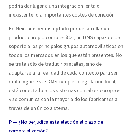
podría dar lugar a una integración lenta o
inexistente, o a importantes costes de conexión.
En Nextlane hemos optado por desarrollar un
producto propio como es iCar, un DMS capaz de dar
soporte a los principales grupos automovilísticos en
todos los mercados en los que están presentes. No
se trata sólo de traducir pantallas, sino de
adaptarse a la realidad de cada contexto para ser
multilingüe. Este DMS cumple la legislación local,
está conectado a los sistemas contables europeos
y se comunica con la mayoría de los fabricantes a
través de un único sistema.
P.— ¿No perjudica esta elección al plazo de
comercialización?