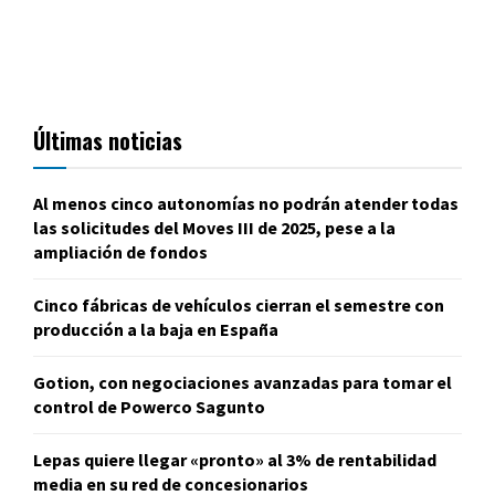
Últimas noticias
Al menos cinco autonomías no podrán atender todas
las solicitudes del Moves III de 2025, pese a la
ampliación de fondos
Cinco fábricas de vehículos cierran el semestre con
producción a la baja en España
Gotion, con negociaciones avanzadas para tomar el
control de Powerco Sagunto
Lepas quiere llegar «pronto» al 3% de rentabilidad
media en su red de concesionarios