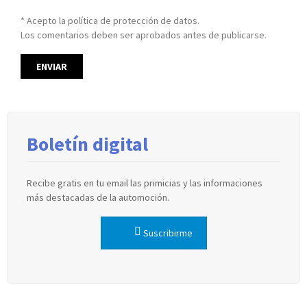
* Acepto la política de protección de datos.
Los comentarios deben ser aprobados antes de publicarse.
Boletín digital
Recibe gratis en tu email las primicias y las informaciones
más destacadas de la automoción.
Suscribirme