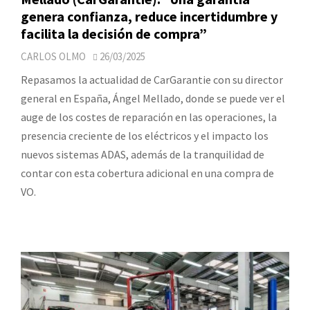
genera confianza, reduce incertidumbre y
facilita la decisión de compra”
CARLOS OLMO
26/03/2025
Repasamos la actualidad de CarGarantie con su director
general en España, Ángel Mellado, donde se puede ver el
auge de los costes de reparación en las operaciones, la
presencia creciente de los eléctricos y el impacto los
nuevos sistemas ADAS, además de la tranquilidad de
contar con esta cobertura adicional en una compra de
VO.