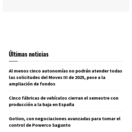
Últimas noticias
Al menos cinco autonomías no podrán atender todas
las solicitudes del Moves III de 2025, pese a la
ampliación de fondos
Cinco fábricas de vehículos cierran el semestre con
producción a la baja en España
Gotion, con negociaciones avanzadas para tomar el
control de Powerco Sagunto