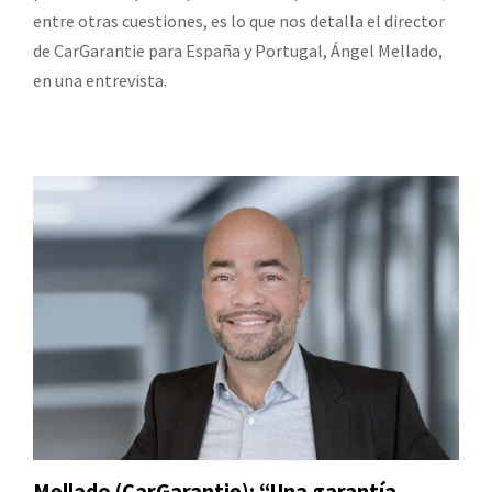
entre otras cuestiones, es lo que nos detalla el director
de CarGarantie para España y Portugal, Ángel Mellado,
en una entrevista.
Mellado (CarGarantie): “Una garantía