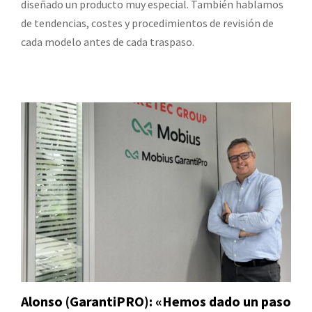
diseñado un producto muy especial. También hablamos
de tendencias, costes y procedimientos de revisión de
cada modelo antes de cada traspaso.
Alonso (GarantiPRO): «Hemos dado un paso