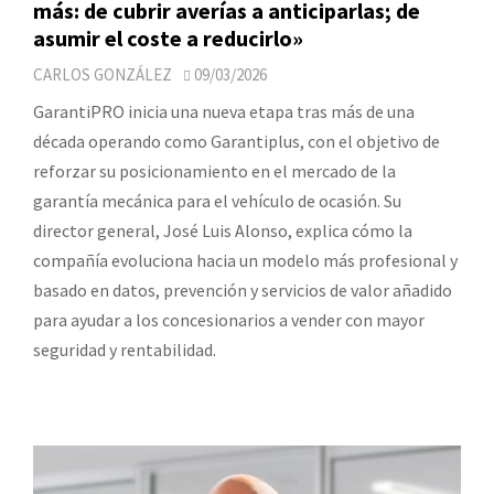
más: de cubrir averías a anticiparlas; de
asumir el coste a reducirlo»
CARLOS GONZÁLEZ
09/03/2026
GarantiPRO inicia una nueva etapa tras más de una
década operando como Garantiplus, con el objetivo de
reforzar su posicionamiento en el mercado de la
garantía mecánica para el vehículo de ocasión. Su
director general, José Luis Alonso, explica cómo la
compañía evoluciona hacia un modelo más profesional y
basado en datos, prevención y servicios de valor añadido
para ayudar a los concesionarios a vender con mayor
seguridad y rentabilidad.