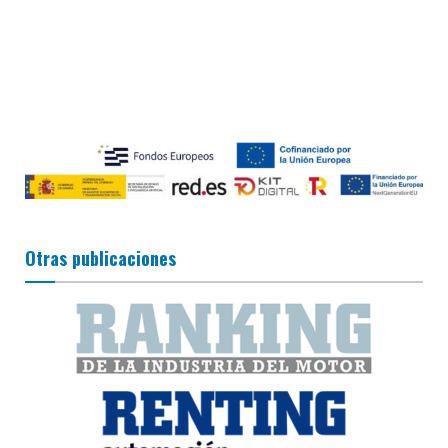
Otras publicaciones