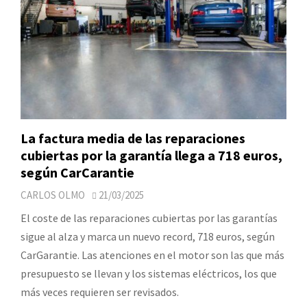
La factura media de las reparaciones
cubiertas por la garantía llega a 718 euros,
según CarCarantie
CARLOS OLMO
21/03/2025
El coste de las reparaciones cubiertas por las garantías
sigue al alza y marca un nuevo record, 718 euros, según
CarGarantie. Las atenciones en el motor son las que más
presupuesto se llevan y los sistemas eléctricos, los que
más veces requieren ser revisados.