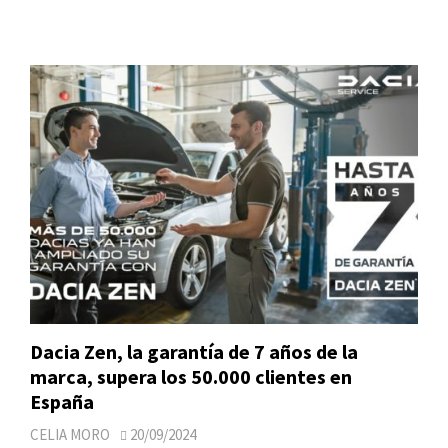
Dacia Zen, la garantía de 7 años de la
marca, supera los 50.000 clientes en
España
CELIA MORO
20/09/2024