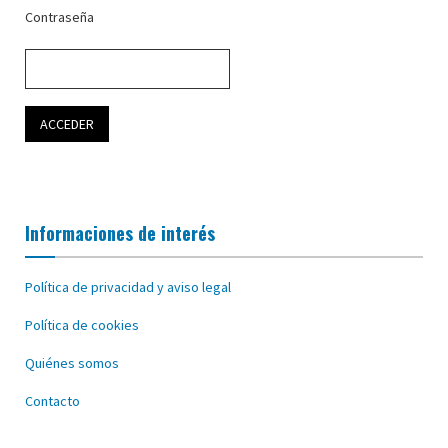
Contraseña
Informaciones de interés
Política de privacidad y aviso legal
Política de cookies
Quiénes somos
Contacto