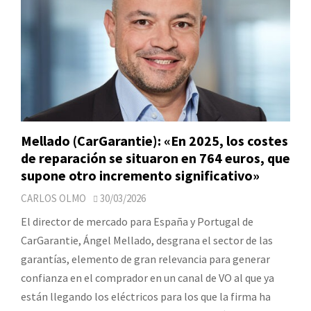
Mellado (CarGarantie): «En 2025, los costes
de reparación se situaron en 764 euros, que
supone otro incremento significativo»
CARLOS OLMO
30/03/2026
El director de mercado para España y Portugal de
CarGarantie, Ángel Mellado, desgrana el sector de las
garantías, elemento de gran relevancia para generar
confianza en el comprador en un canal de VO al que ya
están llegando los eléctricos para los que la firma ha