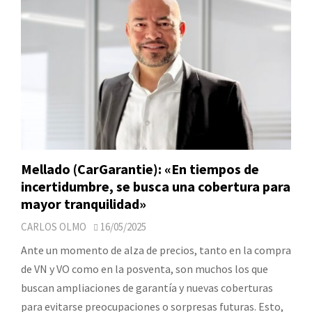
Mellado (CarGarantie): «En tiempos de
incertidumbre, se busca una cobertura para
mayor tranquilidad»
CARLOS OLMO
16/05/2025
Ante un momento de alza de precios, tanto en la compra
de VN y VO como en la posventa, son muchos los que
buscan ampliaciones de garantía y nuevas coberturas
para evitarse preocupaciones o sorpresas futuras. Esto,