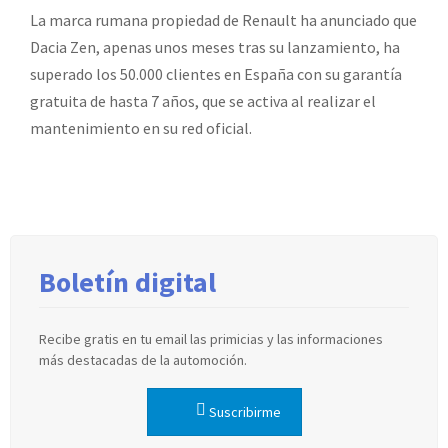
La marca rumana propiedad de Renault ha anunciado que
Dacia Zen, apenas unos meses tras su lanzamiento, ha
superado los 50.000 clientes en España con su garantía
gratuita de hasta 7 años, que se activa al realizar el
mantenimiento en su red oficial.
Boletín digital
Recibe gratis en tu email las primicias y las informaciones
más destacadas de la automoción.
Suscribirme