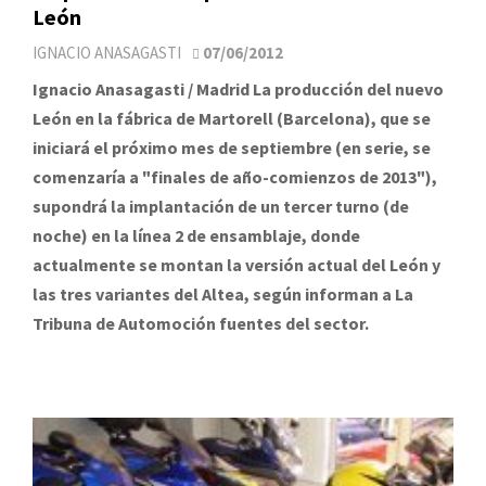
León
IGNACIO ANASAGASTI
07/06/2012
Ignacio Anasagasti / Madrid La producción del nuevo
León en la fábrica de Martorell (Barcelona), que se
iniciará el próximo mes de septiembre (en serie, se
comenzaría a "finales de año-comienzos de 2013"),
supondrá la implantación de un tercer turno (de
noche) en la línea 2 de ensamblaje, donde
actualmente se montan la versión actual del León y
las tres variantes del Altea, según informan a La
Tribuna de Automoción fuentes del sector.