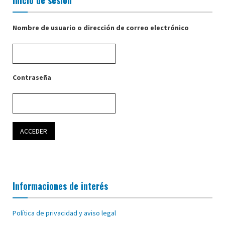
Nombre de usuario o dirección de correo electrónico
Contraseña
Informaciones de interés
Política de privacidad y aviso legal