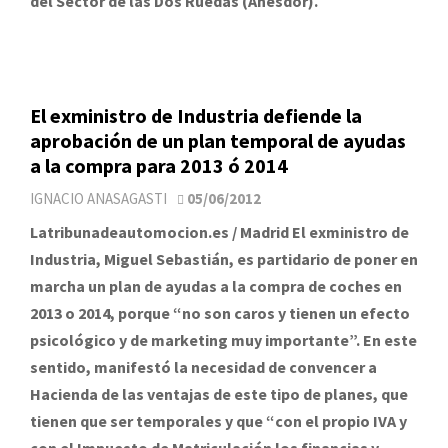
del Sector de las Dos Ruedas (Anesdor).
El exministro de Industria defiende la
aprobación de un plan temporal de ayudas
a la compra para 2013 ó 2014
IGNACIO ANASAGASTI
05/06/2012
Latribunadeautomocion.es / Madrid El exministro de
Industria, Miguel Sebastián, es partidario de poner en
marcha un plan de ayudas a la compra de coches en
2013 o 2014, porque “no son caros y tienen un efecto
psicológico y de marketing muy importante”. En este
sentido, manifestó la necesidad de convencer a
Hacienda de las ventajas de este tipo de planes, que
tienen que ser temporales y que “con el propio IVA y