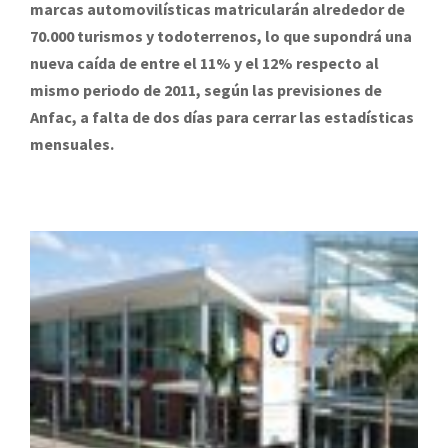
marcas automovilísticas matricularán alrededor de
70.000 turismos y todoterrenos, lo que supondrá una
nueva caída de entre el 11% y el 12% respecto al
mismo periodo de 2011, según las previsiones de
Anfac, a falta de dos días para cerrar las estadísticas
mensuales.