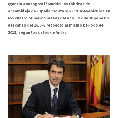
Ignacio Anasagasti / Madrid Las fábricas de
ensamblaje de España montaron 719.204 vehículos en
los cuatro primeros meses del año, lo que supone un
descenso del 16,5% respecto al mismo periodo de
2011, según los datos de Anfac.