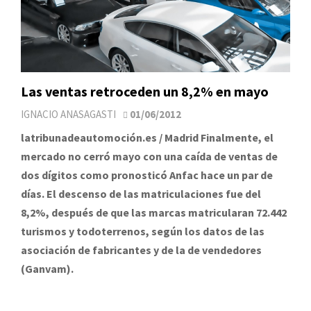
Las ventas retroceden un 8,2% en mayo
IGNACIO ANASAGASTI
01/06/2012
latribunadeautomoción.es / Madrid Finalmente, el
mercado no cerró mayo con una caída de ventas de
dos dígitos como pronosticó Anfac hace un par de
días. El descenso de las matriculaciones fue del
8,2%, después de que las marcas matricularan 72.442
turismos y todoterrenos, según los datos de las
asociación de fabricantes y de la de vendedores
(Ganvam).