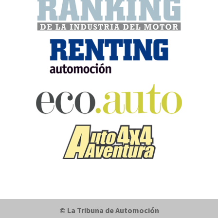
© La Tribuna de Automoción