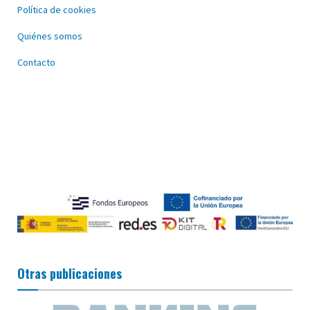
Política de cookies
Quiénes somos
Contacto
Otras publicaciones