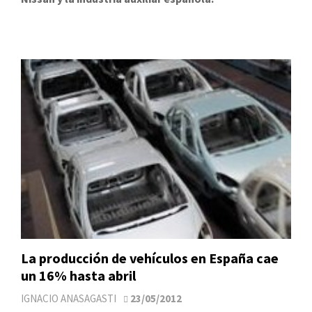
La producción de vehículos en España cae
un 16% hasta abril
IGNACIO ANASAGASTI
23/05/2012