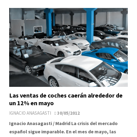
Las ventas de coches caerán alrededor de
un 12% en mayo
IGNACIO ANASAGASTI
30/05/2012
Ignacio Anasagasti / Madrid La crisis del mercado
español sigue imparable. En el mes de mayo, las