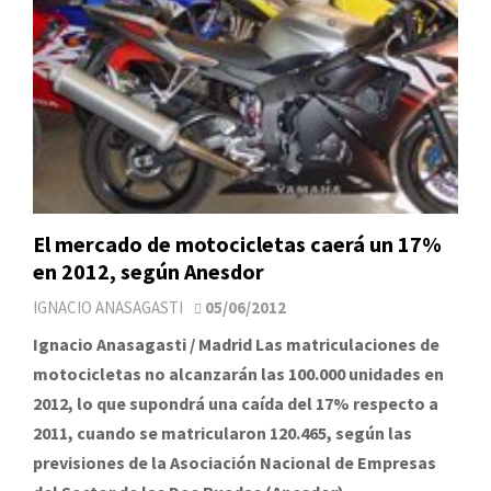
El mercado de motocicletas caerá un 17%
en 2012, según Anesdor
IGNACIO ANASAGASTI
05/06/2012
Ignacio Anasagasti / Madrid Las matriculaciones de
motocicletas no alcanzarán las 100.000 unidades en
2012, lo que supondrá una caída del 17% respecto a
2011, cuando se matricularon 120.465, según las
previsiones de la Asociación Nacional de Empresas