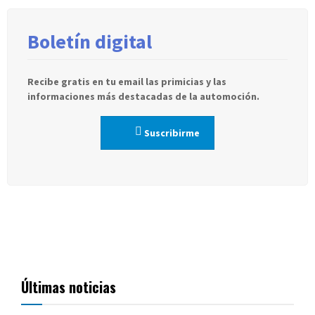
entradas
Boletín digital
Recibe gratis en tu email las primicias y las
informaciones más destacadas de la automoción.
Suscribirme
Últimas noticias