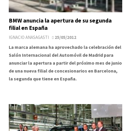
BMW anuncia la apertura de su segunda
filial en España
IGNACIO ANASAGASTI
25/05/2012
La marca alemana ha aprovechado la celebración del
Salón Internacional del Automóvil de Madrid para
anunciar la apertura a partir del próximo mes de junio
de una nueva filial de concesionarios en Barcelona,
la segunda que tiene en España.