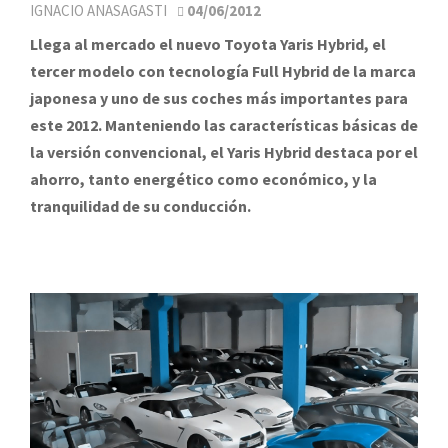
IGNACIO ANASAGASTI
04/06/2012
Llega al mercado el nuevo Toyota Yaris Hybrid, el
tercer modelo con tecnología Full Hybrid de la marca
japonesa y uno de sus coches más importantes para
este 2012. Manteniendo las características básicas de
la versión convencional, el Yaris Hybrid destaca por el
ahorro, tanto energético como económico, y la
tranquilidad de su conducción.