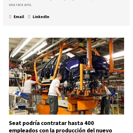
una rara avis.
Email
LinkedIn
Seat podría contratar hasta 400
empleados con la producción del nuevo