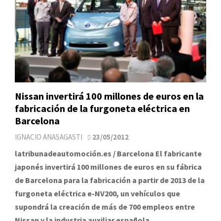
Nissan invertirá 100 millones de euros en la
fabricación de la furgoneta eléctrica en
Barcelona
IGNACIO ANASAGASTI
23/05/2012
latribunadeautomoción.es / Barcelona El fabricante
japonés invertirá 100 millones de euros en su fábrica
de Barcelona para la fabricación a partir de 2013 de la
furgoneta eléctrica e-NV200, un vehículos que
supondrá la creación de más de 700 empleos entre
Nissan y la industria auxiliar española.