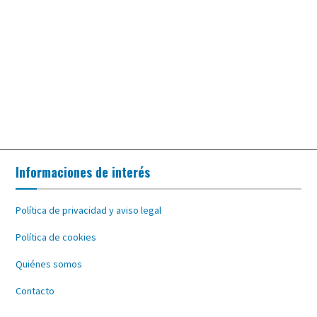
Informaciones de interés
Política de privacidad y aviso legal
Política de cookies
Quiénes somos
Contacto