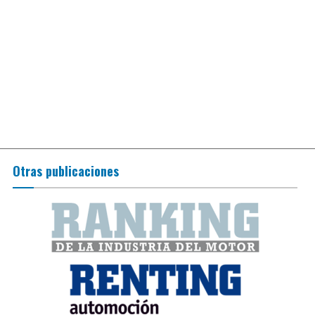
Otras publicaciones