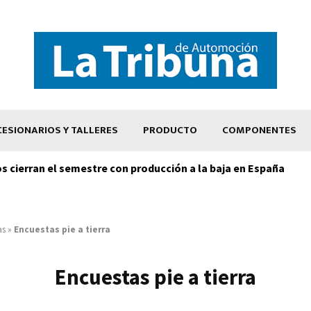
ESIONARIOS Y TALLERES
PRODUCTO
COMPONENTES
os cierran el semestre con producción a la baja en España
as
»
Encuestas pie a tierra
Encuestas pie a tierra