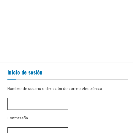
Inicio de sesión
Nombre de usuario o dirección de correo electrónico
Contraseña