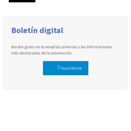
Boletín digital
Recibe gratis en tu email las primicias y las informaciones
más destacadas de la automoción.
Suscribirme