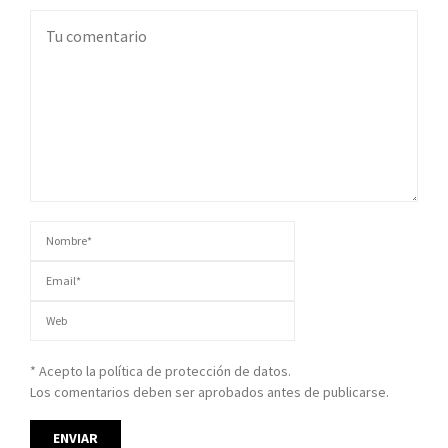
* Acepto la política de protección de datos.
Los comentarios deben ser aprobados antes de publicarse.