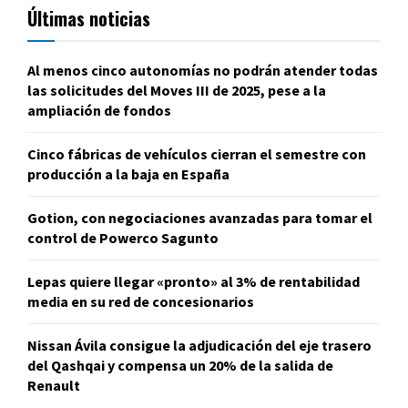
Últimas noticias
Al menos cinco autonomías no podrán atender todas
las solicitudes del Moves III de 2025, pese a la
ampliación de fondos
Cinco fábricas de vehículos cierran el semestre con
producción a la baja en España
Gotion, con negociaciones avanzadas para tomar el
control de Powerco Sagunto
Lepas quiere llegar «pronto» al 3% de rentabilidad
media en su red de concesionarios
Nissan Ávila consigue la adjudicación del eje trasero
del Qashqai y compensa un 20% de la salida de
Renault