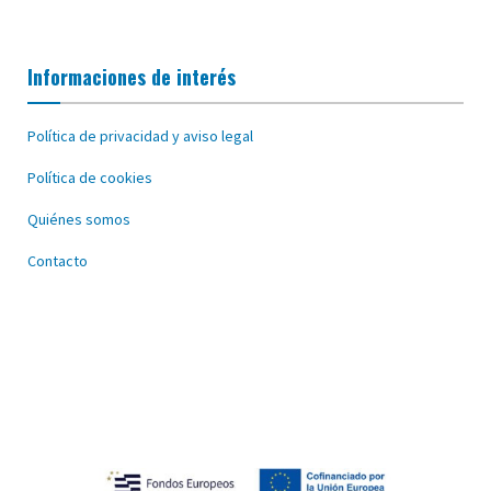
Informaciones de interés
Política de privacidad y aviso legal
Política de cookies
Quiénes somos
Contacto