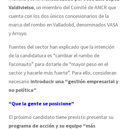
Valdivielso
, un miembro del Comité de ANCR que
cuenta con los dos únicos concesionarios de la
marca del rombo en Valladolid, denominados VASA
y Arroyo.
Fuentes del sector han explicado que la intención
de la candidatura es “cambiar el rumbo de
Faconauto” para dotarle de “mayor peso en el
sector y hacerle más fuerte”. Para ello, consideran
necesario
introducir una “gestión empresarial y
no política”
.
“Que la gente se posicione”
El próximo candidato tiene previsto presentar su
programa de acción y su equipo “más