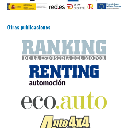
Otras publicaciones