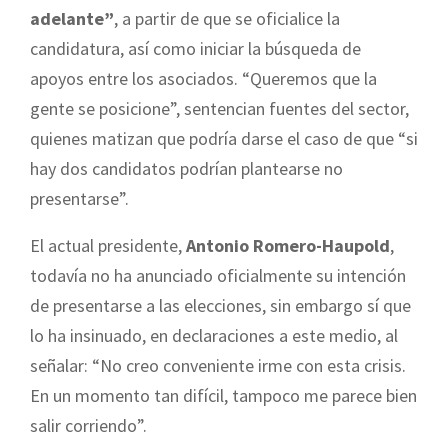
adelante”
, a partir de que se oficialice la
candidatura, así como iniciar la búsqueda de
apoyos entre los asociados. “Queremos que la
gente se posicione”, sentencian fuentes del sector,
quienes matizan que podría darse el caso de que “si
hay dos candidatos podrían plantearse no
presentarse”.
El actual presidente,
Antonio Romero-Haupold
,
todavía no ha anunciado oficialmente su intención
de presentarse a las elecciones, sin embargo sí que
lo ha insinuado, en declaraciones a este medio, al
señalar: “No creo conveniente irme con esta crisis.
En un momento tan difícil, tampoco me parece bien
salir corriendo”.