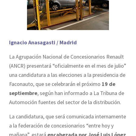
Ignacio Anasagasti / Madrid
La Agrupación Nacional de Concesionarios Renault
(ANCR) presentará “oficialmente en el mes de julio”
una candidatura a las elecciones a la presidencia de
Faconauto, que se celebrarán el próximo
19 de
septiembre
, según han informado a La Tribuna de
Automoción fuentes del sector de la distribución.
La candidatura, que será comunicada internamente
a la federación de concesionarios “entre hoy y
mañana”, estará
encabezada por José Luis López