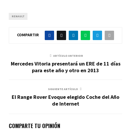
RENAULT
COMPARTIR
ARTÍCULO ANTERIOR
Mercedes Vitoria presentará un ERE de 11 días
para este año y otro en 2013
SIGUIENTE ARTÍCULO
El Range Rover Evoque elegido Coche del Año
de Internet
COMPARTE TU OPINIÓN