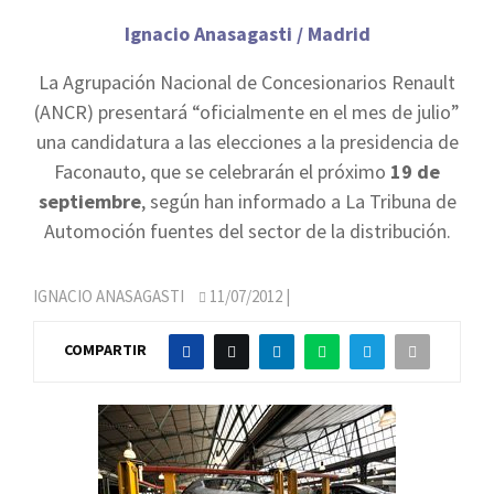
Ignacio Anasagasti / Madrid
La Agrupación Nacional de Concesionarios Renault
(ANCR) presentará “oficialmente en el mes de julio”
una candidatura a las elecciones a la presidencia de
Faconauto, que se celebrarán el próximo
19 de
septiembre
, según han informado a La Tribuna de
Automoción fuentes del sector de la distribución.
IGNACIO ANASAGASTI
11/07/2012
|
COMPARTIR