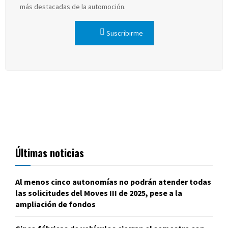
más destacadas de la automoción.
Suscribirme
Últimas noticias
Al menos cinco autonomías no podrán atender todas
las solicitudes del Moves III de 2025, pese a la
ampliación de fondos