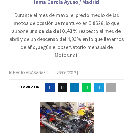
Inma García Ayuso / Madrid
Durante el mes de mayo, el precio medio de las
motos de ocasión se mantuvo en 3.862€, lo que
supone una
caída del 0,43%
respecto al mes de
abril y de un descenso del 4,93% en lo que llevamos
de año, según el observatorio mensual de
Motos.net.
IGNACIO ANASAGASTI
26/06/2012
|
COMPARTIR