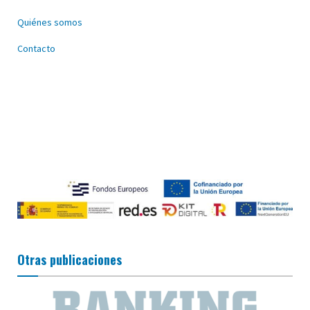
Quiénes somos
Contacto
Otras publicaciones