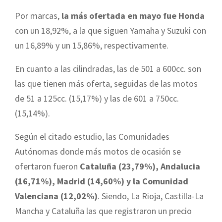
Por marcas,
la más ofertada en mayo fue Honda
con un 18,92%, a la que siguen Yamaha y Suzuki con
un 16,89% y un 15,86%, respectivamente.
En cuanto a las cilindradas, las de 501 a 600cc. son
las que tienen más oferta, seguidas de las motos
de 51 a 125cc. (15,17%) y las de 601 a 750cc.
(15,14%).
Según el citado estudio, las Comunidades
Autónomas donde más motos de ocasión se
ofertaron fueron
Cataluña (23,79%), Andalucia
(16,71%), Madrid (14,60%) y la Comunidad
Valenciana (12,02%)
. Siendo, La Rioja, Castilla-La
Mancha y Cataluña las que registraron un precio