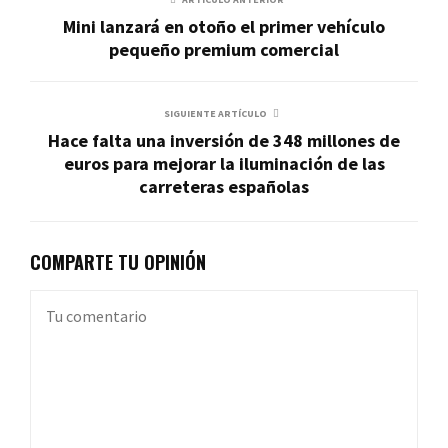
Mini lanzará en otoño el primer vehículo
pequeño premium comercial
SIGUIENTE ARTÍCULO
Hace falta una inversión de 348 millones de
euros para mejorar la iluminación de las
carreteras españolas
COMPARTE TU OPINIÓN