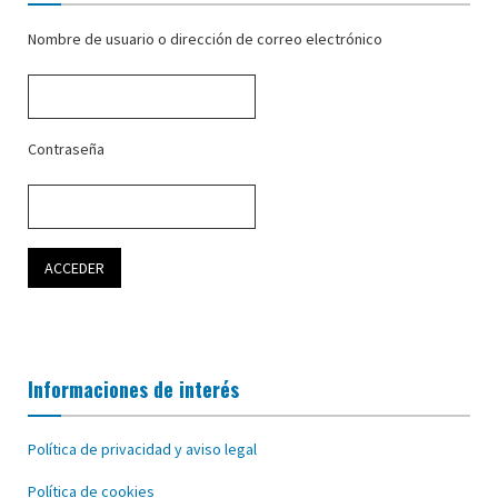
Nombre de usuario o dirección de correo electrónico
Contraseña
Informaciones de interés
Política de privacidad y aviso legal
Política de cookies