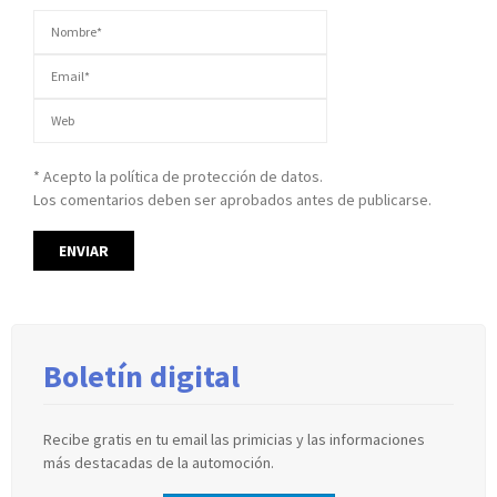
* Acepto la política de protección de datos.
Los comentarios deben ser aprobados antes de publicarse.
Boletín digital
Recibe gratis en tu email las primicias y las informaciones
más destacadas de la automoción.