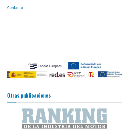
Contacto
Otras publicaciones