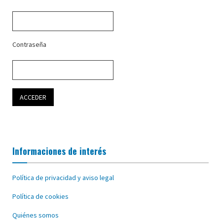
Contraseña
Informaciones de interés
Política de privacidad y aviso legal
Política de cookies
Quiénes somos