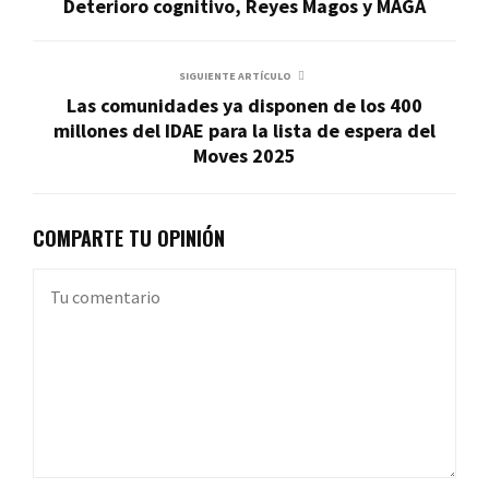
Deterioro cognitivo, Reyes Magos y MAGA
SIGUIENTE ARTÍCULO
Las comunidades ya disponen de los 400
millones del IDAE para la lista de espera del
Moves 2025
COMPARTE TU OPINIÓN