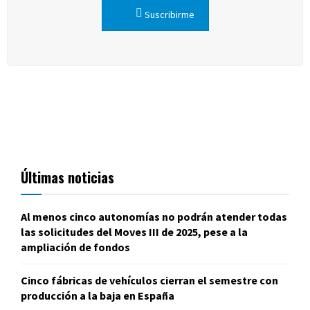
Suscribirme
Últimas noticias
Al menos cinco autonomías no podrán atender todas
las solicitudes del Moves III de 2025, pese a la
ampliación de fondos
Cinco fábricas de vehículos cierran el semestre con
producción a la baja en España