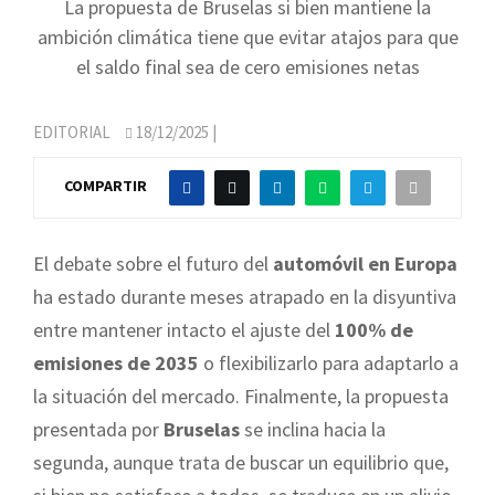
La propuesta de Bruselas si bien mantiene la
ambición climática tiene que evitar atajos para que
el saldo final sea de cero emisiones netas
EDITORIAL
18/12/2025
|
COMPARTIR
El debate sobre el futuro del
automóvil en Europa
ha estado durante meses atrapado en la disyuntiva
entre mantener intacto el ajuste del
100% de
emisiones de 2035
o flexibilizarlo para adaptarlo a
la situación del mercado. Finalmente, la propuesta
presentada por
Bruselas
se inclina hacia la
segunda, aunque trata de buscar un equilibrio que,