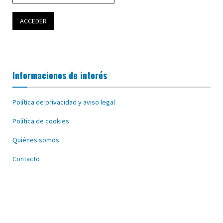
Informaciones de interés
Política de privacidad y aviso legal
Política de cookies
Quiénes somos
Contacto