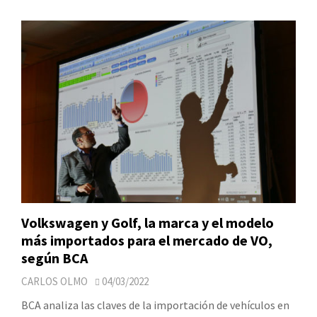
Volkswagen y Golf, la marca y el modelo
más importados para el mercado de VO,
según BCA
CARLOS OLMO
04/03/2022
BCA analiza las claves de la importación de vehículos en