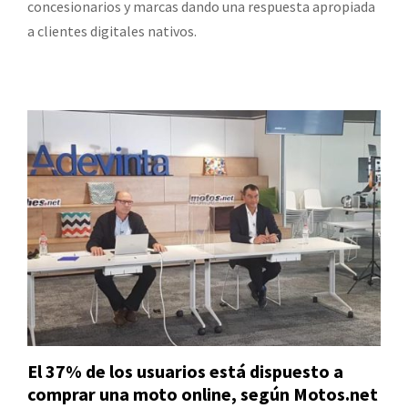
concesionarios y marcas dando una respuesta apropiada
a clientes digitales nativos.
El 37% de los usuarios está dispuesto a
comprar una moto online, según Motos.net