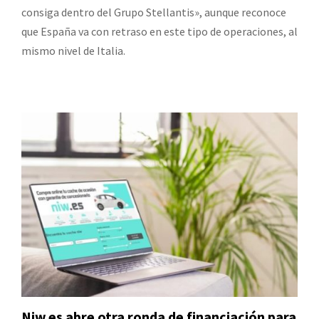
consiga dentro del Grupo Stellantis», aunque reconoce
que España va con retraso en este tipo de operaciones, al
mismo nivel de Italia.
Niw.es abre otra ronda de financiación para