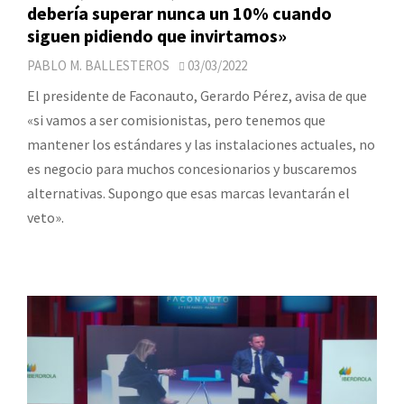
debería superar nunca un 10% cuando
siguen pidiendo que invirtamos»
PABLO M. BALLESTEROS
03/03/2022
El presidente de Faconauto, Gerardo Pérez, avisa de que
«si vamos a ser comisionistas, pero tenemos que
mantener los estándares y las instalaciones actuales, no
es negocio para muchos concesionarios y buscaremos
alternativas. Supongo que esas marcas levantarán el
veto».