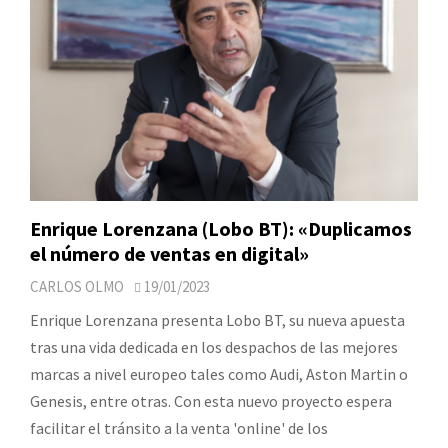
Enrique Lorenzana (Lobo BT): «Duplicamos
el número de ventas en digital»
CARLOS OLMO
19/01/2023
Enrique Lorenzana presenta Lobo BT, su nueva apuesta
tras una vida dedicada en los despachos de las mejores
marcas a nivel europeo tales como Audi, Aston Martin o
Genesis, entre otras. Con esta nuevo proyecto espera
facilitar el tránsito a la venta 'online' de los