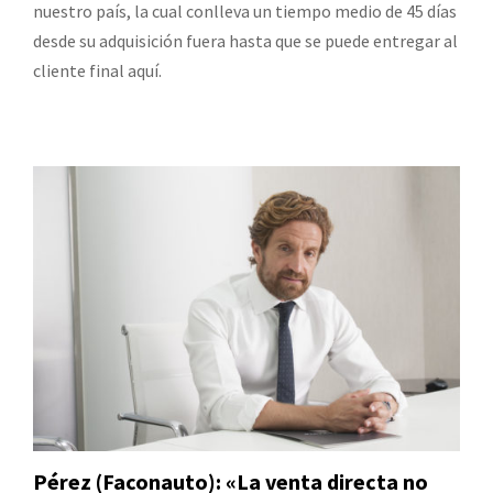
nuestro país, la cual conlleva un tiempo medio de 45 días
desde su adquisición fuera hasta que se puede entregar al
cliente final aquí.
Pérez (Faconauto): «La venta directa no