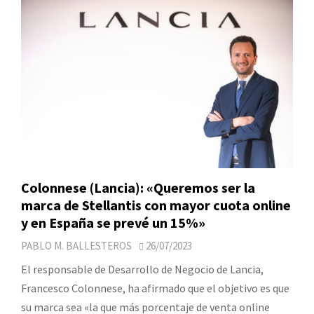
Colonnese (Lancia): «Queremos ser la
marca de Stellantis con mayor cuota online
y en España se prevé un 15%»
PABLO M. BALLESTEROS
26/07/2023
El responsable de Desarrollo de Negocio de Lancia,
Francesco Colonnese, ha afirmado que el objetivo es que
su marca sea «la que más porcentaje de venta online