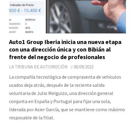
Auto1 Group Iberia inicia una nueva etapa
con una dirección única y con Bibián al
frente del negocio de profesionales
LA TRIBUNA DE AUTOMOCIÓN
08/09/2022
La compañía tecnológica de compraventa de vehículos
usados deja atrás, después de la reciente salida
voluntaria de Julio Melguizo, una dirección general
conjunta en España y Portugal para fijar una sola,
liderada por Asier García, que se mantiene como máximo
resposable de la filial.