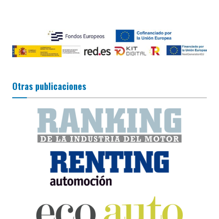
Otras publicaciones