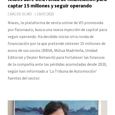
captar 15 millones y seguir operando
CARLOS OLMO
19/07/2023
Niw.es, la plataforma de venta online de VO promovida
por Faconauto, busca una nueva inyección de capital para
seguir operando. Ha decidido iniciar otra ronda de
financiación por la que pretende obtener 15 millones de
euros de sus socios (BBVA, Mútua Madrileña, Unidad
Editorial y Dealer Network) para fortalecer las finanzas
de la compañía ante las pérdidas acumuladas desde 2020,
según han informado a 'La Tribuna de Automoción'
fuentes del sector.