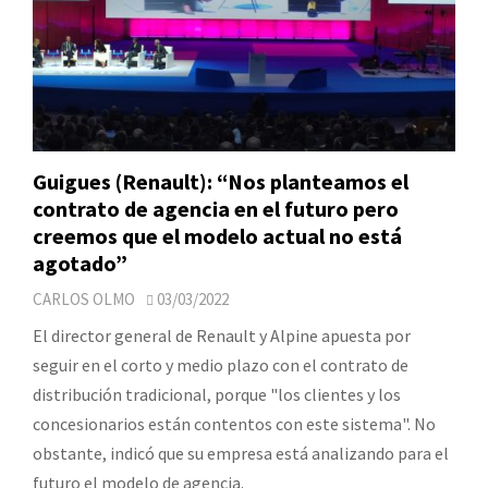
Guigues (Renault): “Nos planteamos el
contrato de agencia en el futuro pero
creemos que el modelo actual no está
agotado”
CARLOS OLMO
03/03/2022
El director general de Renault y Alpine apuesta por
seguir en el corto y medio plazo con el contrato de
distribución tradicional, porque "los clientes y los
concesionarios están contentos con este sistema". No
obstante, indicó que su empresa está analizando para el
futuro el modelo de agencia.