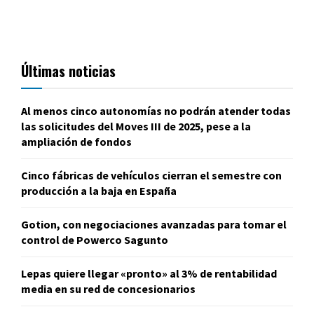
Últimas noticias
Al menos cinco autonomías no podrán atender todas
las solicitudes del Moves III de 2025, pese a la
ampliación de fondos
Cinco fábricas de vehículos cierran el semestre con
producción a la baja en España
Gotion, con negociaciones avanzadas para tomar el
control de Powerco Sagunto
Lepas quiere llegar «pronto» al 3% de rentabilidad
media en su red de concesionarios