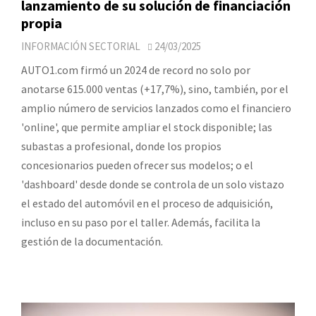
lanzamiento de su solución de financiación
propia
INFORMACIÓN SECTORIAL
24/03/2025
AUTO1.com firmó un 2024 de record no solo por
anotarse 615.000 ventas (+17,7%), sino, también, por el
amplio número de servicios lanzados como el financiero
'online', que permite ampliar el stock disponible; las
subastas a profesional, donde los propios
concesionarios pueden ofrecer sus modelos; o el
'dashboard' desde donde se controla de un solo vistazo
el estado del automóvil en el proceso de adquisición,
incluso en su paso por el taller. Además, facilita la
gestión de la documentación.