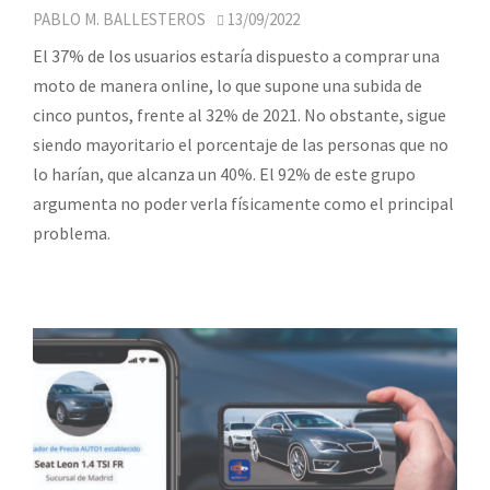
PABLO M. BALLESTEROS
13/09/2022
El 37% de los usuarios estaría dispuesto a comprar una
moto de manera online, lo que supone una subida de
cinco puntos, frente al 32% de 2021. No obstante, sigue
siendo mayoritario el porcentaje de las personas que no
lo harían, que alcanza un 40%. El 92% de este grupo
argumenta no poder verla físicamente como el principal
problema.