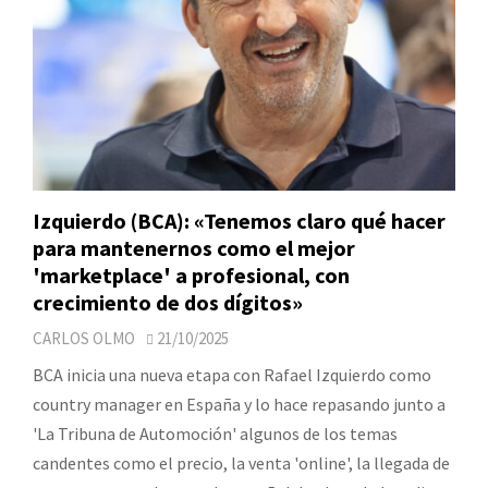
Izquierdo (BCA): «Tenemos claro qué hacer
para mantenernos como el mejor
'marketplace' a profesional, con
crecimiento de dos dígitos»
CARLOS OLMO
21/10/2025
BCA inicia una nueva etapa con Rafael Izquierdo como
country manager en España y lo hace repasando junto a
'La Tribuna de Automoción' algunos de los temas
candentes como el precio, la venta 'online', la llegada de