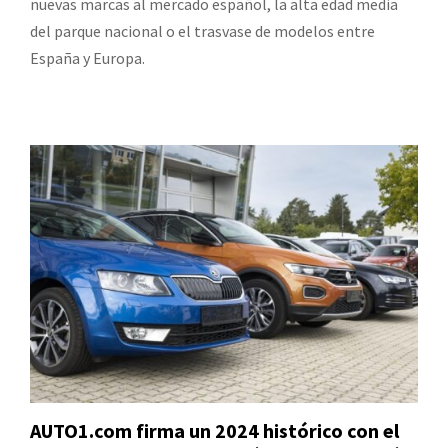
nuevas marcas al mercado español, la alta edad media
del parque nacional o el trasvase de modelos entre
España y Europa.
AUTO1.com firma un 2024 histórico con el