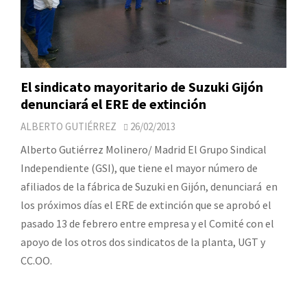
El sindicato mayoritario de Suzuki Gijón
denunciará el ERE de extinción
ALBERTO GUTIÉRREZ
26/02/2013
Alberto Gutiérrez Molinero/ Madrid El Grupo Sindical
Independiente (GSI), que tiene el mayor número de
afiliados de la fábrica de Suzuki en Gijón, denunciará en
los próximos días el ERE de extinción que se aprobó el
pasado 13 de febrero entre empresa y el Comité con el
apoyo de los otros dos sindicatos de la planta, UGT y
CC.OO.