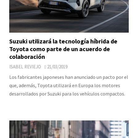
Suzuki utilizará la tecnología híbrida de
Toyota como parte de un acuerdo de
colaboración
ISABEL REVIEJO
21/03/2019
Los fabricantes japoneses han anunciado un pacto por el
que, además, Toyota utilizará en Europa los motores
desarrollados por Suzuki para los vehículos compactos.