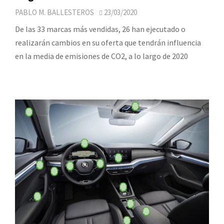
PABLO M. BALLESTEROS
23/03/2020
De las 33 marcas más vendidas, 26 han ejecutado o
realizarán cambios en su oferta que tendrán influencia
en la media de emisiones de CO2, a lo largo de 2020