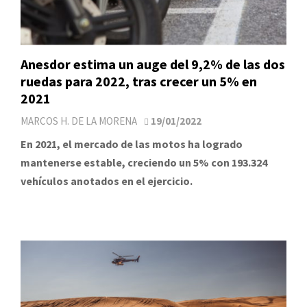
Anesdor estima un auge del 9,2% de las dos
ruedas para 2022, tras crecer un 5% en
2021
MARCOS H. DE LA MORENA
19/01/2022
En 2021, el mercado de las motos ha logrado
mantenerse estable, creciendo un 5% con 193.324
vehículos anotados en el ejercicio.