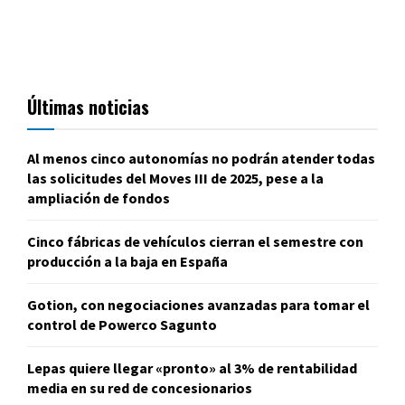
Últimas noticias
Al menos cinco autonomías no podrán atender todas
las solicitudes del Moves III de 2025, pese a la
ampliación de fondos
Cinco fábricas de vehículos cierran el semestre con
producción a la baja en España
Gotion, con negociaciones avanzadas para tomar el
control de Powerco Sagunto
Lepas quiere llegar «pronto» al 3% de rentabilidad
media en su red de concesionarios