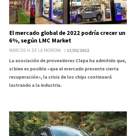
El mercado global de 2022 podría crecer un
6%, según LMC Market
MARCOS H. DE LA MORENA
13/02/2022
La asociación de proveedores Clepa ha admitido que,
si bien es posible «que el mercado presente cierta
recuperación», la crisis de los chips continuará
lastrando a la industria.