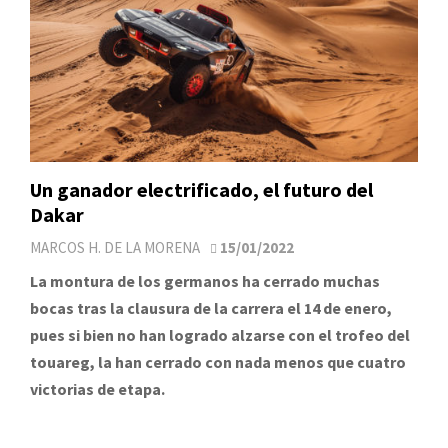
Un ganador electrificado, el futuro del
Dakar
MARCOS H. DE LA MORENA
15/01/2022
La montura de los germanos ha cerrado muchas
bocas tras la clausura de la carrera el 14 de enero,
pues si bien no han logrado alzarse con el trofeo del
touareg, la han cerrado con nada menos que cuatro
victorias de etapa.