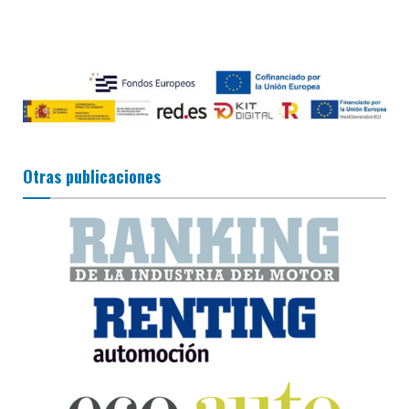
Otras publicaciones