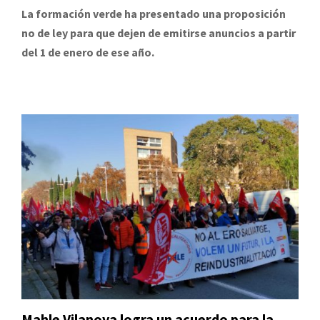
La formación verde ha presentado una proposición
no de ley para que dejen de emitirse anuncios a partir
del 1 de enero de ese año.
Mahle Vilanova logra un acuerdo para la