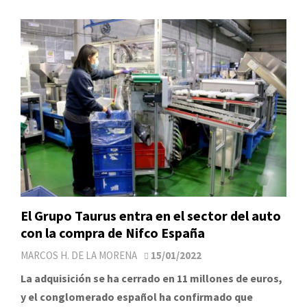
El Grupo Taurus entra en el sector del auto
con la compra de Nifco España
MARCOS H. DE LA MORENA
15/01/2022
La adquisición se ha cerrado en 11 millones de euros,
y el conglomerado español ha confirmado que