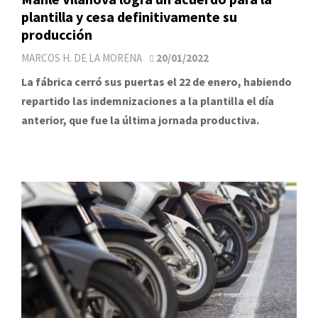
plantilla y cesa definitivamente su
producción
MARCOS H. DE LA MORENA
20/01/2022
La fábrica cerró sus puertas el 22 de enero, habiendo
repartido las indemnizaciones a la plantilla el día
anterior, que fue la última jornada productiva.