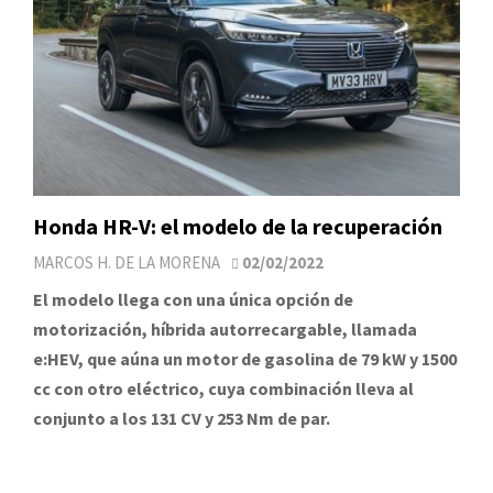
Honda HR-V: el modelo de la recuperación
MARCOS H. DE LA MORENA
02/02/2022
El modelo llega con una única opción de
motorización, híbrida autorrecargable, llamada
e:HEV, que aúna un motor de gasolina de 79 kW y 1500
cc con otro eléctrico, cuya combinación lleva al
conjunto a los 131 CV y 253 Nm de par.