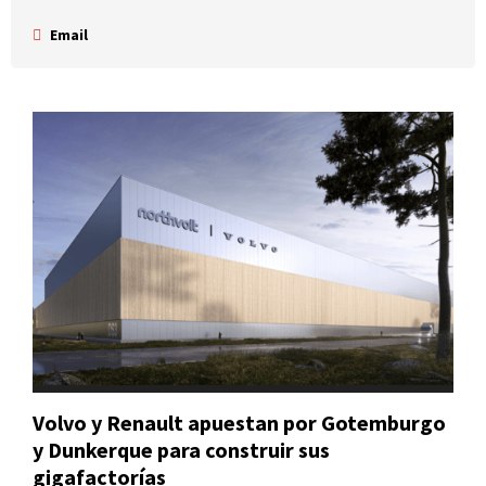
Email
Volvo y Renault apuestan por Gotemburgo
y Dunkerque para construir sus
gigafactorías