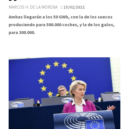
MARCOS H. DE LA MORENA
15/02/2022
Ambas llegarán a los 50 GWh, con la de los suecos
produciendo para 500.000 coches, y la de los galos,
para 300.000.