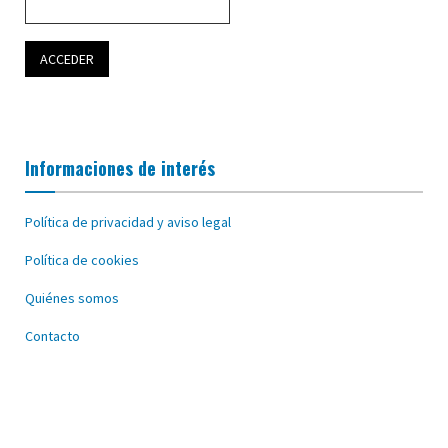
Informaciones de interés
Política de privacidad y aviso legal
Política de cookies
Quiénes somos
Contacto