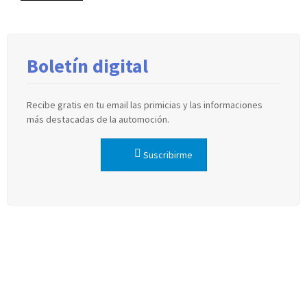
Boletín digital
Recibe gratis en tu email las primicias y las informaciones
más destacadas de la automoción.
Suscribirme