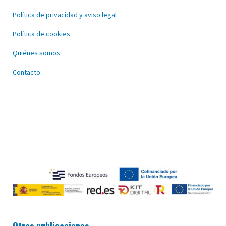
Política de privacidad y aviso legal
Política de cookies
Quiénes somos
Contacto