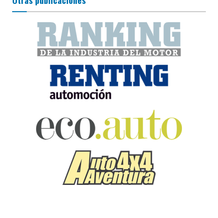
Otras publicaciones