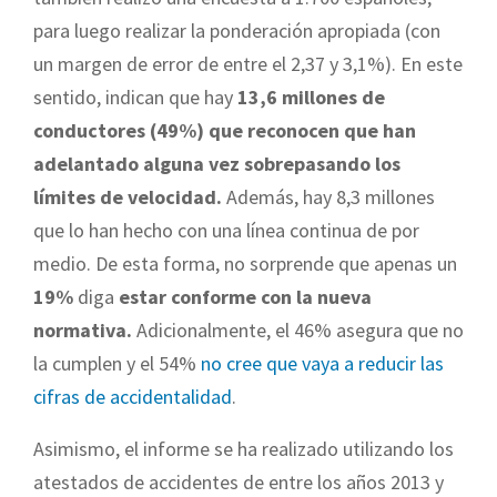
para luego realizar la ponderación apropiada (con
un margen de error de entre el 2,37 y 3,1%). En este
sentido, indican que hay
13,6 millones de
conductores (49%) que reconocen que han
adelantado alguna vez sobrepasando los
límites de velocidad.
Además, hay 8,3 millones
que lo han hecho con una línea continua de por
medio. De esta forma, no sorprende que apenas un
19%
diga
estar conforme con la nueva
normativa.
Adicionalmente, el 46% asegura que no
la cumplen y el 54%
no cree que vaya a reducir las
cifras de accidentalidad
.
Asimismo, el informe se ha realizado utilizando los
atestados de accidentes de entre los años 2013 y