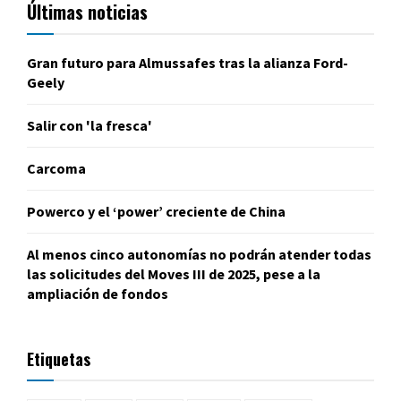
Últimas noticias
Gran futuro para Almussafes tras la alianza Ford-
Geely
Salir con 'la fresca'
Carcoma
Powerco y el ‘power’ creciente de China
Al menos cinco autonomías no podrán atender todas
las solicitudes del Moves III de 2025, pese a la
ampliación de fondos
Etiquetas