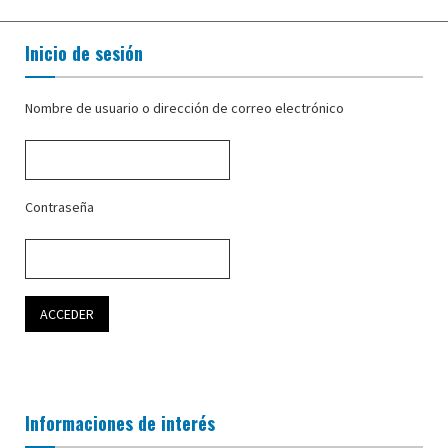
Inicio de sesión
Nombre de usuario o dirección de correo electrónico
Contraseña
Informaciones de interés