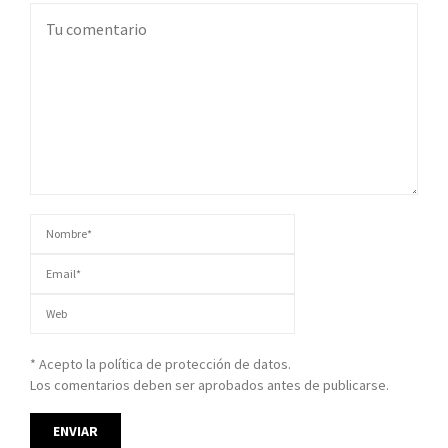
* Acepto la política de protección de datos.
Los comentarios deben ser aprobados antes de publicarse.