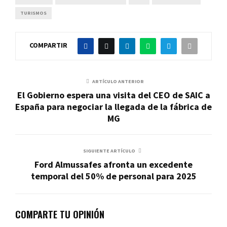
TURISMOS
COMPARTIR
ARTÍCULO ANTERIOR
El Gobierno espera una visita del CEO de SAIC a
España para negociar la llegada de la fábrica de
MG
SIGUIENTE ARTÍCULO
Ford Almussafes afronta un excedente
temporal del 50% de personal para 2025
COMPARTE TU OPINIÓN