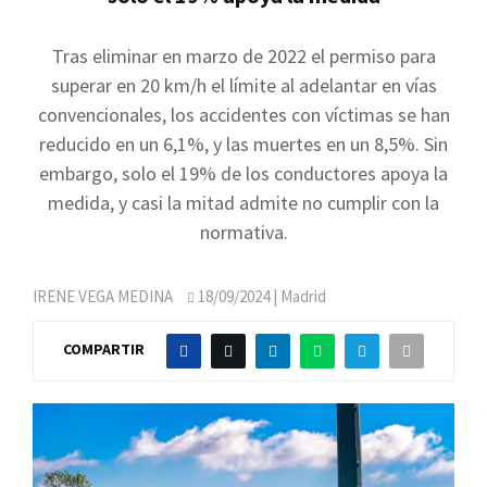
Tras eliminar en marzo de 2022 el permiso para
superar en 20 km/h el límite al adelantar en vías
convencionales, los accidentes con víctimas se han
reducido en un 6,1%, y las muertes en un 8,5%. Sin
embargo, solo el 19% de los conductores apoya la
medida, y casi la mitad admite no cumplir con la
normativa.
IRENE VEGA MEDINA
18/09/2024
| Madrid
COMPARTIR