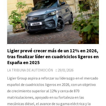
Ligier prevé crecer más de un 12% en 2026,
tras finalizar líder en cuadriciclos ligeros en
España en 2025
LA TRIBUNA DE AUTOMOCIÓN
29/01/2026
Ligier Group aspira a reforzar su liderazgo en el mercado
español de cuadriciclos ligeros en 2026, con un objetivo
de crecimiento superior al 12% y cerca de 870
matriculaciones, apoyado en su fortaleza en las
mecánicas diésel, el avance de su gama eléctrica y la