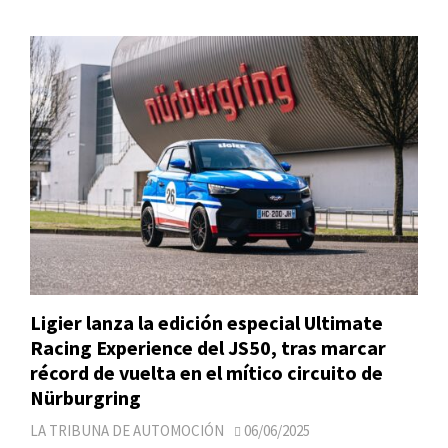
Ligier lanza la edición especial Ultimate
Racing Experience del JS50, tras marcar
récord de vuelta en el mítico circuito de
Nürburgring
LA TRIBUNA DE AUTOMOCIÓN
06/06/2025