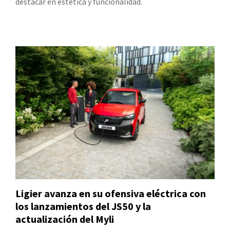
destacar en estética y funcionalidad.
Ligier avanza en su ofensiva eléctrica con
los lanzamientos del JS50 y la
actualización del Myli