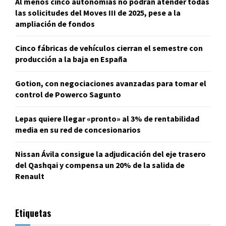
Al menos cinco autonomías no podrán atender todas
las solicitudes del Moves III de 2025, pese a la
ampliación de fondos
Cinco fábricas de vehículos cierran el semestre con
producción a la baja en España
Gotion, con negociaciones avanzadas para tomar el
control de Powerco Sagunto
Lepas quiere llegar «pronto» al 3% de rentabilidad
media en su red de concesionarios
Nissan Ávila consigue la adjudicación del eje trasero
del Qashqai y compensa un 20% de la salida de
Renault
Etiquetas