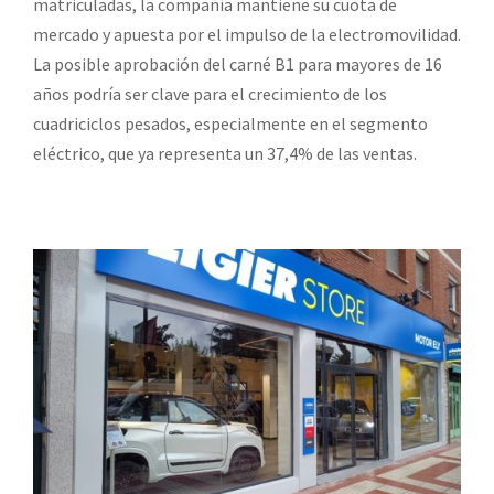
matriculadas, la compañía mantiene su cuota de
mercado y apuesta por el impulso de la electromovilidad.
La posible aprobación del carné B1 para mayores de 16
años podría ser clave para el crecimiento de los
cuadriciclos pesados, especialmente en el segmento
eléctrico, que ya representa un 37,4% de las ventas.