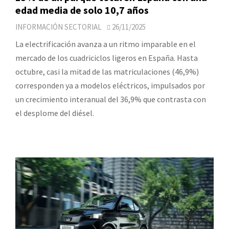
edad media de solo 10,7 años
INFORMACIÓN SECTORIAL
26/11/2025
La electrificación avanza a un ritmo imparable en el
mercado de los cuadriciclos ligeros en España. Hasta
octubre, casi la mitad de las matriculaciones (46,9%)
corresponden ya a modelos eléctricos, impulsados por
un crecimiento interanual del 36,9% que contrasta con
el desplome del diésel.