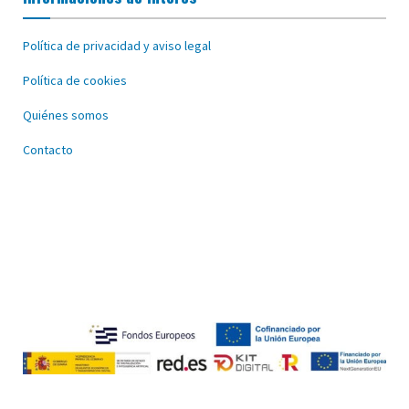
Política de privacidad y aviso legal
Política de cookies
Quiénes somos
Contacto