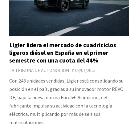
Ligier lidera el mercado de cuadriciclos
ligeros diésel en España en el primer
semestre con una cuota del 44%
LA TRIBUNA DE AUTOMOCIÓN
08/07/2025
Con 248 unidades vendidas, Ligier está consolidando su
posición en el país, gracias a su innovador motor REVO
D+, bajo la nueva norma Euro5+. Asimismo, • el
fabricante impulsa su actividad con la tecnología
eléctrica, multiplicando por más de seis sus
matriculaciones.