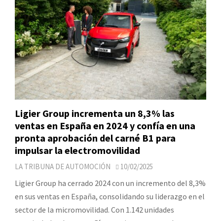
Ligier Group incrementa un 8,3% las
ventas en España en 2024 y confía en una
pronta aprobación del carné B1 para
impulsar la electromovilidad
LA TRIBUNA DE AUTOMOCIÓN
10/02/2025
Ligier Group ha cerrado 2024 con un incremento del 8,3%
en sus ventas en España, consolidando su liderazgo en el
sector de la micromovilidad. Con 1.142 unidades