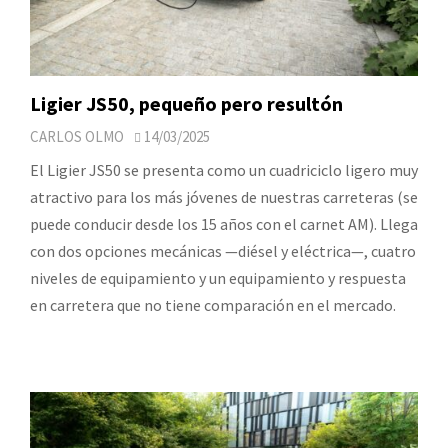
Ligier JS50, pequeño pero resultón
CARLOS OLMO
14/03/2025
El Ligier JS50 se presenta como un cuadriciclo ligero muy
atractivo para los más jóvenes de nuestras carreteras (se
puede conducir desde los 15 años con el carnet AM). Llega
con dos opciones mecánicas —diésel y eléctrica—, cuatro
niveles de equipamiento y un equipamiento y respuesta
en carretera que no tiene comparación en el mercado.