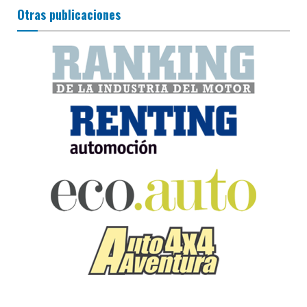
Otras publicaciones