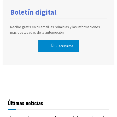
entradas
Boletín digital
Recibe gratis en tu email las primicias y las informaciones
más destacadas de la automoción.
Suscribirme
Últimas noticias