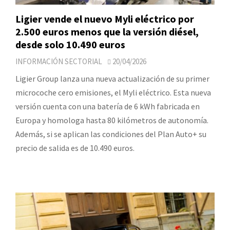
Ligier vende el nuevo Myli eléctrico por
2.500 euros menos que la versión diésel,
desde solo 10.490 euros
INFORMACIÓN SECTORIAL
20/04/2026
Ligier Group lanza una nueva actualización de su primer
microcoche cero emisiones, el Myli eléctrico. Esta nueva
versión cuenta con una batería de 6 kWh fabricada en
Europa y homologa hasta 80 kilómetros de autonomía.
Además, si se aplican las condiciones del Plan Auto+ su
precio de salida es de 10.490 euros.