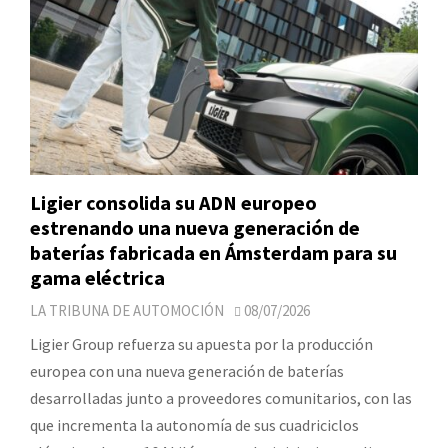
Ligier consolida su ADN europeo
estrenando una nueva generación de
baterías fabricada en Ámsterdam para su
gama eléctrica
LA TRIBUNA DE AUTOMOCIÓN
08/07/2026
Ligier Group refuerza su apuesta por la producción
europea con una nueva generación de baterías
desarrolladas junto a proveedores comunitarios, con las
que incrementa la autonomía de sus cuadriciclos