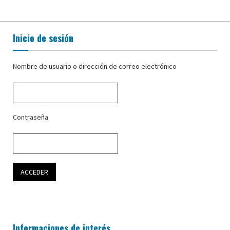
Inicio de sesión
Nombre de usuario o dirección de correo electrónico
Contraseña
Informaciones de interés