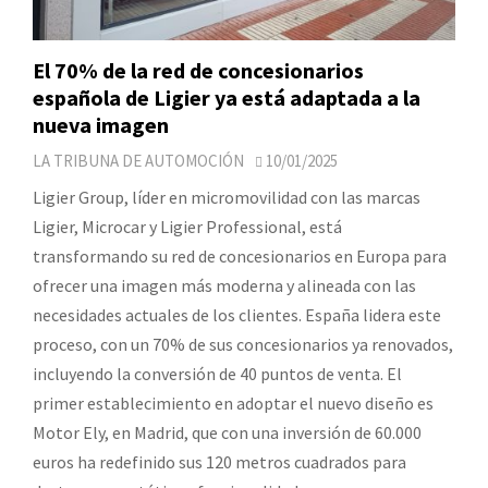
El 70% de la red de concesionarios
española de Ligier ya está adaptada a la
nueva imagen
LA TRIBUNA DE AUTOMOCIÓN
10/01/2025
Ligier Group, líder en micromovilidad con las marcas
Ligier, Microcar y Ligier Professional, está
transformando su red de concesionarios en Europa para
ofrecer una imagen más moderna y alineada con las
necesidades actuales de los clientes. España lidera este
proceso, con un 70% de sus concesionarios ya renovados,
incluyendo la conversión de 40 puntos de venta. El
primer establecimiento en adoptar el nuevo diseño es
Motor Ely, en Madrid, que con una inversión de 60.000
euros ha redefinido sus 120 metros cuadrados para