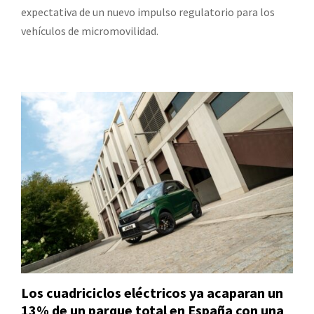
expectativa de un nuevo impulso regulatorio para los
vehículos de micromovilidad.
Los cuadriciclos eléctricos ya acaparan un
13% de un parque total en España con una