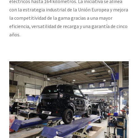
eléctricos hasta 164 kilómetros. La iniciativa se alinea
con la estrategia industrial de la Unión Europea y mejora
la competitividad de la gama gracias a una mayor
eficiencia, versatilidad de recarga y una garantía de cinco
años.