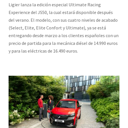
Ligier lanza la edición especial Ultimate Racing
Experience del JS50, la cual estará disponible después
del verano. El modelo, con sus cuatro niveles de acabado
(Select, Elite, Elite Confort y Ultimate), ya se está
entregando desde marzo a los clientes españoles con un
precio de partida para la mecánica diésel de 14.990 euros
y para las eléctricas de 16.490 euros.