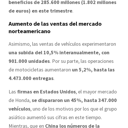
beneficios de 285.600 millones (1.802 millones
de euros) en este trimestre
.
Aumento de las ventas del mercado
norteamericano
Asimismo, las ventas de vehículos experimentaron
una subida del 10,5% interanualmente, con
901.000 unidades
. Por su parte, las operaciones
de motocicletas aumentaron
un 5,2%, hasta las
4.473.000 entregas
.
Las
firmas en Estados Unidos
, el mayor mercado
de Honda,
se dispararon un 45%, hasta 347.000
vehículos
, uno de los motivos por los que el grupo
asiático aumentó sus cifras en este tiempo.
Mientras, que en
China los números de la