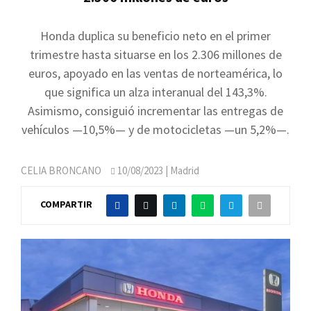
Honda duplica su beneficio neto en el primer
trimestre hasta situarse en los 2.306 millones de
euros, apoyado en las ventas de norteamérica, lo
que significa un alza interanual del 143,3%.
Asimismo, consiguió incrementar las entregas de
vehículos —10,5%— y de motocicletas —un 5,2%—.
CELIA BRONCANO
10/08/2023
| Madrid
COMPARTIR