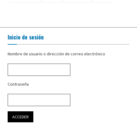
Inicio de sesión
Nombre de usuario o dirección de correo electrónico
Contraseña