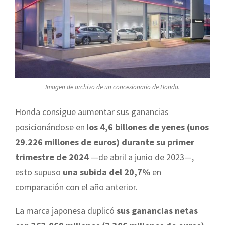
Imagen de archivo de un concesionario de Honda.
Honda consigue aumentar sus ganancias
posicionándose en l
os 4,6 billones de yenes (unos
29.226 millones de euros) durante su primer
trimestre de 2024
—de abril a junio de 2023—,
esto supuso
una subida del 20,7%
en
comparación con el año anterior.
La marca japonesa duplicó
sus ganancias netas