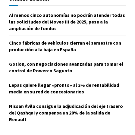
Al menos cinco autonomías no podrán atender todas
las solicitudes del Moves III de 2025, pese a la
ampliación de fondos
Cinco fábricas de vehículos cierran el semestre con
producción a la baja en España
Gotion, con negociaciones avanzadas para tomar el
control de Powerco Sagunto
Lepas quiere llegar «pronto» al 3% de rentabilidad
media en su red de concesionarios
Nissan Ávila consigue la adjudicación del eje trasero
del Qashqai y compensa un 20% de la salida de
Renault