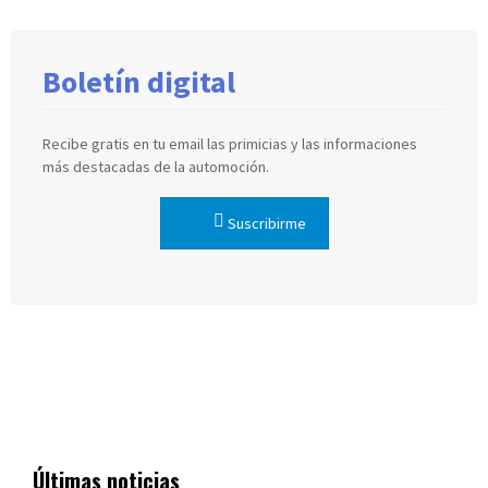
Boletín digital
Recibe gratis en tu email las primicias y las informaciones
más destacadas de la automoción.
Suscribirme
Últimas noticias