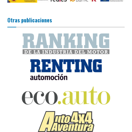
Otras publicaciones