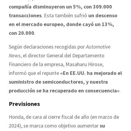
compañía disminuyeron un 5%, con 309.000
transacciones
. Esta también sufrió
un descenso
en el mercado europeo, donde cayó un 13%,
con 20.000
.
Según declaraciones recogidas por
Automotive
News
, el director General del Departamento
Financiero de la empresa, Masaharu Hirose,
informó que el repunte
«En EE.UU. ha mejorado el
suministro de semiconductores, y nuestra
producción se ha recuperado en consecuencia»
.
Previsiones
Honda, de cara al cierre fiscal de año (en marzo de
2024), se marca como objetivo aumentar
su