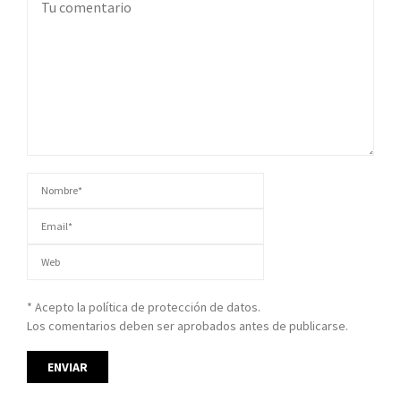
* Acepto la política de protección de datos.
Los comentarios deben ser aprobados antes de publicarse.