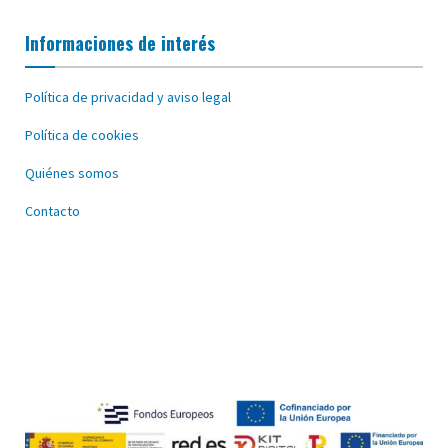
Informaciones de interés
Política de privacidad y aviso legal
Política de cookies
Quiénes somos
Contacto