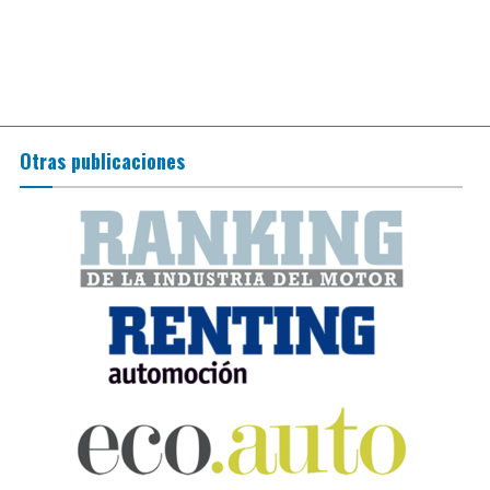
Otras publicaciones