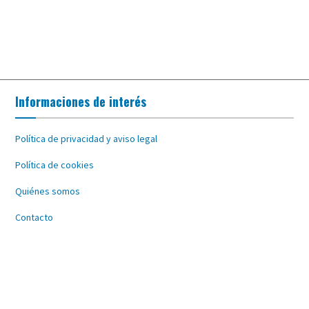
Informaciones de interés
Política de privacidad y aviso legal
Política de cookies
Quiénes somos
Contacto