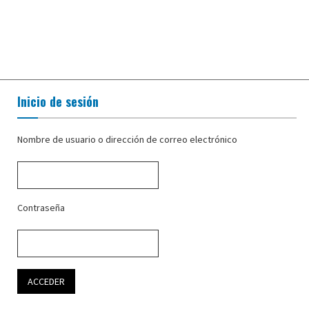
Inicio de sesión
Nombre de usuario o dirección de correo electrónico
Contraseña