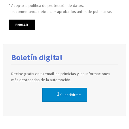
* Acepto la política de protección de datos.
Los comentarios deben ser aprobados antes de publicarse.
Boletín digital
Recibe gratis en tu email las primicias y las informaciones
más destacadas de la automoción.
Suscribirme