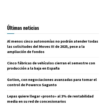
Últimas noticias
Al menos cinco autonomías no podrán atender todas
las solicitudes del Moves III de 2025, pese a la
ampliación de fondos
Cinco fábricas de vehículos cierran el semestre con
producción a la baja en España
Gotion, con negociaciones avanzadas para tomar el
control de Powerco Sagunto
Lepas quiere llegar «pronto» al 3% de rentabilidad
media en su red de concesionarios