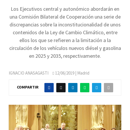
Los Ejecutivos central y autonómico abordarán en
una Comisión Bilateral de Cooperación una serie de
discrepancias sobre la inconstitucionalidad de unos
contenidos de la Ley de Cambio Climático, entre
ellos los que se refieren a la limitación a la
circulación de los vehículos nuevos diésel y gasolina
en 2025 y 2035, respectivamente.
IGNACIO ANASAGASTI
12/06/2019
| Madrid
COMPARTIR