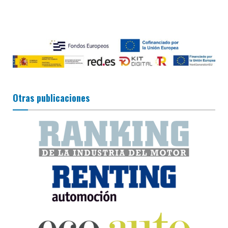
Otras publicaciones