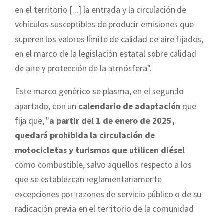
en el territorio [...] la entrada y la circulación de
vehículos susceptibles de producir emisiones que
superen los valores límite de calidad de aire fijados,
en el marco de la legislación estatal sobre calidad
de aire y protección de la atmósfera".
Este marco genérico se plasma, en el segundo
apartado, con un
calendario de adaptación
que
fija que, "
a partir del 1 de enero de 2025,
quedará prohibida la circulación de
motocicletas y turismos que utilicen diésel
como combustible, salvo aquellos respecto a los
que se establezcan reglamentariamente
excepciones por razones de servicio público o de su
radicación previa en el territorio de la comunidad