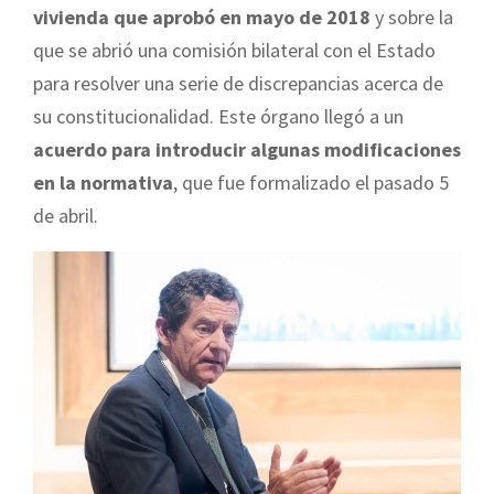
vivienda que aprobó en mayo de 2018
y sobre la
que se abrió una comisión bilateral con el Estado
para resolver una serie de discrepancias acerca de
su constitucionalidad. Este órgano llegó a un
acuerdo para introducir algunas modificaciones
en la normativa
, que fue formalizado el pasado 5
de abril.