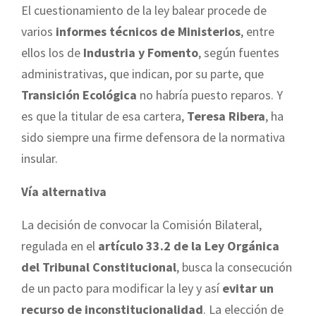
El cuestionamiento de la ley balear procede de
varios
informes técnicos de Ministerios
, entre
ellos los de
Industria y Fomento
, según fuentes
administrativas, que indican, por su parte, que
Transición Ecológica
no habría puesto reparos. Y
es que la titular de esa cartera,
Teresa Ribera
, ha
sido siempre una firme defensora de la normativa
insular.
Vía alternativa
La decisión de convocar la Comisión Bilateral,
regulada en el
artículo 33.2 de la Ley Orgánica
del Tribunal Constitucional
, busca la consecución
de un pacto para modificar la ley y así
evitar un
recurso de inconstitucionalidad
. La elección de