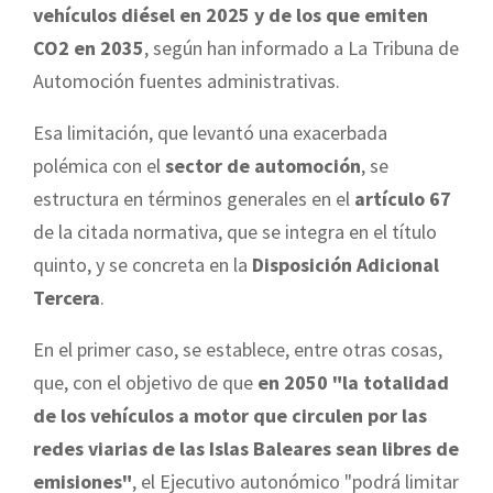
vehículos diésel en 2025 y de los que emiten
CO2 en 2035
, según han informado a La Tribuna de
Automoción fuentes administrativas.
Esa limitación, que levantó una exacerbada
polémica con el
sector de automoción
, se
estructura en términos generales en el
artículo 67
de la citada normativa, que se integra en el título
quinto, y se concreta en la
Disposición Adicional
Tercera
.
En el primer caso, se establece, entre otras cosas,
que, con el objetivo de que
en 2050 "la totalidad
de los vehículos a motor que circulen por las
redes viarias de las Islas Baleares sean libres de
emisiones"
, el Ejecutivo autonómico "podrá limitar