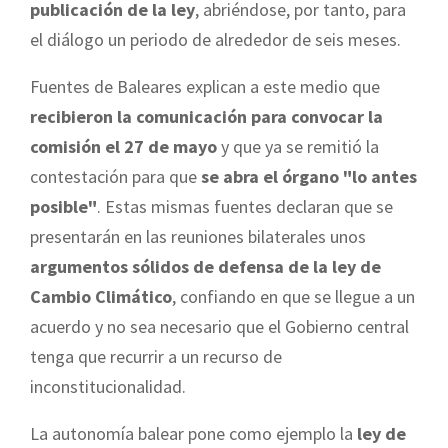
publicación de la ley
, abriéndose, por tanto, para
el diálogo un periodo de alrededor de seis meses.
Fuentes de Baleares explican a este medio que
recibieron la comunicación para convocar la
comisión el 27 de mayo
y que ya se remitió la
contestación para que
se abra el órgano "lo antes
posible"
. Estas mismas fuentes declaran que se
presentarán en las reuniones bilaterales unos
argumentos sólidos de defensa de la ley de
Cambio Climático
, confiando en que se llegue a un
acuerdo y no sea necesario que el Gobierno central
tenga que recurrir a un recurso de
inconstitucionalidad.
La autonomía balear pone como ejemplo la
ley de