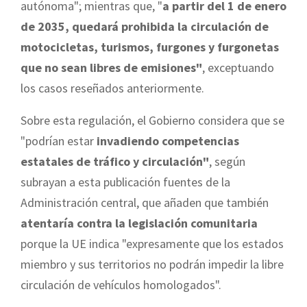
autónoma"; mientras que, "
a partir del 1 de enero
de 2035, quedará prohibida la circulación de
motocicletas, turismos, furgones y furgonetas
que no sean libres de emisiones"
, exceptuando
los casos reseñados anteriormente.
Sobre esta regulación, el Gobierno considera que se
"podrían estar
invadiendo competencias
estatales de tráfico y circulación"
, según
subrayan a esta publicación fuentes de la
Administración central, que añaden que también
atentaría contra la legislación comunitaria
porque la UE indica "expresamente que los estados
miembro y sus territorios no podrán impedir la libre
circulación de vehículos homologados".