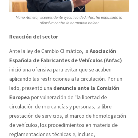
Mario Armero, vicepresidente ejecutivo de Anfac, ha impulsado la
ofensiva contra la normativa balear
Reacción del sector
Ante la ley de Cambio Climático, la
Asociación
Española de Fabricantes de Vehículos (Anfac)
inició una ofensiva para evitar que se acaben
aplicando las restricciones a la circulación. Por un
lado, presentó una
denuncia ante la Comisión
Europea
por vulneración de "la libertad de
circulación de mercancías y personas, la libre
prestación de servicios, el marco de homologación
de vehículos, los procedimientos en materia de
reglamentaciones técnicas e, incluso,