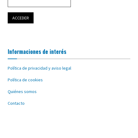
Informaciones de interés
Política de privacidad y aviso legal
Política de cookies
Quiénes somos
Contacto