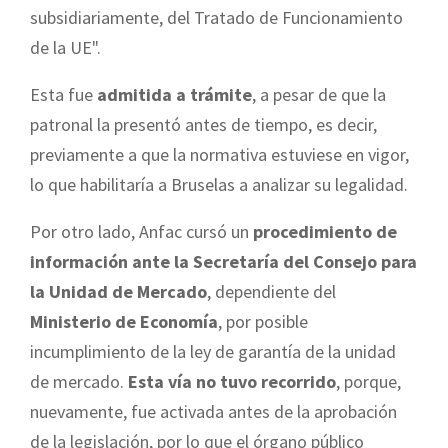
subsidiariamente, del Tratado de Funcionamiento
de la UE".
Esta fue
admitida a trámite
, a pesar de que la
patronal la presentó antes de tiempo, es decir,
previamente a que la normativa estuviese en vigor,
lo que habilitaría a Bruselas a analizar su legalidad.
Por otro lado, Anfac cursó un
procedimiento de
información ante la Secretaría del Consejo para
la Unidad de Mercado
, dependiente del
Ministerio de Economía
, por posible
incumplimiento de la ley de garantía de la unidad
de mercado.
Esta vía no tuvo recorrido
, porque,
nuevamente, fue activada antes de la aprobación
de la legislación, por lo que el órgano público