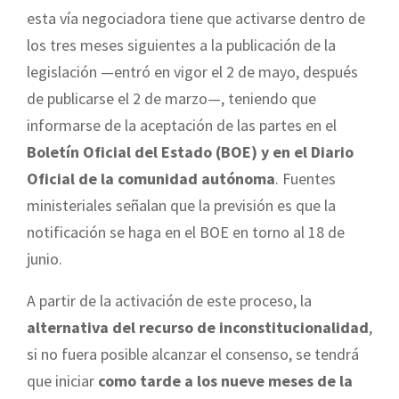
esta vía negociadora tiene que activarse dentro de
los tres meses siguientes a la publicación de la
legislación —entró en vigor el 2 de mayo, después
de publicarse el 2 de marzo—, teniendo que
informarse de la aceptación de las partes en el
Boletín Oficial del Estado (BOE) y en el Diario
Oficial de la comunidad autónoma
. Fuentes
ministeriales señalan que la previsión es que la
notificación se haga en el BOE en torno al 18 de
junio.
A partir de la activación de este proceso, la
alternativa del recurso de inconstitucionalidad
,
si no fuera posible alcanzar el consenso, se tendrá
que iniciar
como tarde a los nueve meses de la