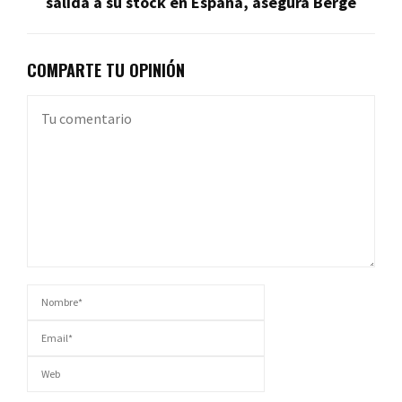
salida a su stock en España, asegura Bergé
COMPARTE TU OPINIÓN