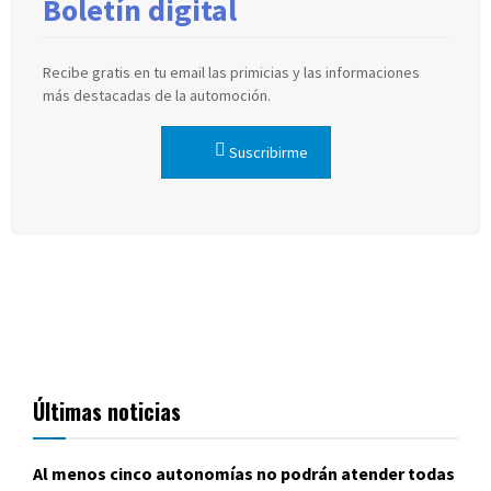
Boletín digital
Recibe gratis en tu email las primicias y las informaciones
más destacadas de la automoción.
Suscribirme
Últimas noticias
Al menos cinco autonomías no podrán atender todas