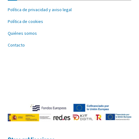
Política de privacidad y aviso legal
Política de cookies
Quiénes somos
Contacto