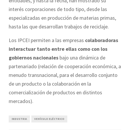
entidades, y hasta la fecha, han mostrado su
interés corporaciones de todo tipo, desde las
especializadas en producción de materias primas,
hasta las que desarrollan trabajos de reciclaje.
Los IPCEI permiten a las empresas
colaboradoras
interactuar tanto entre ellas como con los
gobiernos nacionales
bajo una dinámica de
partenariado (relación de cooperación económica, a
menudo transnacional, para el desarrollo conjunto
de un producto o la colaboración en la
comercialización de productos en distintos
mercados).
INDUSTRIA
VEHÍCULO ELÉCTRICO