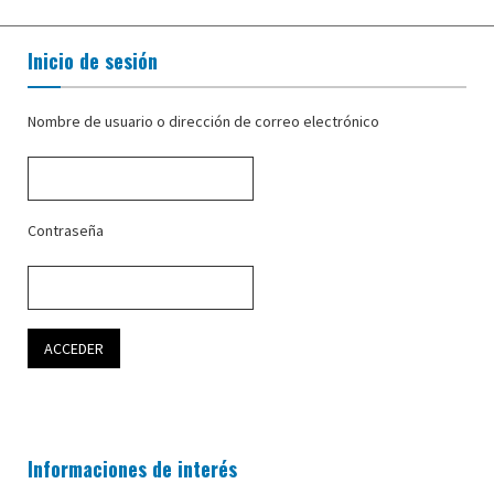
Inicio de sesión
Nombre de usuario o dirección de correo electrónico
Contraseña
Informaciones de interés