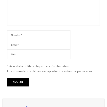
* Acepto la política de protección de datos.
Los comentarios deben ser aprobados antes de publicarse.