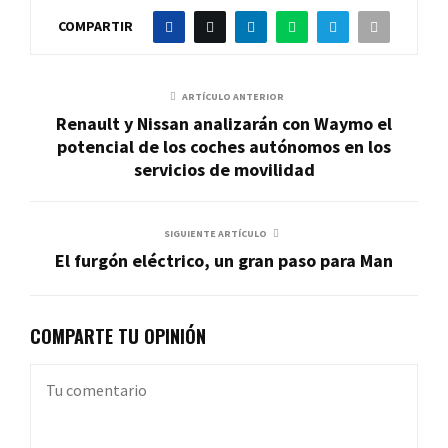
COMPARTIR
ARTÍCULO ANTERIOR
Renault y Nissan analizarán con Waymo el
potencial de los coches autónomos en los
servicios de movilidad
SIGUIENTE ARTÍCULO
El furgón eléctrico, un gran paso para Man
COMPARTE TU OPINIÓN