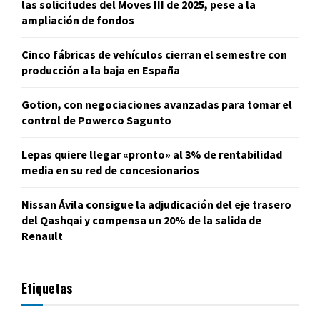
las solicitudes del Moves III de 2025, pese a la
ampliación de fondos
Cinco fábricas de vehículos cierran el semestre con
producción a la baja en España
Gotion, con negociaciones avanzadas para tomar el
control de Powerco Sagunto
Lepas quiere llegar «pronto» al 3% de rentabilidad
media en su red de concesionarios
Nissan Ávila consigue la adjudicación del eje trasero
del Qashqai y compensa un 20% de la salida de
Renault
Etiquetas