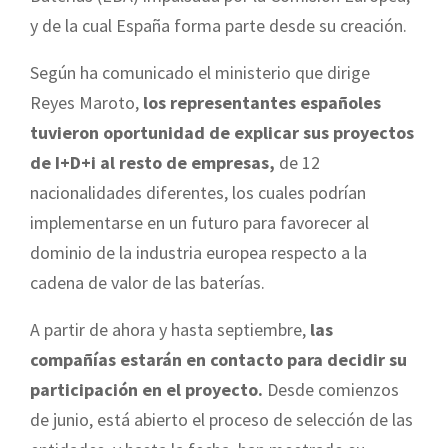
y de la cual España forma parte desde su creación.
Según ha comunicado el ministerio que dirige
Reyes Maroto,
los representantes españoles
tuvieron oportunidad de explicar sus proyectos
de I+D+i al resto de empresas,
de 12
nacionalidades diferentes, los cuales podrían
implementarse en un futuro para favorecer al
dominio de la industria europea respecto a la
cadena de valor de las baterías.
A partir de ahora y hasta septiembre,
las
compañías estarán en contacto para decidir su
participación en el proyecto.
Desde comienzos
de junio, está abierto el proceso de selección de las