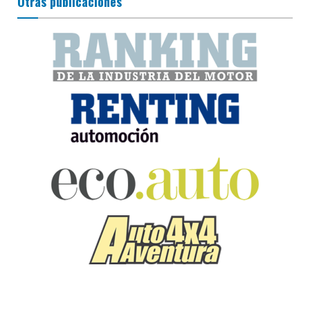
Otras publicaciones