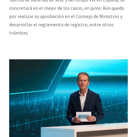
concretará en el mejor de los casos, en junio. Aún queda
por realizar su aprobación en el Consejo de Ministros y
desarrollar el reglamento de registro, entre otros
trámites.