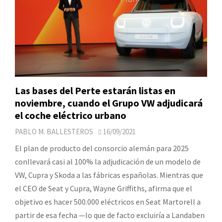
Las bases del Perte estarán listas en
noviembre, cuando el Grupo VW adjudicará
el coche eléctrico urbano
PABLO M. BALLESTEROS
16/09/2021
El plan de producto del consorcio alemán para 2025
conllevará casi al 100% la adjudicación de un modelo de
VW, Cupra y Skoda a las fábricas españolas. Mientras que
el CEO de Seat y Cupra, Wayne Griffiths, afirma que el
objetivo es hacer 500.000 eléctricos en Seat Martorell a
partir de esa fecha —lo que de facto excluiría a Landaben