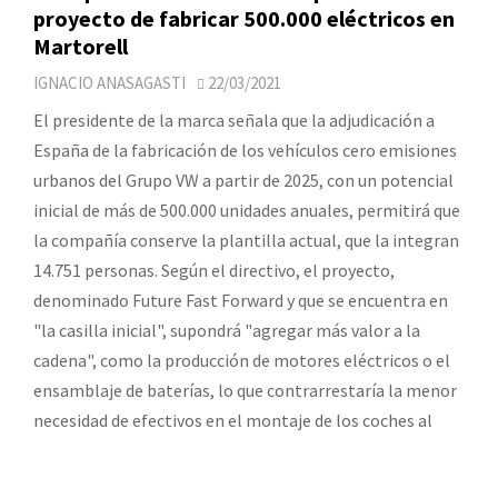
proyecto de fabricar 500.000 eléctricos en
Martorell
IGNACIO ANASAGASTI
22/03/2021
El presidente de la marca señala que la adjudicación a
España de la fabricación de los vehículos cero emisiones
urbanos del Grupo VW a partir de 2025, con un potencial
inicial de más de 500.000 unidades anuales, permitirá que
la compañía conserve la plantilla actual, que la integran
14.751 personas. Según el directivo, el proyecto,
denominado Future Fast Forward y que se encuentra en
"la casilla inicial", supondrá "agregar más valor a la
cadena", como la producción de motores eléctricos o el
ensamblaje de baterías, lo que contrarrestaría la menor
necesidad de efectivos en el montaje de los coches al