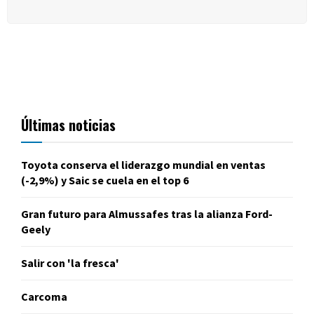
Últimas noticias
Toyota conserva el liderazgo mundial en ventas
(-2,9%) y Saic se cuela en el top 6
Gran futuro para Almussafes tras la alianza Ford-
Geely
Salir con 'la fresca'
Carcoma