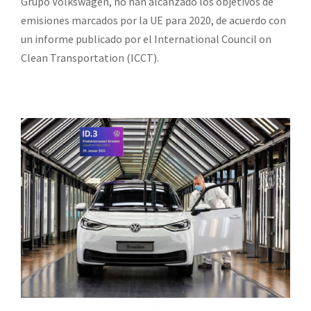
Grupo Volkswagen, no han alcanzado los objetivos de
emisiones marcados por la UE para 2020, de acuerdo con
un informe publicado por el International Council on
Clean Transportation (ICCT).