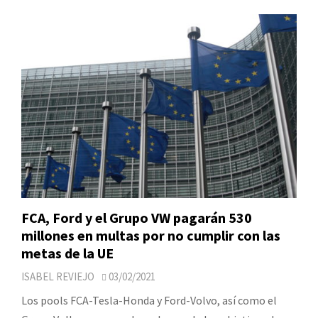
FCA, Ford y el Grupo VW pagarán 530
millones en multas por no cumplir con las
metas de la UE
ISABEL REVIEJO
03/02/2021
Los pools FCA-Tesla-Honda y Ford-Volvo, así como el