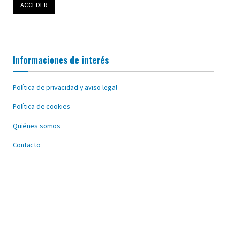
Informaciones de interés
Política de privacidad y aviso legal
Política de cookies
Quiénes somos
Contacto