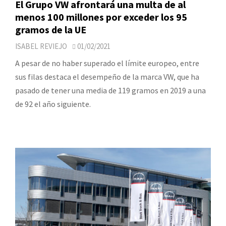
El Grupo VW afrontará una multa de al
menos 100 millones por exceder los 95
gramos de la UE
ISABEL REVIEJO
01/02/2021
A pesar de no haber superado el límite europeo, entre
sus filas destaca el desempeño de la marca VW, que ha
pasado de tener una media de 119 gramos en 2019 a una
de 92 el año siguiente.