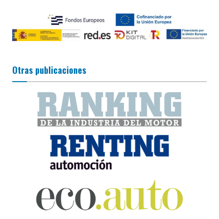
Otras publicaciones