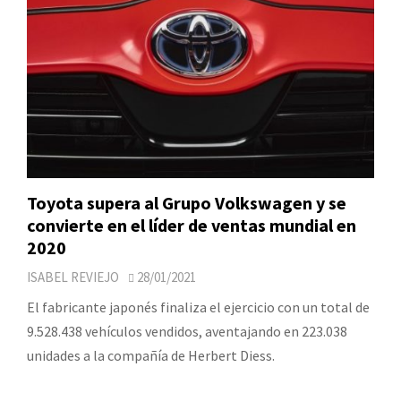
Toyota supera al Grupo Volkswagen y se
convierte en el líder de ventas mundial en
2020
ISABEL REVIEJO
28/01/2021
El fabricante japonés finaliza el ejercicio con un total de
9.528.438 vehículos vendidos, aventajando en 223.038
unidades a la compañía de Herbert Diess.