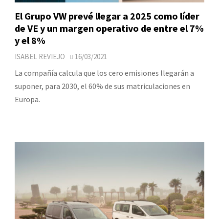
El Grupo VW prevé llegar a 2025 como líder
de VE y un margen operativo de entre el 7%
y el 8%
ISABEL REVIEJO
16/03/2021
La compañía calcula que los cero emisiones llegarán a
suponer, para 2030, el 60% de sus matriculaciones en
Europa.