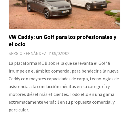
VW Caddy: un Golf para los profesionales y
el ocio
SERGIO FERNÁNDEZ
09/02/2021
La plataforma MQB sobre la que se levanta el Golf 8
irrumpe en el ámbito comercial para bendecir a la nueva
Caddy con mayores capacidades de carga, tecnologías de
asistencia a la conducción inéditas en su categoría y
motores diésel más eficientes. Todo ello en una gama
extremadamente versátil en su propuesta comercial y
particular.