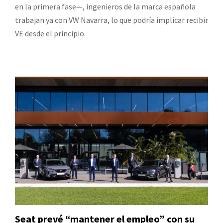
en la primera fase—, ingenieros de la marca española
trabajan ya con VW Navarra, lo que podría implicar recibir
VE desde el principio.
Seat prevé “mantener el empleo” con su