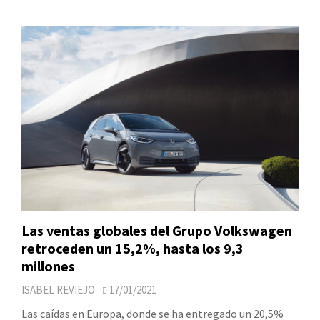
Las ventas globales del Grupo Volkswagen
retroceden un 15,2%, hasta los 9,3
millones
ISABEL REVIEJO
17/01/2021
Las caídas en Europa, donde se ha entregado un 20,5%