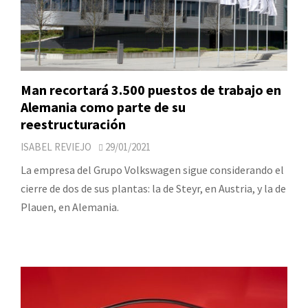
Man recortará 3.500 puestos de trabajo en
Alemania como parte de su
reestructuración
ISABEL REVIEJO
29/01/2021
La empresa del Grupo Volkswagen sigue considerando el
cierre de dos de sus plantas: la de Steyr, en Austria, y la de
Plauen, en Alemania.