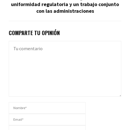
uniformidad regulatoria y un trabajo conjunto
con las administraciones
COMPARTE TU OPINIÓN