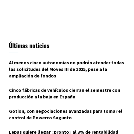
Últimas noticias
Al menos cinco autonomías no podrán atender todas
las solicitudes del Moves III de 2025, pese a la
ampliación de fondos
Cinco fábricas de vehículos cierran el semestre con
producción a la baja en España
Gotion, con negociaciones avanzadas para tomar el
control de Powerco Sagunto
Lepas quiere llegar «pronto» al 3% de rentabilidad