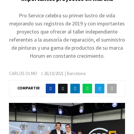
Pro Service celebra su primer lustro de vida
mejorando sus registros de 2019 y con importantes
proyectos que ofrecer al taller independiente
referentes a la asesoría de reparación, el suministro
de pinturas y una gama de productos de su marca
Horum en constante crecimiento.
CARLOS OLMO
26/10/2021
| Barcelona
COMPARTIR