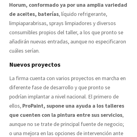
Horum, conformado ya por una amplia variedad
de aceites, baterías
, líquido refrigerante,
limpiaparabrisas, sprays limpiadores y diversos
consumibles propios del taller, a los que pronto se
añadirán nuevas entradas, aunque no especificaron
cuáles serían.
Nuevos proyectos
La firma cuenta con varios proyectos en marcha en
diferente fase de desarrollo y que pronto se
podrían implantar a nivel nacional. El primero de
ellos,
ProPaint, supone una ayuda a los talleres
que cuenten con la pintura entre sus servicios
,
aunque no se trate de principal fuente de negocio;
o una mejora en las opciones de intervención ante