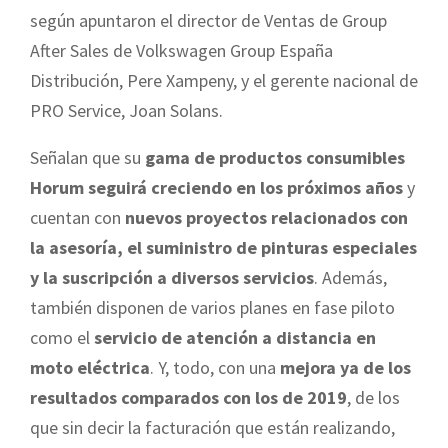
según apuntaron el director de Ventas de Group
After Sales de Volkswagen Group España
Distribución, Pere Xampeny, y el gerente nacional de
PRO Service, Joan Solans.
Señalan que su
gama de productos consumibles
Horum seguirá creciendo en los próximos años
y
cuentan con
nuevos proyectos relacionados con
la asesoría, el suministro de pinturas especiales
y la suscripción a diversos servicios
. Además,
también disponen de varios planes en fase piloto
como el
servicio de atención a distancia en
moto eléctrica
. Y, todo, con una
mejora ya de los
resultados comparados con los de 2019
, de los
que sin decir la facturación que están realizando,