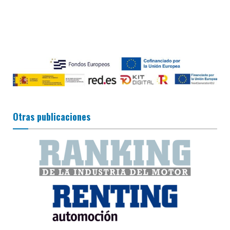
Otras publicaciones