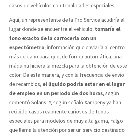
casos de vehículos con tonalidades especiales.
Aquí, un representante de la Pro Service acudiría al
lugar donde se encuentre el vehículo,
tomaría el
tono exacto de la carrocería con un
espectómetro
, información que enviaría al centro
más cercano para que, de forma automática, una
máquina hiciera la mezcla para la obtención de este
color. De esta manera, y con la frecuencia de envío
de recambios,
el líquido podría estar en el lugar
de empleo en un periodo de dos horas
, según
comentó Solans. Y, según señaló Xampeny ya han
recibido casos realmente curiosos de tonos
especiales para modelos de muy alta gama, «algo
que llama la atención por ser un servicio destinado