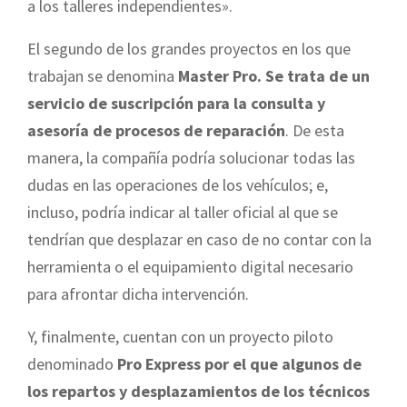
a los talleres independientes».
El segundo de los grandes proyectos en los que
trabajan se denomina
Master Pro. Se trata de un
servicio de suscripción para la consulta y
asesoría de procesos de reparación
. De esta
manera, la compañía podría solucionar todas las
dudas en las operaciones de los vehículos; e,
incluso, podría indicar al taller oficial al que se
tendrían que desplazar en caso de no contar con la
herramienta o el equipamiento digital necesario
para afrontar dicha intervención.
Y, finalmente, cuentan con un proyecto piloto
denominado
Pro Express por el que algunos de
los repartos y desplazamientos de los técnicos