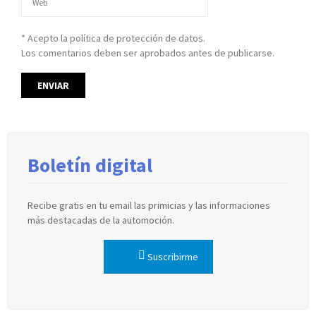
* Acepto la política de protección de datos.
Los comentarios deben ser aprobados antes de publicarse.
Boletín digital
Recibe gratis en tu email las primicias y las informaciones
más destacadas de la automoción.
Suscribirme