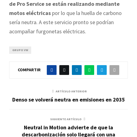
de Pro Service se están realizando mediante
motos eléctricas
por lo que la huella de carbono
sería neutra. A este servicio pronto se podrían
acompañar furgonetas eléctricas.
GRUPO VW
COMPARTIR
ARTÍCULO ANTERIOR
Denso se volverá neutra en emisiones en 2035
SIGUIENTE ARTÍCULO
Neutral in Motion advierte de que la
descarbonización solo llegará con una