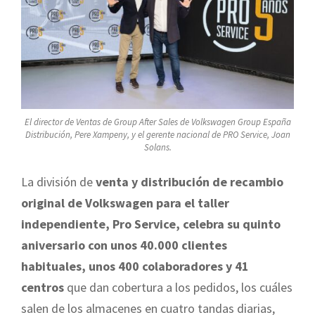
El director de Ventas de Group After Sales de Volkswagen Group España
Distribución, Pere Xampeny, y el gerente nacional de PRO Service, Joan
Solans.
La división de
venta y distribución de recambio
original de Volkswagen para el taller
independiente, Pro Service, celebra su quinto
aniversario con unos 40.000 clientes
habituales, unos 400 colaboradores y 41
centros
que dan cobertura a los pedidos, los cuáles
salen de los almacenes en cuatro tandas diarias,