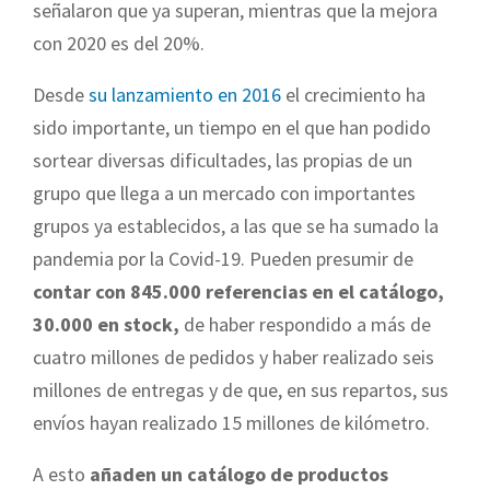
señalaron que ya superan, mientras que la mejora
con 2020 es del 20%.
Desde
su lanzamiento en 2016
el crecimiento ha
sido importante, un tiempo en el que han podido
sortear diversas dificultades, las propias de un
grupo que llega a un mercado con importantes
grupos ya establecidos, a las que se ha sumado la
pandemia por la Covid-19. Pueden presumir de
contar con 845.000 referencias en el catálogo,
30.000 en stock,
de haber respondido a más de
cuatro millones de pedidos y haber realizado seis
millones de entregas y de que, en sus repartos, sus
envíos hayan realizado 15 millones de kilómetro.
A esto
añaden un catálogo de productos