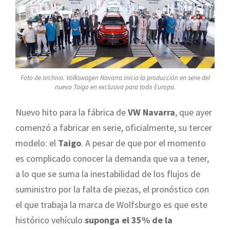
Foto de archivo. Volkswagen Navarra inicia la producción en serie del
nuevo Taigo en exclusiva para todo Europa.
Nuevo hito para la fábrica de
VW Navarra
, que ayer
comenzó a fabricar en serie, oficialmente, su tercer
modelo: el
Taigo
. A pesar de que por el momento
es complicado conocer la demanda que va a tener,
a lo que se suma la inestabilidad de los flujos de
suministro por la falta de piezas, el pronóstico con
el que trabaja la marca de Wolfsburgo es que este
histórico vehículo
suponga el 35% de la