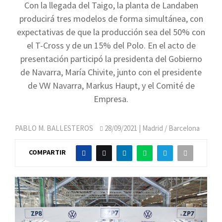
Con la llegada del Taigo, la planta de Landaben
producirá tres modelos de forma simultánea, con
expectativas de que la producción sea del 50% con
el T-Cross y de un 15% del Polo. En el acto de
presentación participó la presidenta del Gobierno
de Navarra, María Chivite, junto con el presidente
de VW Navarra, Markus Haupt, y el Comité de
Empresa.
PABLO M. BALLESTEROS
28/09/2021
| Madrid / Barcelona
COMPARTIR