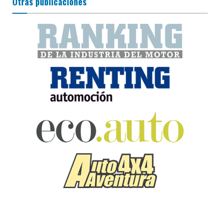
Otras publicaciones