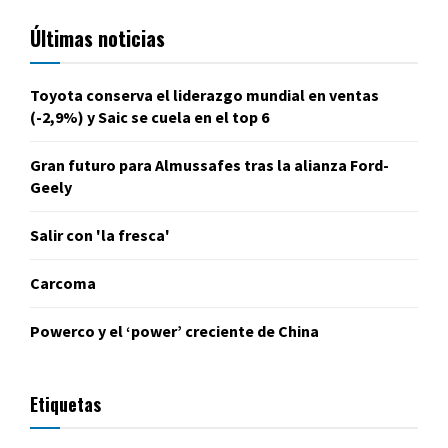
Últimas noticias
Toyota conserva el liderazgo mundial en ventas
(-2,9%) y Saic se cuela en el top 6
Gran futuro para Almussafes tras la alianza Ford-
Geely
Salir con 'la fresca'
Carcoma
Powerco y el ‘power’ creciente de China
Etiquetas