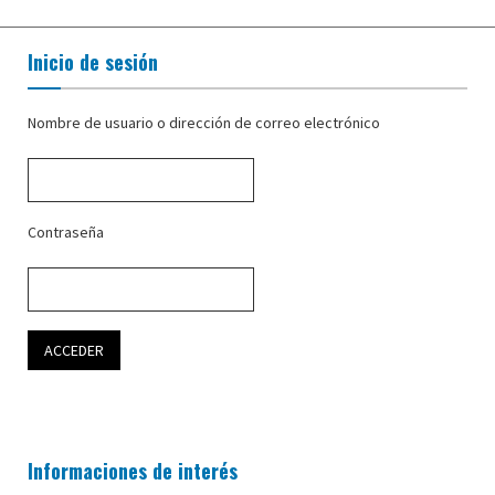
Inicio de sesión
Nombre de usuario o dirección de correo electrónico
Contraseña
Informaciones de interés