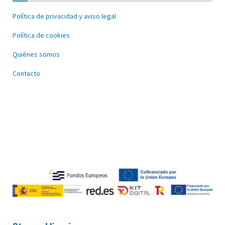
Política de privacidad y aviso legal
Política de cookies
Quiénes somos
Contacto