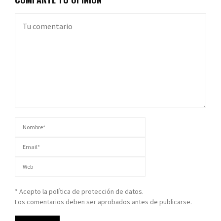
* Acepto la política de protección de datos.
Los comentarios deben ser aprobados antes de publicarse.