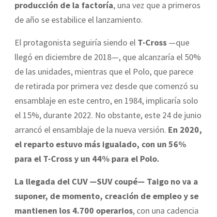
producción de la factoría
, una vez que a primeros
de año se estabilice el lanzamiento.
El protagonista seguiría siendo el
T-Cross
—que
llegó en diciembre de 2018—, que alcanzaría el 50%
de las unidades, mientras que el Polo, que parece
de retirada por primera vez desde que comenzó su
ensamblaje en este centro, en 1984, implicaría solo
el 15%, durante 2022. No obstante, este 24 de junio
arrancó el ensamblaje de la nueva versión.
En 2020,
el reparto estuvo más igualado, con un 56%
para el T-Cross y un 44% para el Polo.
La llegada del CUV —SUV coupé— Taigo no va a
suponer, de momento, creación de empleo y se
mantienen los 4.700 operarios
, con una cadencia