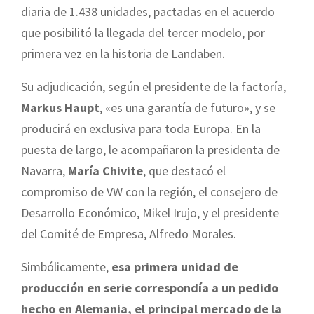
diaria de 1.438 unidades, pactadas en el acuerdo
que posibilitó la llegada del tercer modelo, por
primera vez en la historia de Landaben.
Su adjudicación, según el presidente de la factoría,
Markus Haupt
, «es una garantía de futuro», y se
producirá en exclusiva para toda Europa. En la
puesta de largo, le acompañaron la presidenta de
Navarra,
María Chivite
, que destacó el
compromiso de VW con la región, el consejero de
Desarrollo Económico, Mikel Irujo, y el presidente
del Comité de Empresa, Alfredo Morales.
Simbólicamente,
esa primera unidad de
producción en serie correspondía a un pedido
hecho en Alemania, el principal mercado de la