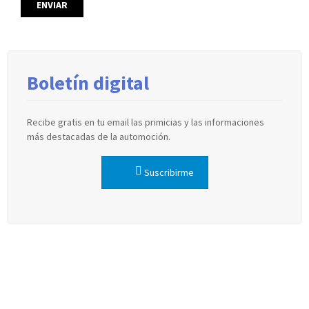
Boletín digital
Recibe gratis en tu email las primicias y las informaciones
más destacadas de la automoción.
Suscribirme