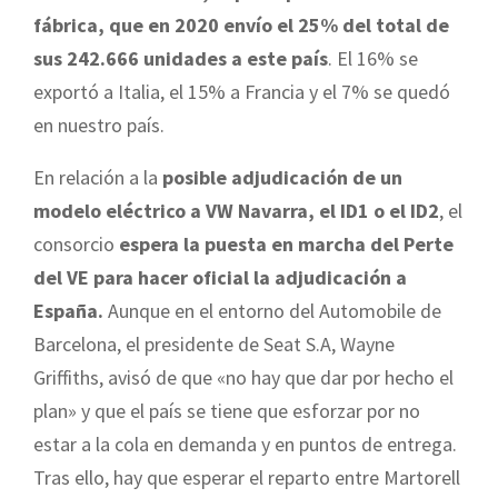
fábrica, que en 2020 envío el 25% del total de
sus 242.666 unidades a este país
. El 16% se
exportó a Italia, el 15% a Francia y el 7% se quedó
en nuestro país.
En relación a la
posible adjudicación de un
modelo eléctrico a VW Navarra, el ID1 o el ID2
, el
consorcio
espera la puesta en marcha del Perte
del VE para hacer oficial la adjudicación a
España.
Aunque en el entorno del Automobile de
Barcelona, el presidente de Seat S.A, Wayne
Griffiths, avisó de que «no hay que dar por hecho el
plan» y que el país se tiene que esforzar por no
estar a la cola en demanda y en puntos de entrega.
Tras ello, hay que esperar el reparto entre Martorell