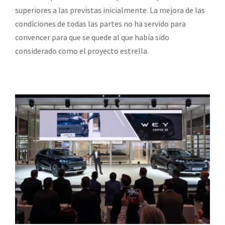
superiores a las previstas inicialmente. La mejora de las
condiciones de todas las partes no ha servido para
convencer para que se quede al que había sido
considerado como el proyecto estrella.