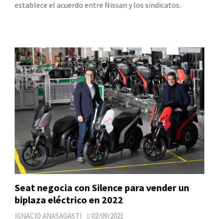
establece el acuerdo entre Nissan y los sindicatos.
Seat negocia con Silence para vender un
biplaza eléctrico en 2022
IGNACIO ANASAGASTI
02/09/2021