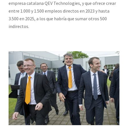
empresa catalana QEV Technologies, y que ofrece crear
entre 1.000 y 1.500 empleos directos en 2023 y hasta
3.500 en 2025, a los que habría que sumar otros 500
indirectos.