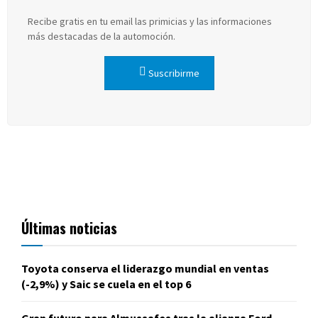
Recibe gratis en tu email las primicias y las informaciones
más destacadas de la automoción.
Suscribirme
Últimas noticias
Toyota conserva el liderazgo mundial en ventas
(-2,9%) y Saic se cuela en el top 6