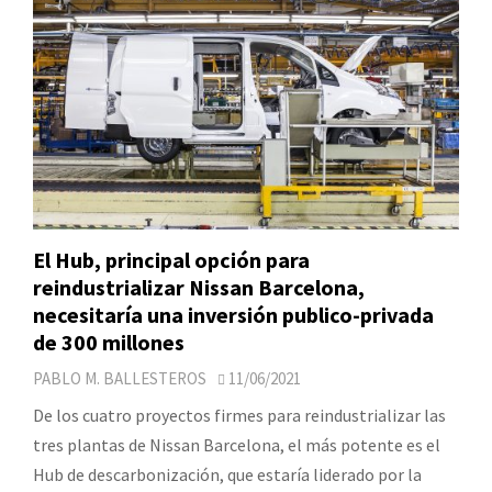
El Hub, principal opción para
reindustrializar Nissan Barcelona,
necesitaría una inversión publico-privada
de 300 millones
PABLO M. BALLESTEROS
11/06/2021
De los cuatro proyectos firmes para reindustrializar las
tres plantas de Nissan Barcelona, el más potente es el
Hub de descarbonización, que estaría liderado por la