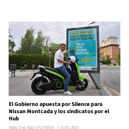
El Gobierno apuesta por Silence para
Nissan Montcada y los sindicatos por el
Hub
PABLO M. BALLESTEROS
31/01/2022