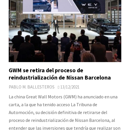
GWM se retira del proceso de
reindustrialización de Nissan Barcelona
PABLO M. BALLESTEROS
13/12/2021
La china Great Wall Motors (GWM) ha anunciado en una
carta, a la que ha tenido acceso La Tribuna de
Automoción, su decisión definitiva de retirarse del
proceso de reindustrialización de Nissan Barcelona, al
entender que las inversiones que tendría que realizar son