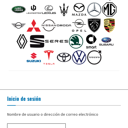
Inicio de sesión
Nombre de usuario o dirección de correo electrónico