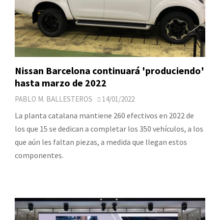
Nissan Barcelona continuará 'produciendo'
hasta marzo de 2022
PABLO M. BALLESTEROS
14/01/2022
La planta catalana mantiene 260 efectivos en 2022 de
los que 15 se dedican a completar los 350 vehículos, a los
que aún les faltan piezas, a medida que llegan estos
componentes.