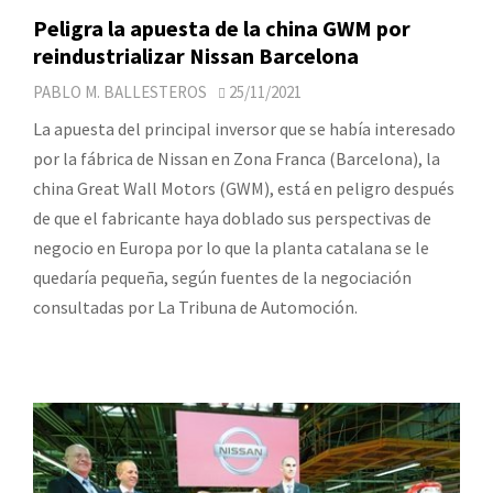
Peligra la apuesta de la china GWM por
reindustrializar Nissan Barcelona
PABLO M. BALLESTEROS
25/11/2021
La apuesta del principal inversor que se había interesado
por la fábrica de Nissan en Zona Franca (Barcelona), la
china Great Wall Motors (GWM), está en peligro después
de que el fabricante haya doblado sus perspectivas de
negocio en Europa por lo que la planta catalana se le
quedaría pequeña, según fuentes de la negociación
consultadas por La Tribuna de Automoción.