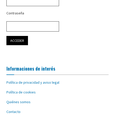
Contraseña
Informaciones de interés
Política de privacidad y aviso legal
Política de cookies
Quiénes somos
Contacto