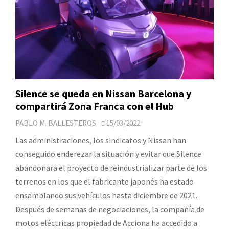
Silence se queda en Nissan Barcelona y
compartirá Zona Franca con el Hub
PABLO M. BALLESTEROS
15/03/2022
Las administraciones, los sindicatos y Nissan han
conseguido enderezar la situación y evitar que Silence
abandonara el proyecto de reindustrializar parte de los
terrenos en los que el fabricante japonés ha estado
ensamblando sus vehículos hasta diciembre de 2021.
Después de semanas de negociaciones, la compañía de
motos eléctricas propiedad de Acciona ha accedido a