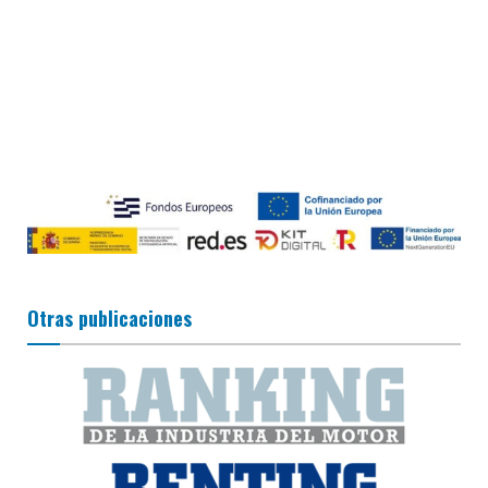
Otras publicaciones