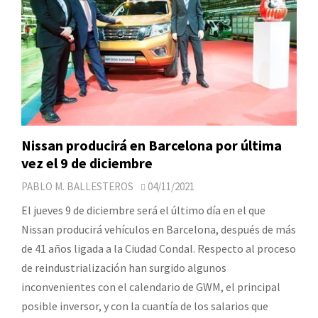
Nissan producirá en Barcelona por última
vez el 9 de diciembre
PABLO M. BALLESTEROS
04/11/2021
El jueves 9 de diciembre será el último día en el que
Nissan producirá vehículos en Barcelona, después de más
de 41 años ligada a la Ciudad Condal. Respecto al proceso
de reindustrialización han surgido algunos
inconvenientes con el calendario de GWM, el principal
posible inversor, y con la cuantía de los salarios que