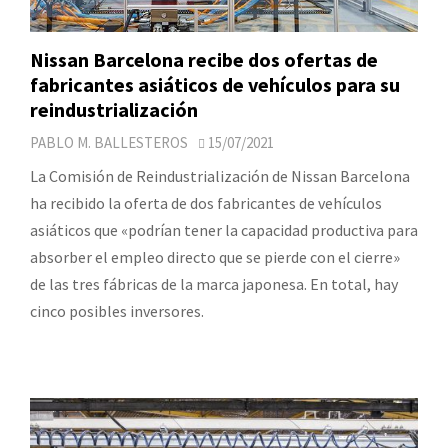
Nissan Barcelona recibe dos ofertas de
fabricantes asiáticos de vehículos para su
reindustrialización
PABLO M. BALLESTEROS
15/07/2021
La Comisión de Reindustrialización de Nissan Barcelona
ha recibido la oferta de dos fabricantes de vehículos
asiáticos que «podrían tener la capacidad productiva para
absorber el empleo directo que se pierde con el cierre»
de las tres fábricas de la marca japonesa. En total, hay
cinco posibles inversores.