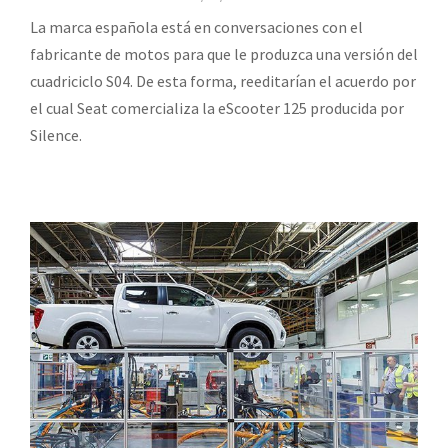
La marca española está en conversaciones con el
fabricante de motos para que le produzca una versión del
cuadriciclo S04. De esta forma, reeditarían el acuerdo por
el cual Seat comercializa la eScooter 125 producida por
Silence.