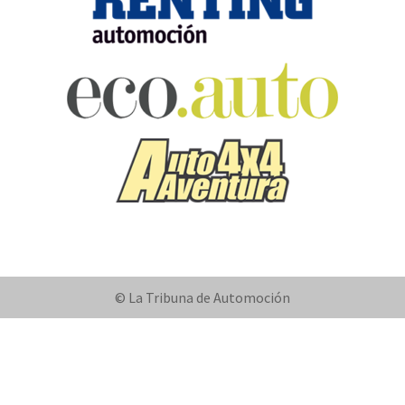
© La Tribuna de Automoción