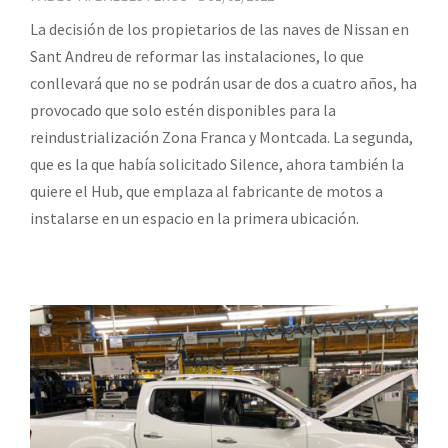
La decisión de los propietarios de las naves de Nissan en
Sant Andreu de reformar las instalaciones, lo que
conllevará que no se podrán usar de dos a cuatro años, ha
provocado que solo estén disponibles para la
reindustrialización Zona Franca y Montcada. La segunda,
que es la que había solicitado Silence, ahora también la
quiere el Hub, que emplaza al fabricante de motos a
instalarse en un espacio en la primera ubicación.