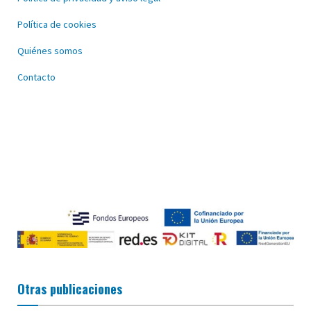
Política de cookies
Quiénes somos
Contacto
Otras publicaciones