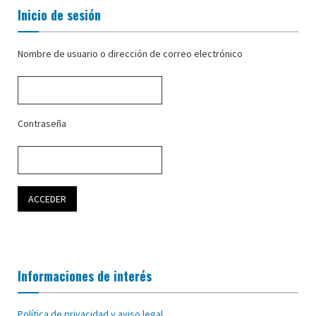
Inicio de sesión
Nombre de usuario o dirección de correo electrónico
Contraseña
Informaciones de interés
Política de privacidad y aviso legal