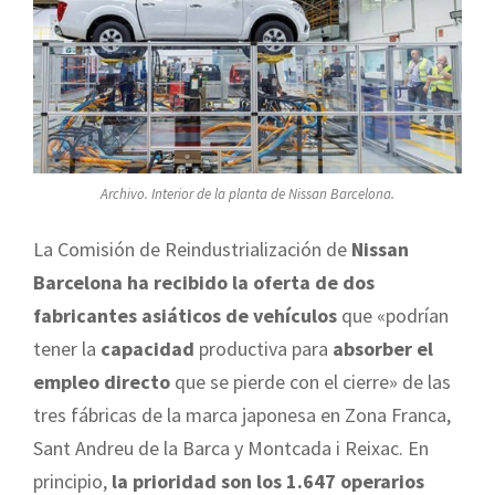
Archivo. Interior de la planta de Nissan Barcelona.
La Comisión de Reindustrialización de
Nissan
Barcelona
ha recibido la oferta de dos
fabricantes asiáticos de vehículos
que «podrían
tener la
capacidad
productiva para
absorber el
empleo directo
que se pierde con el cierre» de las
tres fábricas de la marca japonesa en Zona Franca,
Sant Andreu de la Barca y Montcada i Reixac. En
principio,
la prioridad son los 1.647 operarios