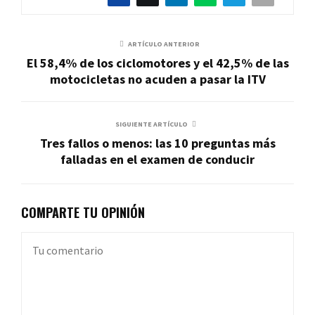
ARTÍCULO ANTERIOR
El 58,4% de los ciclomotores y el 42,5% de las
motocicletas no acuden a pasar la ITV
SIGUIENTE ARTÍCULO
Tres fallos o menos: las 10 preguntas más
falladas en el examen de conducir
COMPARTE TU OPINIÓN