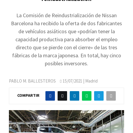
La Comisión de Reindustrialización de Nissan
Barcelona ha recibido la oferta de dos fabricantes
de vehículos asiáticos que «podrían tener la
capacidad productiva para absorber el empleo
directo que se pierde con el cierre» de las tres
fábricas de la marca japonesa. En total, hay cinco
posibles inversores.
PABLO M. BALLESTEROS
15/07/2021
| Madrid
COMPARTIR