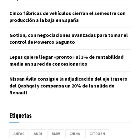
Cinco fábricas de vehículos cierran el semestre con
producción a la baja en España
Gotion, con negociaciones avanzadas para tomar el
control de Powerco Sagunto
Lepas quiere llegar «pronto» al 3% de rentabilidad
media en su red de concesionarios
Nissan Ávila consigue la adjudicación del eje trasero
del Qashqai y compensa un 20% de la salida de
Renault
Etiquetas
ANFAC
AUDI
BMW
CHINA
CITROËN