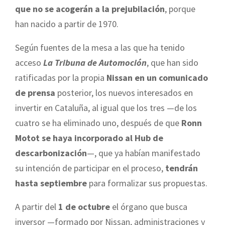
que no se acogerán a la prejubilación
, porque
han nacido a partir de 1970.
Según fuentes de la mesa a las que ha tenido
acceso
La Tribuna de Automoción
, que han sido
ratificadas por la propia
Nissan en un comunicado
de prensa
posterior, los nuevos interesados en
invertir en Cataluña, al igual que los tres —de los
cuatro se ha eliminado uno, después de que
Ronn
Motot se haya incorporado al Hub de
descarbonización
—, que ya habían manifestado
su intención de participar en el proceso,
tendrán
hasta septiembre
para formalizar sus propuestas.
A partir del
1 de octubre
el órgano que busca
inversor —formado por Nissan, administraciones y