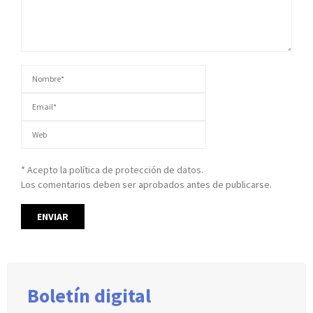
* Acepto la política de protección de datos.
Los comentarios deben ser aprobados antes de publicarse.
Boletín digital