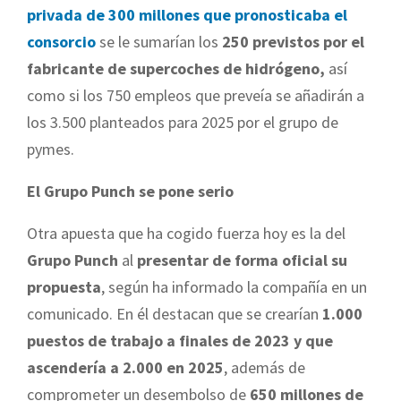
privada de 300 millones que pronosticaba el
consorcio
se le sumarían los
250 previstos por el
fabricante de supercoches de hidrógeno,
así
como si los 750 empleos que preveía se añadirán a
los 3.500 planteados para 2025 por el grupo de
pymes.
El Grupo Punch se pone serio
Otra apuesta que ha cogido fuerza hoy es la del
Grupo Punch
al
presentar de forma oficial su
propuesta
, según ha informado la compañía en un
comunicado. En él destacan que se crearían
1.000
puestos de trabajo a finales de 2023 y que
ascendería a 2.000 en 2025
, además de
comprometer un desembolso de
650 millones de