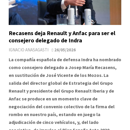
Recasens deja Renault y Anfac para ser el
consejero delegado de Indra
IGNACIO ANASAGASTI
26/05/2026
La compañía española de defensa Indra ha nombrado
como consejero delegado a Josep María Recasens,
en sustitución de José Vicente de los Mozos. La
salida del director global de Estrategia del Grupo
Renault y presidente del Grupo Renault Iberia y de
Anfac se produce en un momento clave de
negociación del convenio colectivo de la firma del
rombo en nuestro país, estando en juego la
adjudicación de cinco vehículos, y, del lado