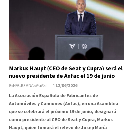
Markus Haupt (CEO de Seat y Cupra) será el
nuevo presidente de Anfac el 19 de junio
IGNACIO ANASAGASTI
12/06/2026
La Asociación Española de Fabricantes de
Automóviles y Camiones (Anfac), en una Asamblea
que se celebrará el próximo 19 de junio, designará
como presidente al CEO de Seat y Cupra, Markus
Haupt, quien tomará el relevo de Josep María