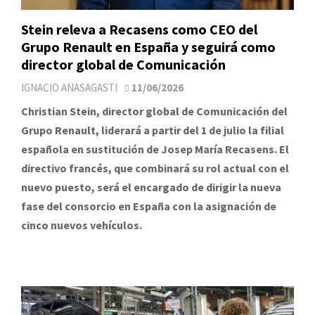
Stein releva a Recasens como CEO del
Grupo Renault en España y seguirá como
director global de Comunicación
IGNACIO ANASAGASTI
11/06/2026
Christian Stein, director global de Comunicación del
Grupo Renault, liderará a partir del 1 de julio la filial
española en sustitución de Josep María Recasens. El
directivo francés, que combinará su rol actual con el
nuevo puesto, será el encargado de dirigir la nueva
fase del consorcio en España con la asignación de
cinco nuevos vehículos.