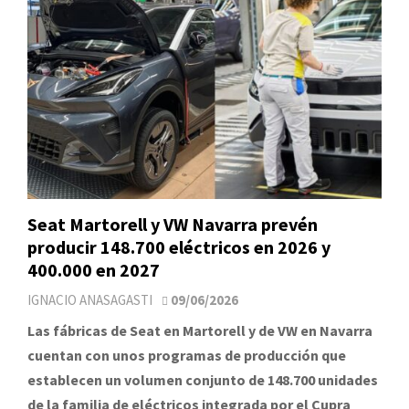
Seat Martorell y VW Navarra prevén
producir 148.700 eléctricos en 2026 y
400.000 en 2027
IGNACIO ANASAGASTI
09/06/2026
Las fábricas de Seat en Martorell y de VW en Navarra
cuentan con unos programas de producción que
establecen un volumen conjunto de 148.700 unidades
de la familia de eléctricos integrada por el Cupra