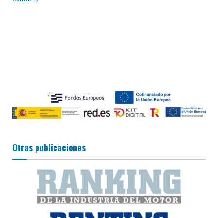
Otras publicaciones