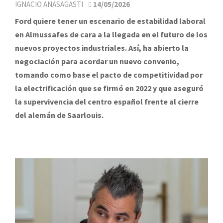
IGNACIO ANASAGASTI
14/05/2026
Ford quiere tener un escenario de estabilidad laboral
en Almussafes de cara a la llegada en el futuro de los
nuevos proyectos industriales. Así, ha abierto la
negociación para acordar un nuevo convenio,
tomando como base el pacto de competitividad por
la electrificación que se firmó en 2022 y que aseguró
la supervivencia del centro español frente al cierre
del alemán de Saarlouis.