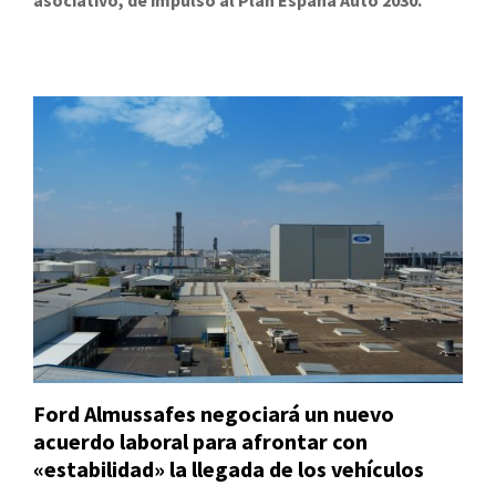
asociativo, de impulso al Plan España Auto 2030.
Ford Almussafes negociará un nuevo
acuerdo laboral para afrontar con
«estabilidad» la llegada de los vehículos