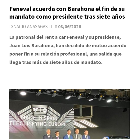
Feneval acuerda con Barahona el fin de su
mandato como presidente tras siete años
IGNACIO ANASAGASTI
08/06/2026
La patronal del rent a car Feneval y su presidente,
Juan Luis Barahona, han decidido de mutuo acuerdo
poner fin a su relación profesional, una salida que
llega tras más de siete años de mandato.