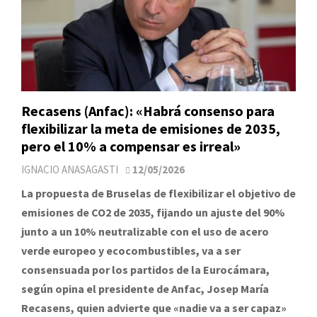
Recasens (Anfac): «Habrá consenso para
flexibilizar la meta de emisiones de 2035,
pero el 10% a compensar es irreal»
IGNACIO ANASAGASTI
12/05/2026
La propuesta de Bruselas de flexibilizar el objetivo de
emisiones de CO2 de 2035, fijando un ajuste del 90%
junto a un 10% neutralizable con el uso de acero
verde europeo y ecocombustibles, va a ser
consensuada por los partidos de la Eurocámara,
según opina el presidente de Anfac, Josep María
Recasens, quien advierte que «nadie va a ser capaz»