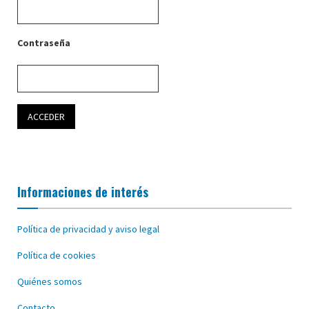
Contraseña
Informaciones de interés
Política de privacidad y aviso legal
Política de cookies
Quiénes somos
Contacto