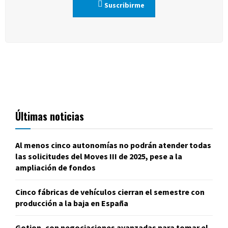
Suscribirme
Últimas noticias
Al menos cinco autonomías no podrán atender todas
las solicitudes del Moves III de 2025, pese a la
ampliación de fondos
Cinco fábricas de vehículos cierran el semestre con
producción a la baja en España
Gotion, con negociaciones avanzadas para tomar el