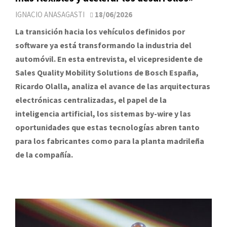
IGNACIO ANASAGASTI
18/06/2026
La transición hacia los vehículos definidos por
software ya está transformando la industria del
automóvil. En esta entrevista, el vicepresidente de
Sales Quality Mobility Solutions de Bosch España,
Ricardo Olalla, analiza el avance de las arquitecturas
electrónicas centralizadas, el papel de la
inteligencia artificial, los sistemas by-wire y las
oportunidades que estas tecnologías abren tanto
para los fabricantes como para la planta madrileña
de la compañía.