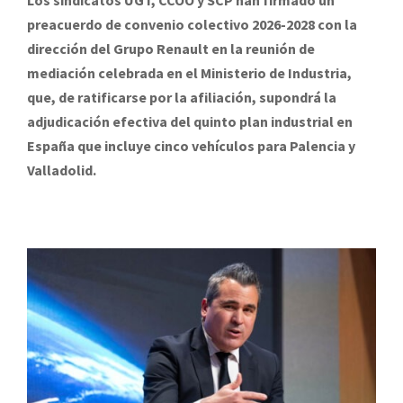
preacuerdo de convenio colectivo 2026-2028 con la
dirección del Grupo Renault en la reunión de
mediación celebrada en el Ministerio de Industria,
que, de ratificarse por la afiliación, supondrá la
adjudicación efectiva del quinto plan industrial en
España que incluye cinco vehículos para Palencia y
Valladolid.