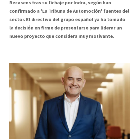
Recasens tras su fichaje por Indra, según han
confirmado a 'La Tribuna de Automoción' fuentes del
sector. El directivo del grupo español ya ha tomado
la decisión en firme de presentarse para liderar un
nuevo proyecto que considera muy motivante.