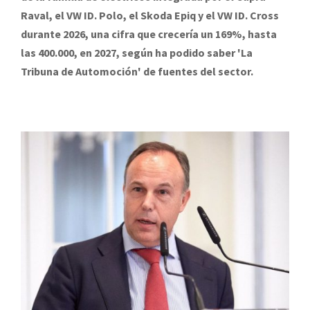
Raval, el VW ID. Polo, el Skoda Epiq y el VW ID. Cross
durante 2026, una cifra que crecería un 169%, hasta
las 400.000, en 2027, según ha podido saber 'La
Tribuna de Automoción' de fuentes del sector.