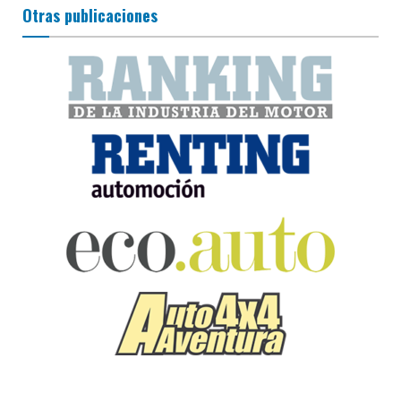
Otras publicaciones