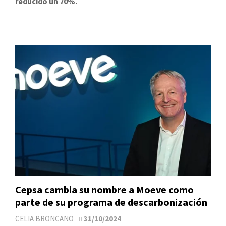
reducido un 70%.
Cepsa cambia su nombre a Moeve como
parte de su programa de descarbonización
CELIA BRONCANO
31/10/2024