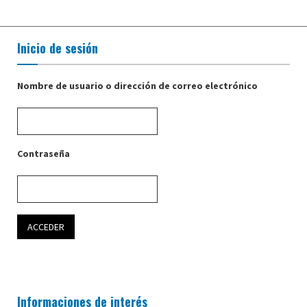
Inicio de sesión
Nombre de usuario o dirección de correo electrónico
Contraseña
Informaciones de interés