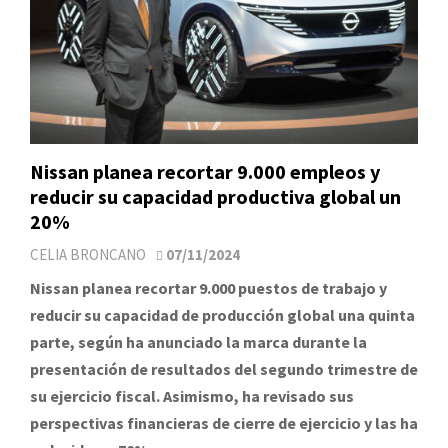
Nissan planea recortar 9.000 empleos y
reducir su capacidad productiva global un
20%
CELIA BRONCANO
07/11/2024
Nissan planea recortar 9.000 puestos de trabajo y
reducir su capacidad de producción global una quinta
parte, según ha anunciado la marca durante la
presentación de resultados del segundo trimestre de
su ejercicio fiscal. Asimismo, ha revisado sus
perspectivas financieras de cierre de ejercicio y las ha