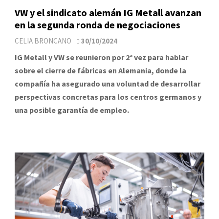
VW y el sindicato alemán IG Metall avanzan
en la segunda ronda de negociaciones
CELIA BRONCANO
30/10/2024
IG Metall y VW se reunieron por 2ª vez para hablar
sobre el cierre de fábricas en Alemania, donde la
compañía ha asegurado una voluntad de desarrollar
perspectivas concretas para los centros germanos y
una posible garantía de empleo.