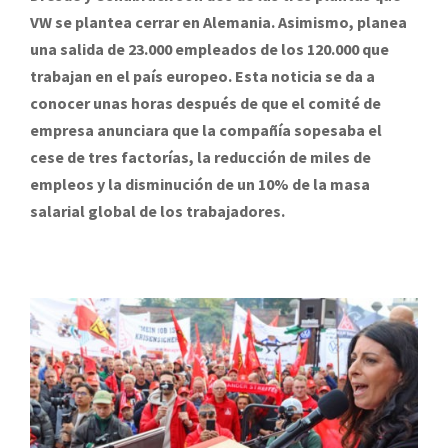
VW se plantea cerrar en Alemania. Asimismo, planea
una salida de 23.000 empleados de los 120.000 que
trabajan en el país europeo. Esta noticia se da a
conocer unas horas después de que el comité de
empresa anunciara que la compañía sopesaba el
cese de tres factorías, la reducción de miles de
empleos y la disminución de un 10% de la masa
salarial global de los trabajadores.