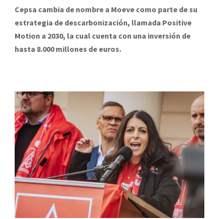
Cepsa cambia de nombre a Moeve como parte de su
estrategia de descarbonización, llamada Positive
Motion a 2030, la cual cuenta con una inversión de
hasta 8.000 millones de euros.