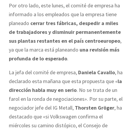
Por otro lado, este lunes, el comité de empresa ha
informado a los empleados que la empresa tiene
planeado
cerrar tres fábricas, despedir a miles
de trabajadores y disminuir permanentemente
sus plantas restantes en el país centroeuropeo
,
ya que la marca está planeando
una revisión más
profunda de lo esperado
.
La jefa del comité de empresa,
Daniela Cavallo
, ha
declarado esta mañana que esta propuesta que «
la
dirección habla muy en serio
. No se trata de un
farol en la ronda de negociaciones». Por su parte, el
negociador jefe del IG Metall,
Thorsten Gröger
, ha
destacado que «si Volkswagen confirma el
miércoles su camino distópico, el Consejo de