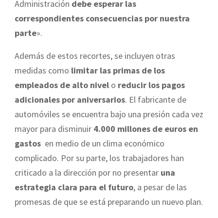
Administración
debe esperar las
correspondientes consecuencias por nuestra
parte
».
Además de estos recortes, se incluyen otras
medidas como
limitar las primas de los
empleados de alto nivel
o
reducir los pagos
adicionales por aniversarios
. El fabricante de
automóviles se encuentra bajo una presión cada vez
mayor para disminuir
4.000 millones de euros en
gastos
en medio de un clima económico
complicado. Por su parte, los trabajadores han
criticado a la dirección por no presentar
una
estrategia clara para el futuro
, a pesar de las
promesas de que se está preparando un nuevo plan.