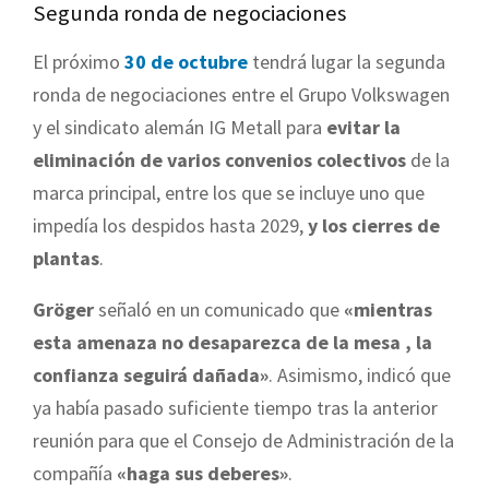
Segunda ronda de negociaciones
El próximo
30 de octubre
tendrá lugar la segunda
ronda de negociaciones entre el Grupo Volkswagen
y el sindicato alemán IG Metall para
evitar la
eliminación de varios convenios colectivos
de la
marca principal, entre los que se incluye uno que
impedía los despidos hasta 2029,
y los cierres de
plantas
.
Gröger
señaló en un comunicado que
«mientras
esta amenaza no desaparezca de la mesa , la
confianza seguirá dañada»
. Asimismo, indicó que
ya había pasado suficiente tiempo tras la anterior
reunión para que el Consejo de Administración de la
compañía
«haga sus deberes»
.