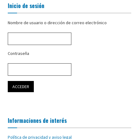
Inicio de sesión
Nombre de usuario o dirección de correo electrónico
Contraseña
Informaciones de interés
Política de privacidad y aviso legal