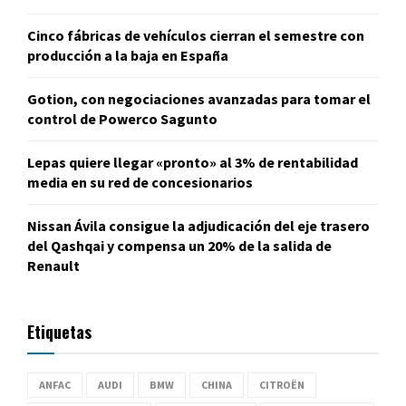
Cinco fábricas de vehículos cierran el semestre con
producción a la baja en España
Gotion, con negociaciones avanzadas para tomar el
control de Powerco Sagunto
Lepas quiere llegar «pronto» al 3% de rentabilidad
media en su red de concesionarios
Nissan Ávila consigue la adjudicación del eje trasero
del Qashqai y compensa un 20% de la salida de
Renault
Etiquetas
ANFAC
AUDI
BMW
CHINA
CITROËN