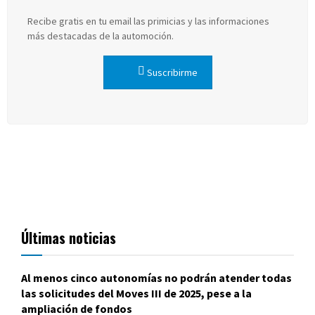
Recibe gratis en tu email las primicias y las informaciones
más destacadas de la automoción.
Suscribirme
Últimas noticias
Al menos cinco autonomías no podrán atender todas
las solicitudes del Moves III de 2025, pese a la
ampliación de fondos