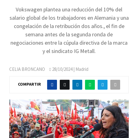
Vokswagen plantea una reducción del 10% del
salario global de los trabajadores en Alemania y una
congelación de la retribución dos años., el fin de
semana antes de la segunda ronda de
negociaciones entre la cúpula directiva de la marca
y el sindicato IG Metall.
CELIA BRONCANO
28/10/2024
| Madrid
COMPARTIR