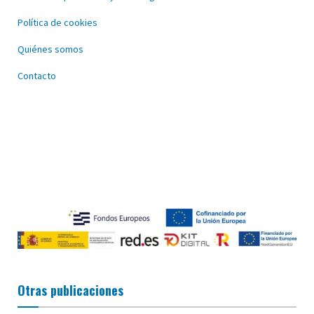
Política de cookies
Quiénes somos
Contacto
Otras publicaciones