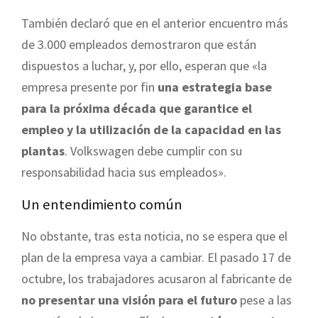
También declaró que en el anterior encuentro más
de 3.000 empleados demostraron que están
dispuestos a luchar, y, por ello, esperan que «la
empresa presente por fin
una estrategia base
para la próxima década que garantice el
empleo y la utilización de la capacidad en las
plantas
. Volkswagen debe cumplir con su
responsabilidad hacia sus empleados».
Un entendimiento común
No obstante, tras esta noticia, no se espera que el
plan de la empresa vaya a cambiar. El pasado 17 de
octubre, los trabajadores acusaron al fabricante de
no presentar una visión para el futuro
pese a las