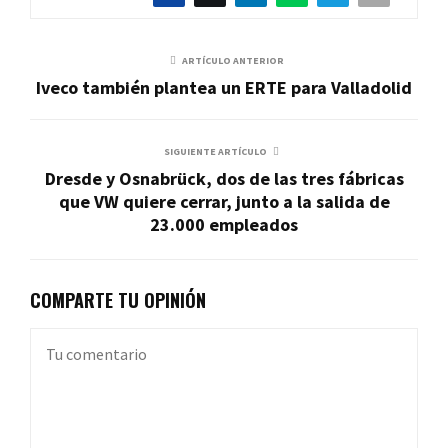
ARTÍCULO ANTERIOR
Iveco también plantea un ERTE para Valladolid
SIGUIENTE ARTÍCULO
Dresde y Osnabrück, dos de las tres fábricas
que VW quiere cerrar, junto a la salida de
23.000 empleados
COMPARTE TU OPINIÓN