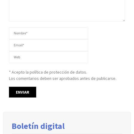
* Acepto la política de protección de datos.
Los comentarios deben ser aprobados antes de publicarse.
Boletín digital