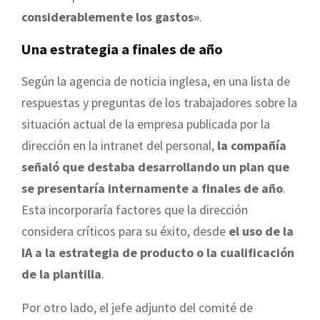
considerablemente los gastos»
.
Una estrategia a finales de año
Según la agencia de noticia inglesa, en una lista de
respuestas y preguntas de los trabajadores sobre la
situación actual de la empresa publicada por la
dirección en la intranet del personal,
la compañía
señaló que destaba desarrollando un plan que
se presentaría internamente a finales de año
.
Esta incorporaría factores que la dirección
considera críticos para su éxito, desde
el uso de la
IA a la estrategia de producto o la cualificación
de la plantilla
.
Por otro lado, el jefe adjunto del comité de