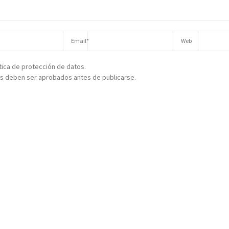
ítica de protección de datos.
s deben ser aprobados antes de publicarse.