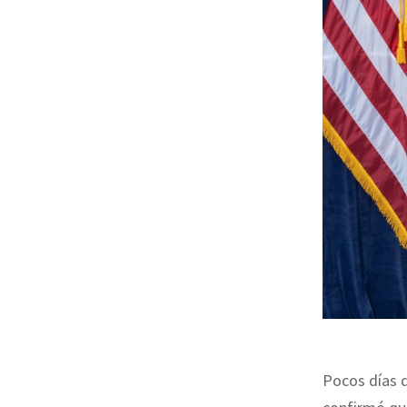
Pocos días d