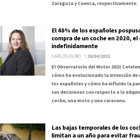
Zaragoza y Cuenca, respectivamente.
El 48% de los españoles pospuso
compra de un coche en 2020, el
indefinidamente
CARLOS OLMO
20/04/2021
El Observatorio del Motor 2021 Cetel
cómo ha evolucionado la intención de
los españoles y cómo ha influido la p
sus decisiones con respecto a la adquis
coche, una moto y una caravana.
Las bajas temporales de los coc
limitan a un año para evitar fra