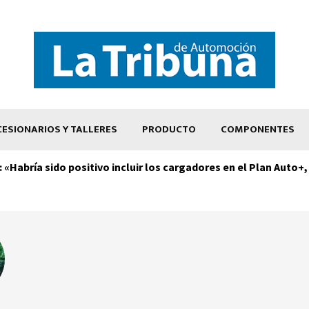
ESIONARIOS Y TALLERES
PRODUCTO
COMPONENTES
: «Habría sido positivo incluir los cargadores en el Plan Auto