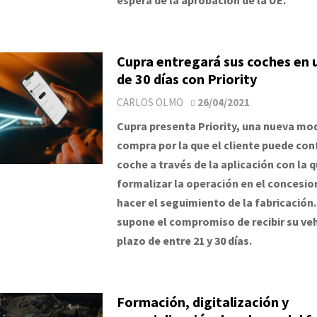
Cupra entregará sus coches en
de 30 días con Priority
CARLOS OLMO
26/04/2021
Cupra presenta Priority, una nueva mo
compra por la que el cliente puede con
coche a través de la aplicación con la q
formalizar la operación en el concesio
hacer el seguimiento de la fabricación
supone el compromiso de recibir su veh
plazo de entre 21 y 30 días.
Formación, digitalización y