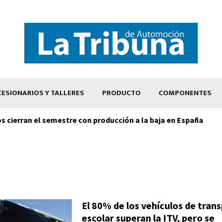
ESIONARIOS Y TALLERES
PRODUCTO
COMPONENTES
os cierran el semestre con producción a la baja en España
El 80% de los vehículos de tran
escolar superan la ITV, pero se