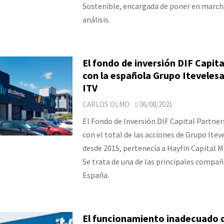
Sostenible, encargada de poner en march
análisis.
El fondo de inversión DIF Capita
con la española Grupo Itevelesa,
ITV
CARLOS OLMO
06/08/2021
El Fondo de Inversión DIF Capital Partner
con el total de las acciones de Grupo Iteve
desde 2015, pertenecía a Hayfin Capital
Se trata de una de las principales compañ
España.
El funcionamiento inadecuado d