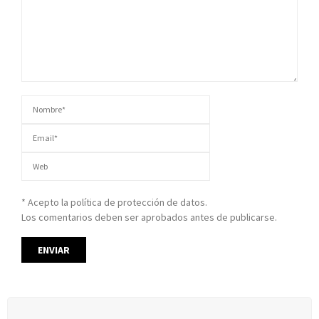
* Acepto la política de protección de datos.
Los comentarios deben ser aprobados antes de publicarse.