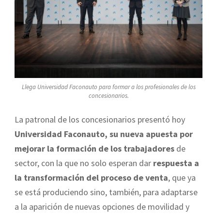
Llega Universidad Faconauto para formar a los profesionales de los
concesionarios.
La patronal de los concesionarios presentó hoy
Universidad Faconauto, su nueva apuesta por
mejorar la formación de los trabajadores
de
sector, con la que no solo esperan dar
respuesta a
la transformación del proceso de venta
, que ya
se está produciendo sino, también, para adaptarse
a la aparición de nuevas opciones de movilidad y