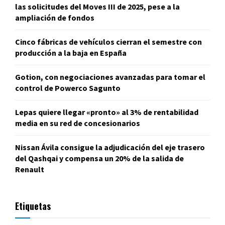
las solicitudes del Moves III de 2025, pese a la
ampliación de fondos
Cinco fábricas de vehículos cierran el semestre con
producción a la baja en España
Gotion, con negociaciones avanzadas para tomar el
control de Powerco Sagunto
Lepas quiere llegar «pronto» al 3% de rentabilidad
media en su red de concesionarios
Nissan Ávila consigue la adjudicación del eje trasero
del Qashqai y compensa un 20% de la salida de
Renault
Etiquetas