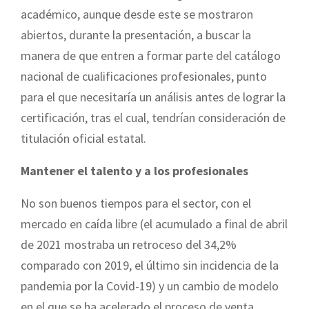
académico, aunque desde este se mostraron
abiertos, durante la presentación, a buscar la
manera de que entren a formar parte del catálogo
nacional de cualificaciones profesionales, punto
para el que necesitaría un análisis antes de lograr la
certificación, tras el cual, tendrían consideración de
titulación oficial estatal.
Mantener el talento y a los profesionales
No son buenos tiempos para el sector, con el
mercado en caída libre (el acumulado a final de abril
de 2021 mostraba un retroceso del 34,2%
comparado con 2019, el último sin incidencia de la
pandemia por la Covid-19) y un cambio de modelo
en el que se ha acelerado el proceso de venta