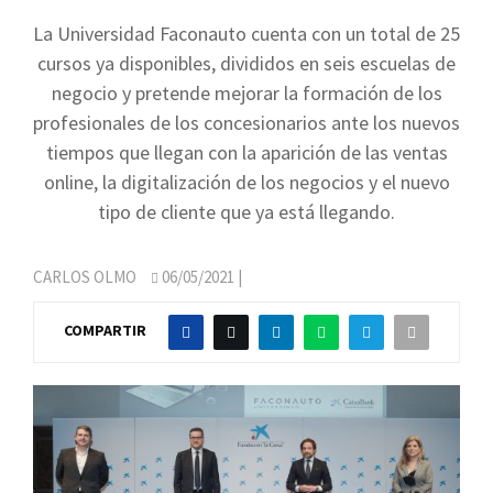
La Universidad Faconauto cuenta con un total de 25
cursos ya disponibles, divididos en seis escuelas de
negocio y pretende mejorar la formación de los
profesionales de los concesionarios ante los nuevos
tiempos que llegan con la aparición de las ventas
online, la digitalización de los negocios y el nuevo
tipo de cliente que ya está llegando.
CARLOS OLMO
06/05/2021
|
COMPARTIR