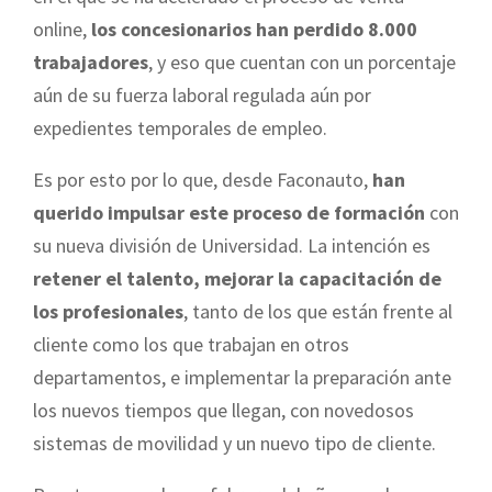
online,
los concesionarios han perdido 8.000
trabajadores
, y eso que cuentan con un porcentaje
aún de su fuerza laboral regulada aún por
expedientes temporales de empleo.
Es por esto por lo que, desde Faconauto,
han
querido impulsar este proceso de formación
con
su nueva división de Universidad. La intención es
retener el talento, mejorar la capacitación de
los profesionales
, tanto de los que están frente al
cliente como los que trabajan en otros
departamentos, e implementar la preparación ante
los nuevos tiempos que llegan, con novedosos
sistemas de movilidad y un nuevo tipo de cliente.