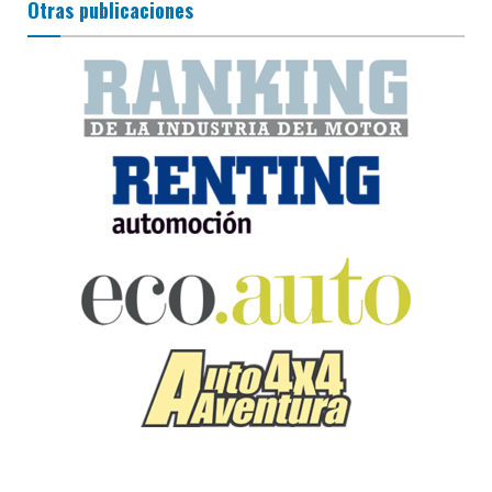
Otras publicaciones