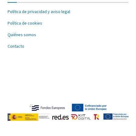
Política de privacidad y aviso legal
Política de cookies
Quiénes somos
Contacto