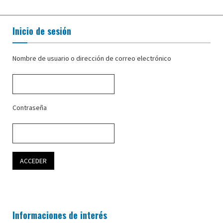
Inicio de sesión
Nombre de usuario o dirección de correo electrónico
Contraseña
Informaciones de interés