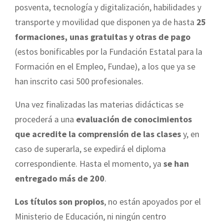
posventa, tecnología y digitalización, habilidades y
transporte y movilidad que disponen ya de hasta
25
formaciones, unas gratuitas y otras de pago
(estos bonificables por la Fundación Estatal para la
Formación en el Empleo, Fundae), a los que ya se
han inscrito casi 500 profesionales.
Una vez finalizadas las materias didácticas se
procederá a una
evaluación de conocimientos
que acredite la comprensión de las clases
y, en
caso de superarla, se expedirá el diploma
correspondiente. Hasta el momento, ya
se han
entregado más de 200
.
Los títulos son propios
, no están apoyados por el
Ministerio de Educación, ni ningún centro