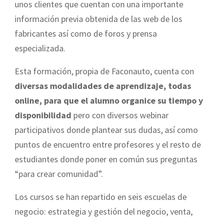
unos clientes que cuentan con una importante
información previa obtenida de las web de los
fabricantes así como de foros y prensa
especializada.
Esta formación, propia de Faconauto, cuenta con
diversas modalidades de aprendizaje, todas
online, para que el alumno organice su tiempo y
disponibilidad
pero con diversos webinar
participativos donde plantear sus dudas, así como
puntos de encuentro entre profesores y el resto de
estudiantes donde poner en común sus preguntas
“para crear comunidad”.
Los cursos se han repartido en seis escuelas de
negocio: estrategia y gestión del negocio, venta,