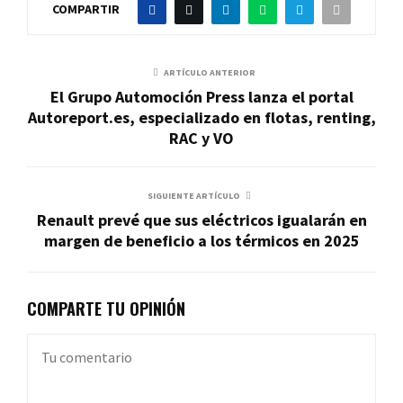
COMPARTIR
ARTÍCULO ANTERIOR
El Grupo Automoción Press lanza el portal
Autoreport.es, especializado en flotas, renting,
RAC y VO
SIGUIENTE ARTÍCULO
Renault prevé que sus eléctricos igualarán en
margen de beneficio a los térmicos en 2025
COMPARTE TU OPINIÓN