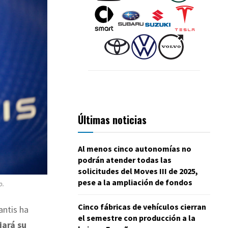
Últimas noticias
Al menos cinco autonomías no
podrán atender todas las
solicitudes del Moves III de 2025,
pese a la ampliación de fondos
o.
Cinco fábricas de vehículos cierran
antis ha
el semestre con producción a la
jará su