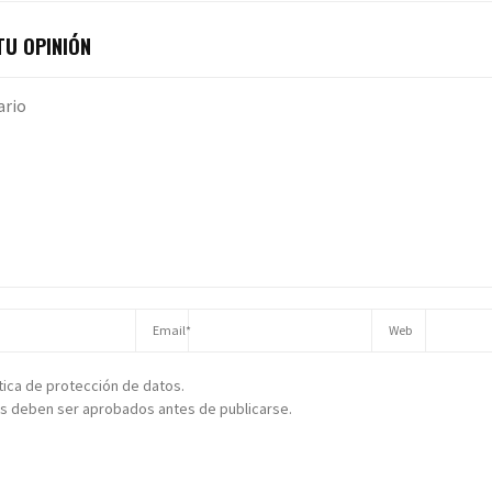
U OPINIÓN
ítica de protección de datos.
s deben ser aprobados antes de publicarse.