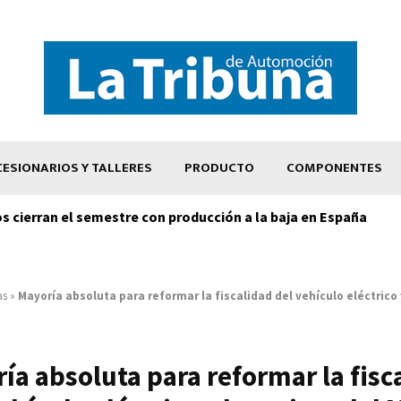
ESIONARIOS Y TALLERES
PRODUCTO
COMPONENTES
os cierran el semestre con producción a la baja en España
as
»
Mayoría absoluta para reformar la fiscalidad del vehículo eléctrico 
ía absoluta para reformar la fisc