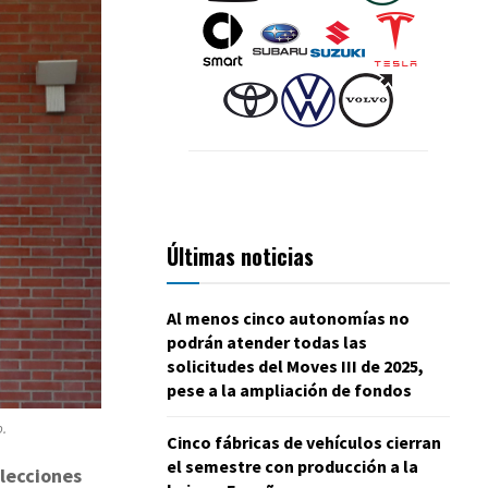
Últimas noticias
Al menos cinco autonomías no
podrán atender todas las
solicitudes del Moves III de 2025,
pese a la ampliación de fondos
o.
Cinco fábricas de vehículos cierran
el semestre con producción a la
lecciones